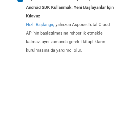
Android SDK Kullanmak: Yeni Başlayanlar İçin
Kılavuz
Hızlı Başlangıç
yalnızca Aspose.Total Cloud
API’nin başlatılmasına rehberlik etmekle
kalmaz, aynı zamanda gerekli kitaplıkların
kurulmasına da yardımcı olur.