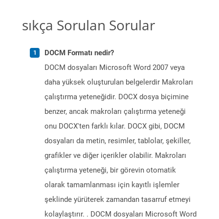
sıkça Sorulan Sorular
DOCM Formatı nedir?
DOCM dosyaları Microsoft Word 2007 veya
daha yüksek oluşturulan belgelerdir Makroları
çalıştırma yeteneğidir. DOCX dosya biçimine
benzer, ancak makroları çalıştırma yeteneği
onu DOCX'ten farklı kılar. DOCX gibi, DOCM
dosyaları da metin, resimler, tablolar, şekiller,
grafikler ve diğer içerikler olabilir. Makroları
çalıştırma yeteneği, bir görevin otomatik
olarak tamamlanması için kayıtlı işlemler
şeklinde yürüterek zamandan tasarruf etmeyi
kolaylaştırır. . DOCM dosyaları Microsoft Word