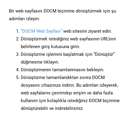
Bir web sayfasını DOCM biçimine dönüştürmek için şu
adımları izleyin:
“DOCM Web Sayfası”
web sitesini ziyaret edin.
Dönüştürmek istediğiniz web sayfasının URL’sini
belirlenen giriş kutusuna girin.
Dönüştürme işlemini başlatmak için “Dönüştür”
düğmesine tıklayın.
Dönüştürmenin tamamlanmasını bekleyin.
Dönüştürme tamamlandıktan sonra DOCM
dosyasını cihazınıza indirin. Bu adımları izleyerek,
web sayfalarını çevrimdışı erişim ve daha fazla
kullanım için kolaylıkla istediğiniz DOCM biçimine
dönüştürebilir ve indirebilirsiniz.