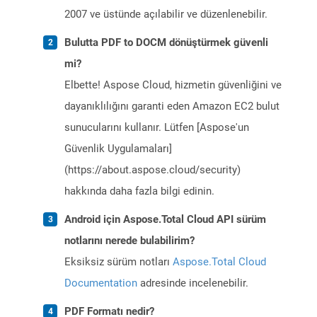
2007 ve üstünde açılabilir ve düzenlenebilir.
Bulutta PDF to DOCM dönüştürmek güvenli
mi?
Elbette! Aspose Cloud, hizmetin güvenliğini ve
dayanıklılığını garanti eden Amazon EC2 bulut
sunucularını kullanır. Lütfen [Aspose'un
Güvenlik Uygulamaları]
(https://about.aspose.cloud/security)
hakkında daha fazla bilgi edinin.
Android için Aspose.Total Cloud API sürüm
notlarını nerede bulabilirim?
Eksiksiz sürüm notları
Aspose.Total Cloud
Documentation
adresinde incelenebilir.
PDF Formatı nedir?