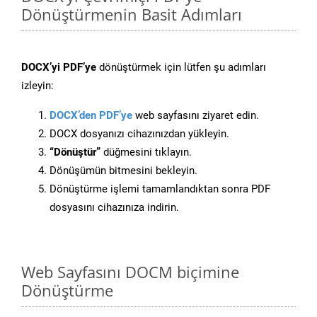
Dönüştürmenin Basit Adımları
DOCX’yi PDF’ye
dönüştürmek için lütfen şu adımları
izleyin:
DOCX’den PDF’ye
web sayfasını ziyaret edin.
DOCX dosyanızı cihazınızdan yükleyin.
“Dönüştür”
düğmesini tıklayın.
Dönüşümün bitmesini bekleyin.
Dönüştürme işlemi tamamlandıktan sonra PDF
dosyasını cihazınıza indirin.
Web Sayfasını DOCM biçimine
Dönüştürme