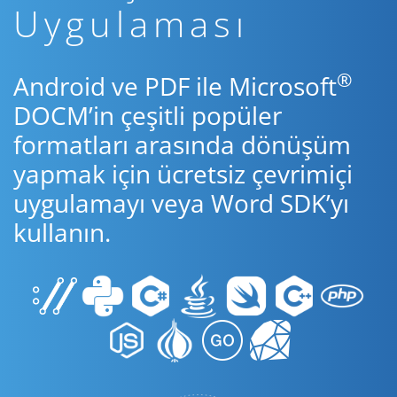
Uygulaması
®
Android ve PDF ile Microsoft
DOCM’in çeşitli popüler
formatları arasında dönüşüm
yapmak için ücretsiz çevrimiçi
uygulamayı veya Word SDK’yı
kullanın.