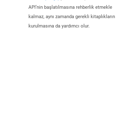
API’nin başlatılmasına rehberlik etmekle
kalmaz, aynı zamanda gerekli kitaplıkların
kurulmasına da yardımcı olur.