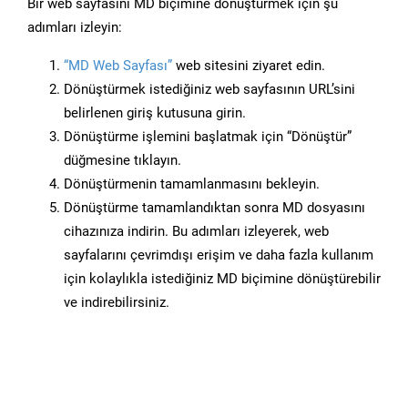
Bir web sayfasını MD biçimine dönüştürmek için şu
adımları izleyin:
“MD Web Sayfası”
web sitesini ziyaret edin.
Dönüştürmek istediğiniz web sayfasının URL’sini
belirlenen giriş kutusuna girin.
Dönüştürme işlemini başlatmak için “Dönüştür”
düğmesine tıklayın.
Dönüştürmenin tamamlanmasını bekleyin.
Dönüştürme tamamlandıktan sonra MD dosyasını
cihazınıza indirin. Bu adımları izleyerek, web
sayfalarını çevrimdışı erişim ve daha fazla kullanım
için kolaylıkla istediğiniz MD biçimine dönüştürebilir
ve indirebilirsiniz.