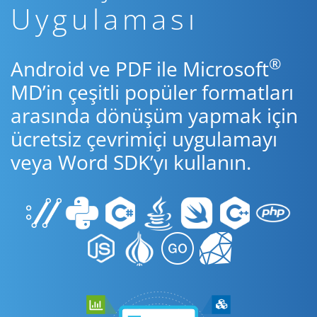
Uygulaması
®
Android ve PDF ile Microsoft
MD’in çeşitli popüler formatları
arasında dönüşüm yapmak için
ücretsiz çevrimiçi uygulamayı
veya Word SDK’yı kullanın.