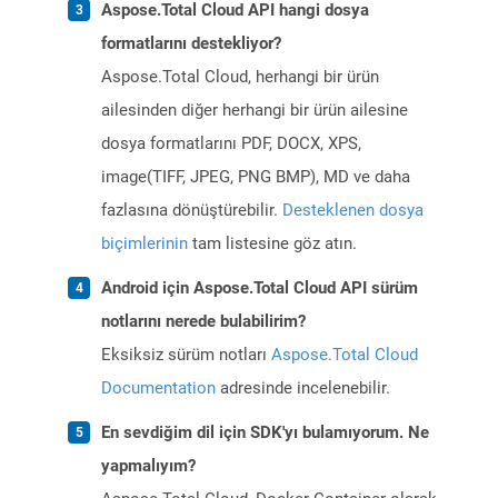
Aspose.Total Cloud API hangi dosya
formatlarını destekliyor?
Aspose.Total Cloud, herhangi bir ürün
ailesinden diğer herhangi bir ürün ailesine
dosya formatlarını PDF, DOCX, XPS,
image(TIFF, JPEG, PNG BMP), MD ve daha
fazlasına dönüştürebilir.
Desteklenen dosya
biçimlerinin
tam listesine göz atın.
Android için Aspose.Total Cloud API sürüm
notlarını nerede bulabilirim?
Eksiksiz sürüm notları
Aspose.Total Cloud
Documentation
adresinde incelenebilir.
En sevdiğim dil için SDK'yı bulamıyorum. Ne
yapmalıyım?