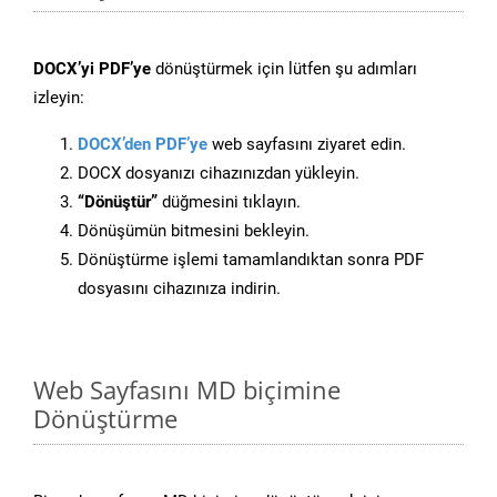
DOCX’yi PDF’ye
dönüştürmek için lütfen şu adımları
izleyin:
DOCX’den PDF’ye
web sayfasını ziyaret edin.
DOCX dosyanızı cihazınızdan yükleyin.
“Dönüştür”
düğmesini tıklayın.
Dönüşümün bitmesini bekleyin.
Dönüştürme işlemi tamamlandıktan sonra PDF
dosyasını cihazınıza indirin.
Web Sayfasını MD biçimine
Dönüştürme