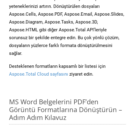
yeteneklerinizi artırın. Dönüştürülen dosyaları
Aspose.Cells, Aspose.PDF, Aspose.Email, Aspose.Slides,
Aspose.Diagram, Aspose.Tasks, Aspose.3D,
Aspose.HTML gibi diğer Aspose.Total API’leriyle
sorunsuz bir şekilde entegre edin. Bu çok yönlü çözüm,
dosyaların yüzlerce farklı formata dönüştürülmesini
sağlar.
Desteklenen formatların kapsamlı bir listesi için
Aspose.Total Cloud sayfasını
ziyaret edin.
MS Word Belgelerini PDF’den
Görüntü Formatlarına Dönüştürün –
Adım Adım Kılavuz