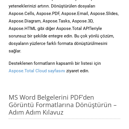
yeteneklerinizi artırın. Dönüştürülen dosyaları
Aspose.Cells, Aspose.PDF, Aspose.Email, Aspose.Slides,
Aspose.Diagram, Aspose.Tasks, Aspose.3D,
Aspose.HTML gibi diğer Aspose.Total API’leriyle
sorunsuz bir şekilde entegre edin. Bu çok yönlü çözüm,
dosyaların yüzlerce farklı formata dönüştürülmesini
sağlar.
Desteklenen formatların kapsamlı bir listesi için
Aspose.Total Cloud sayfasını
ziyaret edin.
MS Word Belgelerini PDF’den
Görüntü Formatlarına Dönüştürün –
Adım Adım Kılavuz