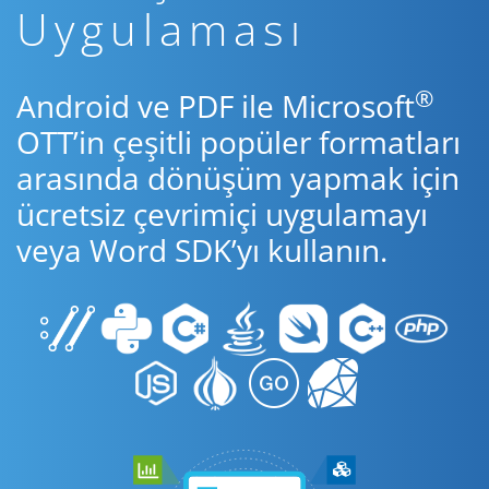
Uygulaması
®
Android ve PDF ile Microsoft
OTT’in çeşitli popüler formatları
arasında dönüşüm yapmak için
ücretsiz çevrimiçi uygulamayı
veya Word SDK’yı kullanın.