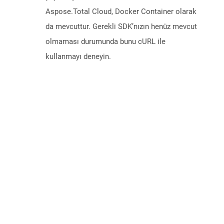
Aspose.Total Cloud, Docker Container olarak
da mevcuttur. Gerekli SDK’nızın henüz mevcut
olmaması durumunda bunu cURL ile
kullanmayı deneyin.