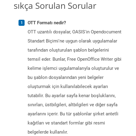
sıkça Sorulan Sorular
OTT Formatı nedir?
OTT uzantılı dosyalar, OASIS'in Opendocument
Standart Biçimi'ne uygun olarak uygulamalar
tarafından oluşturulan şablon belgelerini
temsil eder. Bunlar, Free OpenOffice Writer gibi
kelime işlemci uygulamalarıyla oluşturulur ve
bu şablon dosyalarından yeni belgeler
oluşturmak için kullanılabilecek ayarları
tutabilir. Bu ayarlar sayfa kenar boşluklarını,
sınırları, üstbilgileri, altbilgileri ve diğer sayfa
ayarlarını içerir. Bu tür şablonlar şirket antetli
kağıtları ve standart formlar gibi resmi
belgelerde kullanılır.