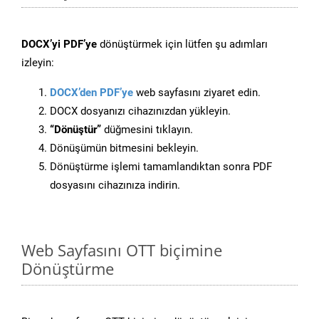
DOCX’yi PDF’ye
dönüştürmek için lütfen şu adımları
izleyin:
DOCX’den PDF’ye
web sayfasını ziyaret edin.
DOCX dosyanızı cihazınızdan yükleyin.
“Dönüştür”
düğmesini tıklayın.
Dönüşümün bitmesini bekleyin.
Dönüştürme işlemi tamamlandıktan sonra PDF
dosyasını cihazınıza indirin.
Web Sayfasını OTT biçimine
Dönüştürme