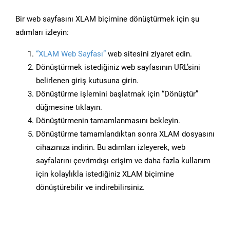
Bir web sayfasını XLAM biçimine dönüştürmek için şu
adımları izleyin:
“XLAM Web Sayfası”
web sitesini ziyaret edin.
Dönüştürmek istediğiniz web sayfasının URL’sini
belirlenen giriş kutusuna girin.
Dönüştürme işlemini başlatmak için “Dönüştür”
düğmesine tıklayın.
Dönüştürmenin tamamlanmasını bekleyin.
Dönüştürme tamamlandıktan sonra XLAM dosyasını
cihazınıza indirin. Bu adımları izleyerek, web
sayfalarını çevrimdışı erişim ve daha fazla kullanım
için kolaylıkla istediğiniz XLAM biçimine
dönüştürebilir ve indirebilirsiniz.