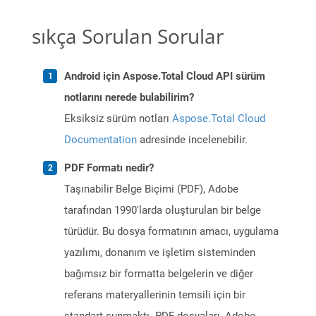
sıkça Sorulan Sorular
Android için Aspose.Total Cloud API sürüm
notlarını nerede bulabilirim?
Eksiksiz sürüm notları
Aspose.Total Cloud
Documentation
adresinde incelenebilir.
PDF Formatı nedir?
Taşınabilir Belge Biçimi (PDF), Adobe
tarafından 1990'larda oluşturulan bir belge
türüdür. Bu dosya formatının amacı, uygulama
yazılımı, donanım ve işletim sisteminden
bağımsız bir formatta belgelerin ve diğer
referans materyallerinin temsili için bir