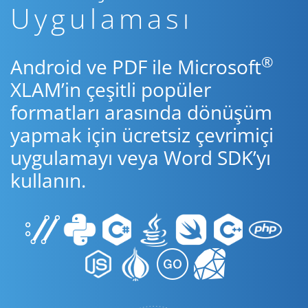
Uygulaması
®
Android ve PDF ile Microsoft
XLAM’in çeşitli popüler
formatları arasında dönüşüm
yapmak için ücretsiz çevrimiçi
uygulamayı veya Word SDK’yı
kullanın.