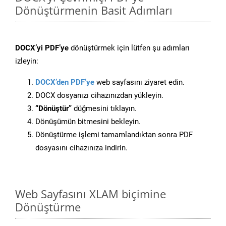
Dönüştürmenin Basit Adımları
DOCX’yi PDF’ye
dönüştürmek için lütfen şu adımları
izleyin:
DOCX’den PDF’ye
web sayfasını ziyaret edin.
DOCX dosyanızı cihazınızdan yükleyin.
“Dönüştür”
düğmesini tıklayın.
Dönüşümün bitmesini bekleyin.
Dönüştürme işlemi tamamlandıktan sonra PDF
dosyasını cihazınıza indirin.
Web Sayfasını XLAM biçimine
Dönüştürme