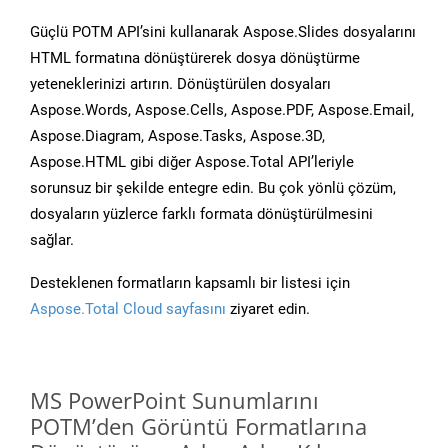
Güçlü POTM API’sini kullanarak Aspose.Slides dosyalarını
HTML formatına dönüştürerek dosya dönüştürme
yeteneklerinizi artırın. Dönüştürülen dosyaları
Aspose.Words, Aspose.Cells, Aspose.PDF, Aspose.Email,
Aspose.Diagram, Aspose.Tasks, Aspose.3D,
Aspose.HTML gibi diğer Aspose.Total API’leriyle
sorunsuz bir şekilde entegre edin. Bu çok yönlü çözüm,
dosyaların yüzlerce farklı formata dönüştürülmesini
sağlar.
Desteklenen formatların kapsamlı bir listesi için
Aspose.Total Cloud sayfasını
ziyaret edin.
MS PowerPoint Sunumlarını
POTM’den Görüntü Formatlarına