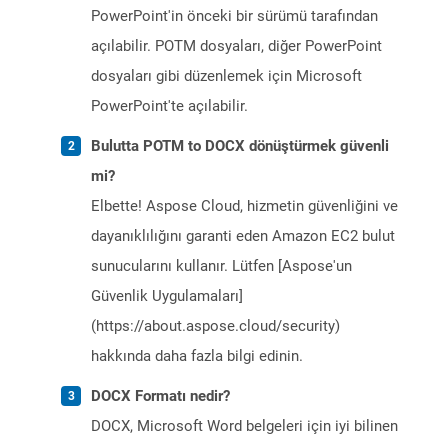
PowerPoint'in önceki bir sürümü tarafından
açılabilir. POTM dosyaları, diğer PowerPoint
dosyaları gibi düzenlemek için Microsoft
PowerPoint'te açılabilir.
Bulutta POTM to DOCX dönüştürmek güvenli
mi?
Elbette! Aspose Cloud, hizmetin güvenliğini ve
dayanıklılığını garanti eden Amazon EC2 bulut
sunucularını kullanır. Lütfen [Aspose'un
Güvenlik Uygulamaları]
(https://about.aspose.cloud/security)
hakkında daha fazla bilgi edinin.
DOCX Formatı nedir?
DOCX, Microsoft Word belgeleri için iyi bilinen