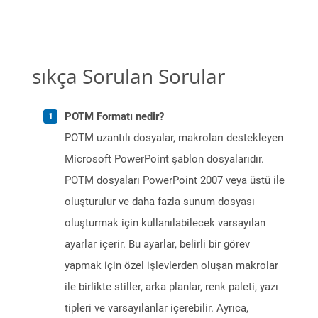
sıkça Sorulan Sorular
POTM Formatı nedir?
POTM uzantılı dosyalar, makroları destekleyen
Microsoft PowerPoint şablon dosyalarıdır.
POTM dosyaları PowerPoint 2007 veya üstü ile
oluşturulur ve daha fazla sunum dosyası
oluşturmak için kullanılabilecek varsayılan
ayarlar içerir. Bu ayarlar, belirli bir görev
yapmak için özel işlevlerden oluşan makrolar
ile birlikte stiller, arka planlar, renk paleti, yazı
tipleri ve varsayılanlar içerebilir. Ayrıca,