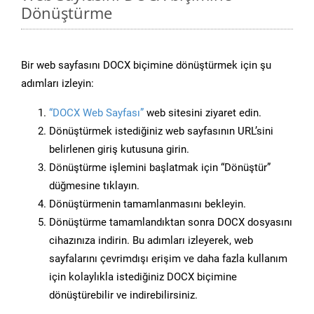
Dönüştürme
Bir web sayfasını DOCX biçimine dönüştürmek için şu
adımları izleyin:
“DOCX Web Sayfası”
web sitesini ziyaret edin.
Dönüştürmek istediğiniz web sayfasının URL’sini
belirlenen giriş kutusuna girin.
Dönüştürme işlemini başlatmak için “Dönüştür”
düğmesine tıklayın.
Dönüştürmenin tamamlanmasını bekleyin.
Dönüştürme tamamlandıktan sonra DOCX dosyasını
cihazınıza indirin. Bu adımları izleyerek, web
sayfalarını çevrimdışı erişim ve daha fazla kullanım
için kolaylıkla istediğiniz DOCX biçimine
dönüştürebilir ve indirebilirsiniz.