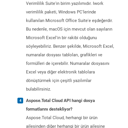
Verimlilik Suite'in birim yazılımıdır. Iwork
verimlilik paketi, Windows PC'lerinde
kullanılan Microsoft Office Suite'e eşdeğerdir.
Bu nedenle, macOS için mevcut olan sayıların
Microsoft Excel'in bir rakibi olduğunu
söyleyebiliriz. Benzer şekilde, Microsoft Excel,
numaralar dosyası tabloları, grafikleri ve
formülleri de içerebilir. Numaralar dosyasını
Excel veya diğer elektronik tablolara
dönüştürmek için çeşitli yazılımlar
bulabilirsiniz.
Aspose.Total Cloud API hangi dosya
formatlarını destekliyor?
Aspose.Total Cloud, herhangi bir ürün
ailesinden diğer herhangi bir ürün ailesine