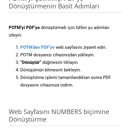
Dönüştürmenin Basit Adımları
POTM’yi PDF’ye
dönüştürmek için lütfen şu adımları
izleyin:
POTM’den PDF’ye
web sayfasını ziyaret edin.
POTM dosyanızı cihazınızdan yükleyin.
“Dönüştür”
düğmesini tıklayın.
Dönüşümün bitmesini bekleyin.
Dönüştürme işlemi tamamlandıktan sonra PDF
dosyasını cihazınıza indirin.
Web Sayfasını NUMBERS biçimine
Dönüştürme