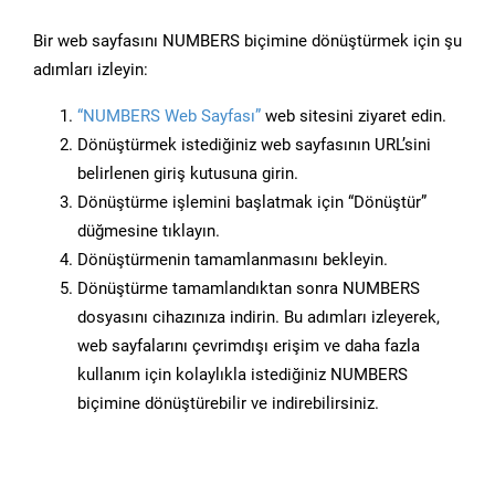
Bir web sayfasını NUMBERS biçimine dönüştürmek için şu
adımları izleyin:
“NUMBERS Web Sayfası”
web sitesini ziyaret edin.
Dönüştürmek istediğiniz web sayfasının URL’sini
belirlenen giriş kutusuna girin.
Dönüştürme işlemini başlatmak için “Dönüştür”
düğmesine tıklayın.
Dönüştürmenin tamamlanmasını bekleyin.
Dönüştürme tamamlandıktan sonra NUMBERS
dosyasını cihazınıza indirin. Bu adımları izleyerek,
web sayfalarını çevrimdışı erişim ve daha fazla
kullanım için kolaylıkla istediğiniz NUMBERS
biçimine dönüştürebilir ve indirebilirsiniz.