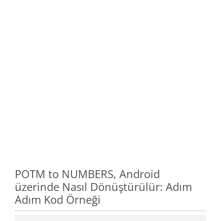
POTM to NUMBERS, Android
üzerinde Nasıl Dönüştürülür: Adım
Adım Kod Örneği