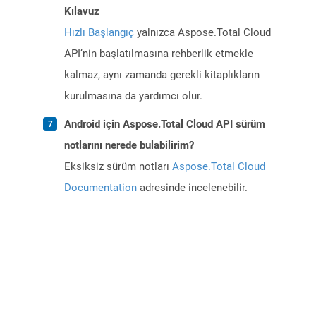
Kılavuz
Hızlı Başlangıç
yalnızca Aspose.Total Cloud
API’nin başlatılmasına rehberlik etmekle
kalmaz, aynı zamanda gerekli kitaplıkların
kurulmasına da yardımcı olur.
Android için Aspose.Total Cloud API sürüm
notlarını nerede bulabilirim?
Eksiksiz sürüm notları
Aspose.Total Cloud
Documentation
adresinde incelenebilir.