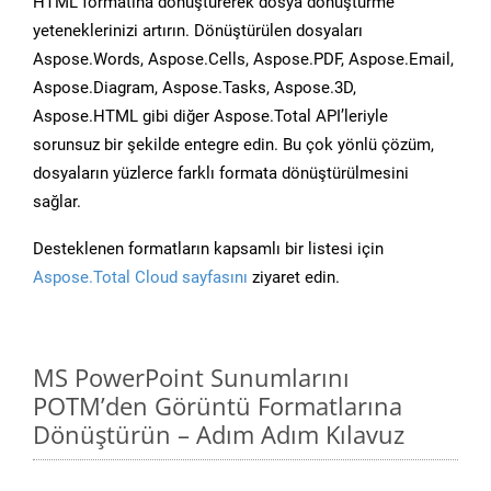
HTML formatına dönüştürerek dosya dönüştürme
yeteneklerinizi artırın. Dönüştürülen dosyaları
Aspose.Words, Aspose.Cells, Aspose.PDF, Aspose.Email,
Aspose.Diagram, Aspose.Tasks, Aspose.3D,
Aspose.HTML gibi diğer Aspose.Total API’leriyle
sorunsuz bir şekilde entegre edin. Bu çok yönlü çözüm,
dosyaların yüzlerce farklı formata dönüştürülmesini
sağlar.
Desteklenen formatların kapsamlı bir listesi için
Aspose.Total Cloud sayfasını
ziyaret edin.
MS PowerPoint Sunumlarını
POTM’den Görüntü Formatlarına
Dönüştürün – Adım Adım Kılavuz