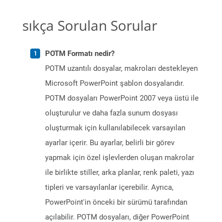
sıkça Sorulan Sorular
POTM Formatı nedir?
POTM uzantılı dosyalar, makroları destekleyen
Microsoft PowerPoint şablon dosyalarıdır.
POTM dosyaları PowerPoint 2007 veya üstü ile
oluşturulur ve daha fazla sunum dosyası
oluşturmak için kullanılabilecek varsayılan
ayarlar içerir. Bu ayarlar, belirli bir görev
yapmak için özel işlevlerden oluşan makrolar
ile birlikte stiller, arka planlar, renk paleti, yazı
tipleri ve varsayılanlar içerebilir. Ayrıca,
PowerPoint'in önceki bir sürümü tarafından
açılabilir. POTM dosyaları, diğer PowerPoint