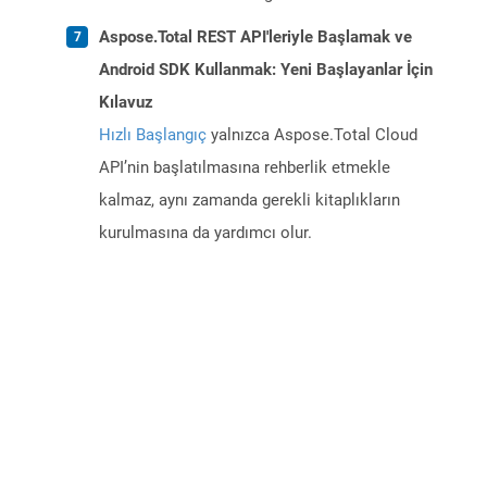
Aspose.Total REST API'leriyle Başlamak ve
Android SDK Kullanmak: Yeni Başlayanlar İçin
Kılavuz
Hızlı Başlangıç
yalnızca Aspose.Total Cloud
API’nin başlatılmasına rehberlik etmekle
kalmaz, aynı zamanda gerekli kitaplıkların
kurulmasına da yardımcı olur.