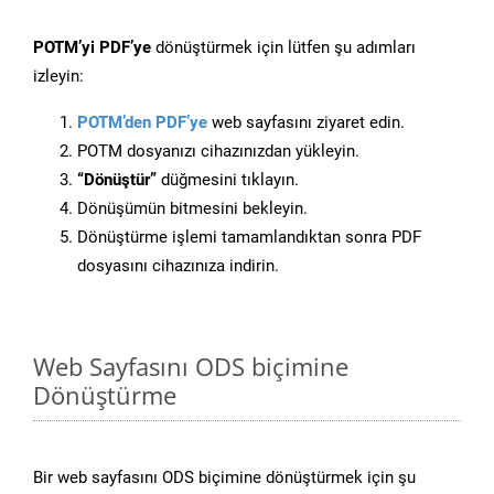
POTM’yi PDF’ye
dönüştürmek için lütfen şu adımları
izleyin:
POTM’den PDF’ye
web sayfasını ziyaret edin.
POTM dosyanızı cihazınızdan yükleyin.
“Dönüştür”
düğmesini tıklayın.
Dönüşümün bitmesini bekleyin.
Dönüştürme işlemi tamamlandıktan sonra PDF
dosyasını cihazınıza indirin.
Web Sayfasını ODS biçimine
Dönüştürme
Bir web sayfasını ODS biçimine dönüştürmek için şu