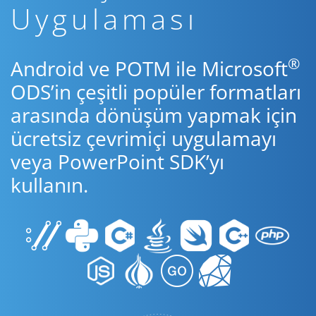
Uygulaması
®
Android ve POTM ile Microsoft
ODS’in çeşitli popüler formatları
arasında dönüşüm yapmak için
ücretsiz çevrimiçi uygulamayı
veya PowerPoint SDK’yı
kullanın.