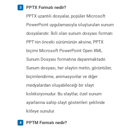
PPTX Formatı nedir?
PPTX uzantılı dosyalar, popüler Microsoft
PowerPoint uygulamasıyla oluşturulan sunum
dosyalarıdır. İkili olan sunum dosyası formatı
PPT'nin önceki sürümünün aksine, PPTX
biçimi Microsoft PowerPoint Open XML
Sunum Dosyası formatına dayanmaktadır.
Sunum dosyası, her slaytın metin, görüntüler,
biçimlendirme, animasyonlar ve diğer
medyalardan oluşabileceği bir slayt
koleksiyonudur. Bu slaytlar, özel sunum
ayarlarına sahip slayt gösterileri şeklinde
kitleye sunulur.
PPTM Formatı nedir?