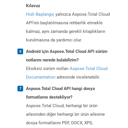
Kılavuz
Hızlı Başlangıç
yalnızca Aspose.Total Cloud
API’nin başlatılmasına rehberlik etmekle
kalmaz, aynı zamanda gerekli kitaplıkların
kurulmasına da yardımcı olur.
Android için Aspose.Total Cloud API sürüm
notlarını nerede bulabilirim?
Eksiksiz sürüm notları
Aspose.Total Cloud
Documentation
adresinde incelenebilir.
Aspose.Total Cloud API hangi dosya
formatlarını destekliyor?
Aspose.Total Cloud, herhangi bir ürün
ailesinden diğer herhangi bir ürün ailesine
dosya formatlarını PDF, DOCX, XPS,