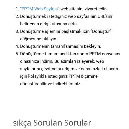
“PPTM Web Sayfası”
web sitesini ziyaret edin.
Dönüştürmek istediğiniz web sayfasının URL’sini
belirlenen giriş kutusuna girin.
Dönüştürme işlemini başlatmak için “Dönüştür”
düğmesine tıklayın.
Dönüştürmenin tamamlanmasını bekleyin.
Dönüştürme tamamlandıktan sonra PPTM dosyasını
cihazınıza indirin. Bu adımları izleyerek, web
sayfalarını çevrimdışı erişim ve daha fazla kullanım
için kolaylıkla istediğiniz PPTM biçimine
dönüştürebilir ve indirebilirsiniz.
sıkça Sorulan Sorular