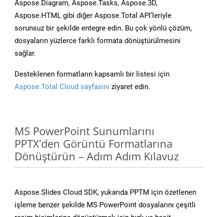
Aspose.Diagram, Aspose.Tasks, Aspose.3D,
Aspose.HTML gibi diğer Aspose.Total API’leriyle
sorunsuz bir şekilde entegre edin. Bu çok yönlü çözüm,
dosyaların yüzlerce farklı formata dönüştürülmesini
sağlar.
Desteklenen formatların kapsamlı bir listesi için
Aspose.Total Cloud sayfasını
ziyaret edin.
MS PowerPoint Sunumlarını
PPTX’den Görüntü Formatlarına
Dönüştürün – Adım Adım Kılavuz
Aspose.Slides Cloud SDK, yukarıda PPTM için özetlenen
işleme benzer şekilde MS PowerPoint dosyalarını çeşitli