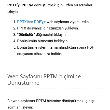
PPTX’yi PDF’ye
dönüştürmek için lütfen şu adımları
izleyin:
PPTX’den PDF’ye
web sayfasını ziyaret edin.
PPTX dosyanızı cihazınızdan yükleyin.
“Dönüştür”
düğmesini tıklayın.
Dönüşümün bitmesini bekleyin.
Dönüştürme işlemi tamamlandıktan sonra PDF
dosyasını cihazınıza indirin.
Web Sayfasını PPTM biçimine
Dönüştürme
Bir web sayfasını PPTM biçimine dönüştürmek için şu
adımları izleyin: