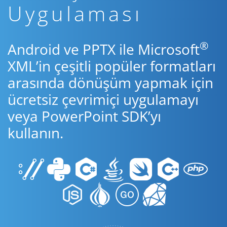
Uygulaması
®
Android ve PPTX ile Microsoft
XML’in çeşitli popüler formatları
arasında dönüşüm yapmak için
ücretsiz çevrimiçi uygulamayı
veya PowerPoint SDK’yı
kullanın.