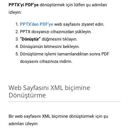
PPTX’yi PDF’ye
dönüştürmek için lütfen şu adımları
izleyin:
PPTX’den PDF’ye
web sayfasını ziyaret edin.
PPTX dosyanızı cihazınızdan yükleyin.
“Dönüştür”
düğmesini tıklayın.
Dönüşümün bitmesini bekleyin.
Dönüştürme işlemi tamamlandıktan sonra PDF
dosyasını cihazınıza indirin.
Web Sayfasını XML biçimine
Dönüştürme
Bir web sayfasını XML biçimine dönüştürmek için şu
adımları izleyin: