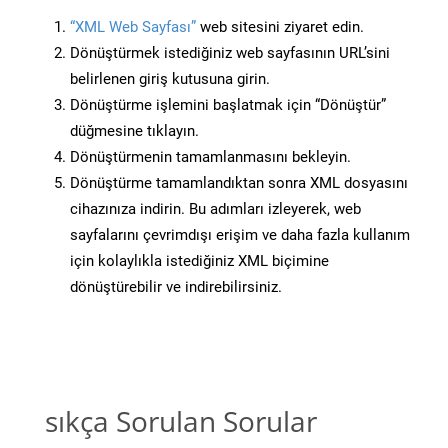
“XML Web Sayfası”
web sitesini ziyaret edin.
Dönüştürmek istediğiniz web sayfasının URL’sini
belirlenen giriş kutusuna girin.
Dönüştürme işlemini başlatmak için “Dönüştür”
düğmesine tıklayın.
Dönüştürmenin tamamlanmasını bekleyin.
Dönüştürme tamamlandıktan sonra XML dosyasını
cihazınıza indirin. Bu adımları izleyerek, web
sayfalarını çevrimdışı erişim ve daha fazla kullanım
için kolaylıkla istediğiniz XML biçimine
dönüştürebilir ve indirebilirsiniz.
sıkça Sorulan Sorular