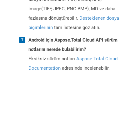
image(TIFF, JPEG, PNG BMP), MD ve daha
fazlasına dönüştürebilir.
Desteklenen dosya
biçimlerinin
tam listesine göz atın.
Android için Aspose.Total Cloud API sürüm
notlarını nerede bulabilirim?
Eksiksiz sürüm notları
Aspose.Total Cloud
Documentation
adresinde incelenebilir.