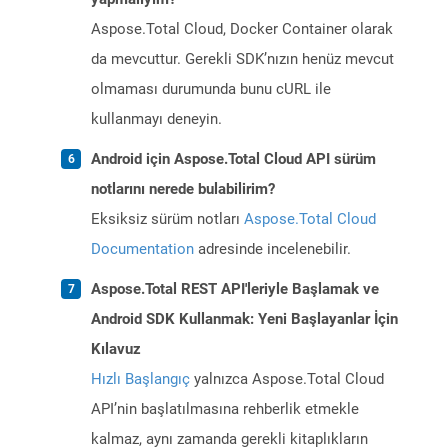
Aspose.Total Cloud, Docker Container olarak
da mevcuttur. Gerekli SDK’nızın henüz mevcut
olmaması durumunda bunu cURL ile
kullanmayı deneyin.
Android için Aspose.Total Cloud API sürüm
notlarını nerede bulabilirim?
Eksiksiz sürüm notları
Aspose.Total Cloud
Documentation
adresinde incelenebilir.
Aspose.Total REST API'leriyle Başlamak ve
Android SDK Kullanmak: Yeni Başlayanlar İçin
Kılavuz
Hızlı Başlangıç
yalnızca Aspose.Total Cloud
API’nin başlatılmasına rehberlik etmekle
kalmaz, aynı zamanda gerekli kitaplıkların