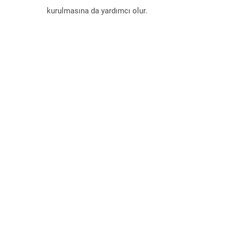
kurulmasına da yardımcı olur.