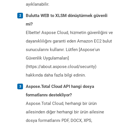
ayıklanabilir.
Bulutta WEB to XLSM dönüştürmek güvenli
mi?
Elbette! Aspose Cloud, hizmetin güvenliğini ve
dayanıklılığını garanti eden Amazon EC2 bulut
sunucularını kullanır. Lütfen [Aspose'un
Güvenlik Uygulamaları]
(https://about.aspose.cloud/security)
hakkında daha fazla bilgi edinin.
Aspose.Total Cloud API hangi dosya
formatlarını destekliyor?
Aspose.Total Cloud, herhangi bir ürün
ailesinden diğer herhangi bir ürün ailesine
dosya formatlarını PDF, DOCX, XPS,