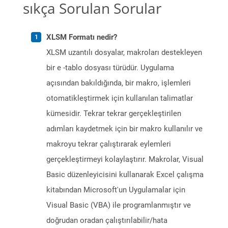
sıkça Sorulan Sorular
XLSM Formatı nedir?
XLSM uzantılı dosyalar, makroları destekleyen
bir e -tablo dosyası türüdür. Uygulama
açısından bakıldığında, bir makro, işlemleri
otomatikleştirmek için kullanılan talimatlar
kümesidir. Tekrar tekrar gerçekleştirilen
adımları kaydetmek için bir makro kullanılır ve
makroyu tekrar çalıştırarak eylemleri
gerçekleştirmeyi kolaylaştırır. Makrolar, Visual
Basic düzenleyicisini kullanarak Excel çalışma
kitabından Microsoft'un Uygulamalar için
Visual Basic (VBA) ile programlanmıştır ve
doğrudan oradan çalıştırılabilir/hata