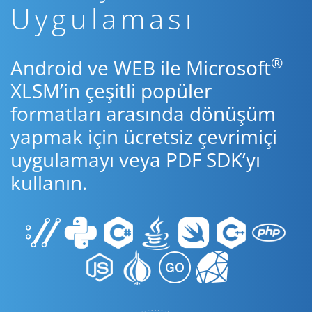
Uygulaması
®
Android ve WEB ile Microsoft
XLSM’in çeşitli popüler
formatları arasında dönüşüm
yapmak için ücretsiz çevrimiçi
uygulamayı veya PDF SDK’yı
kullanın.