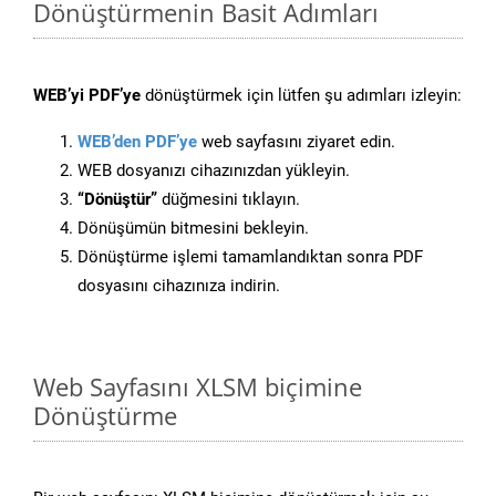
Dönüştürmenin Basit Adımları
WEB’yi PDF’ye
dönüştürmek için lütfen şu adımları izleyin:
WEB’den PDF’ye
web sayfasını ziyaret edin.
WEB dosyanızı cihazınızdan yükleyin.
“Dönüştür”
düğmesini tıklayın.
Dönüşümün bitmesini bekleyin.
Dönüştürme işlemi tamamlandıktan sonra PDF
dosyasını cihazınıza indirin.
Web Sayfasını XLSM biçimine
Dönüştürme