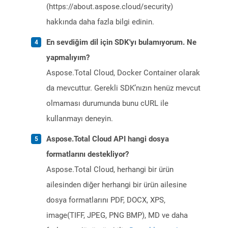
(https://about.aspose.cloud/security)
hakkında daha fazla bilgi edinin.
En sevdiğim dil için SDK'yı bulamıyorum. Ne
yapmalıyım?
Aspose.Total Cloud, Docker Container olarak
da mevcuttur. Gerekli SDK’nızın henüz mevcut
olmaması durumunda bunu cURL ile
kullanmayı deneyin.
Aspose.Total Cloud API hangi dosya
formatlarını destekliyor?
Aspose.Total Cloud, herhangi bir ürün
ailesinden diğer herhangi bir ürün ailesine
dosya formatlarını PDF, DOCX, XPS,
image(TIFF, JPEG, PNG BMP), MD ve daha