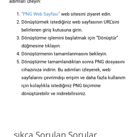
adımları izleyin:
“PNG Web Sayfası”
web sitesini ziyaret edin.
Dönüştürmek istediğiniz web sayfasının URL’sini
belirlenen giriş kutusuna girin.
Dönüştürme işlemini başlatmak için “Dönüştür”
düğmesine tıklayın.
Dönüştürmenin tamamlanmasını bekleyin.
Dönüştürme tamamlandıktan sonra PNG dosyasını
cihazınıza indirin. Bu adımları izleyerek, web
sayfalarını çevrimdışı erişim ve daha fazla kullanım
için kolaylıkla istediğiniz PNG biçimine
dönüştürebilir ve indirebilirsiniz.
sıkça Sorulan Sorular