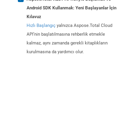
Android SDK Kullanmak: Yeni Başlayanlar İçin
Kılavuz
Hızlı Başlangıç
yalnızca Aspose.Total Cloud
API’nin başlatılmasına rehberlik etmekle
kalmaz, aynı zamanda gerekli kitaplıkların
kurulmasına da yardımcı olur.