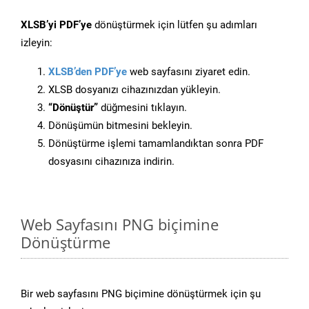
XLSB’yi PDF’ye
dönüştürmek için lütfen şu adımları
izleyin:
XLSB’den PDF’ye
web sayfasını ziyaret edin.
XLSB dosyanızı cihazınızdan yükleyin.
“Dönüştür”
düğmesini tıklayın.
Dönüşümün bitmesini bekleyin.
Dönüştürme işlemi tamamlandıktan sonra PDF
dosyasını cihazınıza indirin.
Web Sayfasını PNG biçimine
Dönüştürme
Bir web sayfasını PNG biçimine dönüştürmek için şu