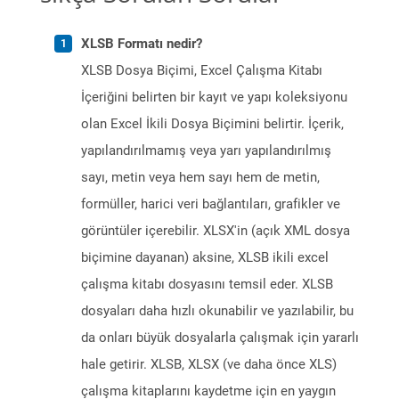
XLSB Formatı nedir?
XLSB Dosya Biçimi, Excel Çalışma Kitabı
İçeriğini belirten bir kayıt ve yapı koleksiyonu
olan Excel İkili Dosya Biçimini belirtir. İçerik,
yapılandırılmamış veya yarı yapılandırılmış
sayı, metin veya hem sayı hem de metin,
formüller, harici veri bağlantıları, grafikler ve
görüntüler içerebilir. XLSX'in (açık XML dosya
biçimine dayanan) aksine, XLSB ikili excel
çalışma kitabı dosyasını temsil eder. XLSB
dosyaları daha hızlı okunabilir ve yazılabilir, bu
da onları büyük dosyalarla çalışmak için yararlı
hale getirir. XLSB, XLSX (ve daha önce XLS)
çalışma kitaplarını kaydetme için en yaygın