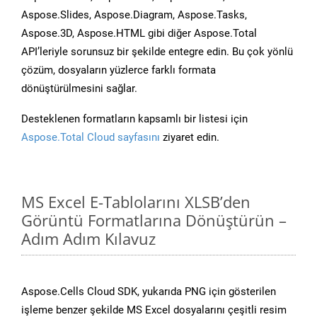
Aspose.Slides, Aspose.Diagram, Aspose.Tasks,
Aspose.3D, Aspose.HTML gibi diğer Aspose.Total
API’leriyle sorunsuz bir şekilde entegre edin. Bu çok yönlü
çözüm, dosyaların yüzlerce farklı formata
dönüştürülmesini sağlar.
Desteklenen formatların kapsamlı bir listesi için
Aspose.Total Cloud sayfasını
ziyaret edin.
MS Excel E-Tablolarını XLSB’den
Görüntü Formatlarına Dönüştürün –
Adım Adım Kılavuz
Aspose.Cells Cloud SDK, yukarıda PNG için gösterilen
işleme benzer şekilde MS Excel dosyalarını çeşitli resim