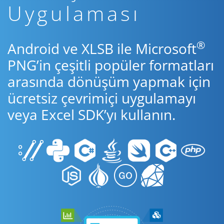
Uygulaması
®
Android ve XLSB ile Microsoft
PNG’in çeşitli popüler formatları
arasında dönüşüm yapmak için
ücretsiz çevrimiçi uygulamayı
veya Excel SDK’yı kullanın.