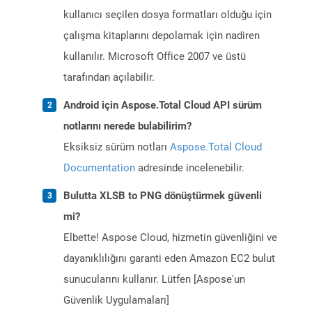
kullanıcı seçilen dosya formatları olduğu için
çalışma kitaplarını depolamak için nadiren
kullanılır. Microsoft Office 2007 ve üstü
tarafından açılabilir.
Android için Aspose.Total Cloud API sürüm
notlarını nerede bulabilirim?
Eksiksiz sürüm notları
Aspose.Total Cloud
Documentation
adresinde incelenebilir.
Bulutta XLSB to PNG dönüştürmek güvenli
mi?
Elbette! Aspose Cloud, hizmetin güvenliğini ve
dayanıklılığını garanti eden Amazon EC2 bulut
sunucularını kullanır. Lütfen [Aspose'un
Güvenlik Uygulamaları]