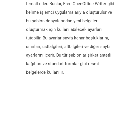
temsil eder. Bunlar, Free OpenOffice Writer gibi
kelime işlemci uygulamalarıyla oluşturulur ve
bu şablon dosyalarından yeni belgeler
oluşturmak için kullanılabilecek ayarları
tutabilir. Bu ayarlar sayfa kenar boşluklarını,
sınırları, üstbilgileri, altbilgileri ve diğer sayfa
ayarlarını içerir. Bu tür şablonlar şirket antetli
kağıtları ve standart formlar gibi resmi
belgelerde kullanılır.