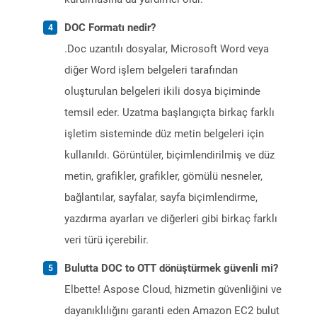
DOC Formatı nedir?
.Doc uzantılı dosyalar, Microsoft Word veya
diğer Word işlem belgeleri tarafından
oluşturulan belgeleri ikili dosya biçiminde
temsil eder. Uzatma başlangıçta birkaç farklı
işletim sisteminde düz metin belgeleri için
kullanıldı. Görüntüler, biçimlendirilmiş ve düz
metin, grafikler, grafikler, gömülü nesneler,
bağlantılar, sayfalar, sayfa biçimlendirme,
yazdırma ayarları ve diğerleri gibi birkaç farklı
veri türü içerebilir.
Bulutta DOC to OTT dönüştürmek güvenli mi?
Elbette! Aspose Cloud, hizmetin güvenliğini ve
dayanıklılığını garanti eden Amazon EC2 bulut