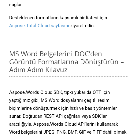
sağlar.
Desteklenen formatların kapsamlı bir listesi için
Aspose.Total Cloud sayfasını
ziyaret edin.
MS Word Belgelerini DOC’den
Görüntü Formatlarına Dönüştürün –
Adım Adım Kılavuz
Aspose.Words Cloud SDK, tıpkı yukarıda OTT için
yaptığımız gibi, MS Word dosyalarını çeşitli resim
biçimlerine dönüştürmek için hızlı ve basit yöntemler
sunar. Doğrudan REST API çağrıları veya SDK’lar
aracılığıyla, Aspose.Words Cloud API’lerini kullanarak
Word belgelerini JPEG, PNG, BMP, GIF ve TIFF dahil olmak