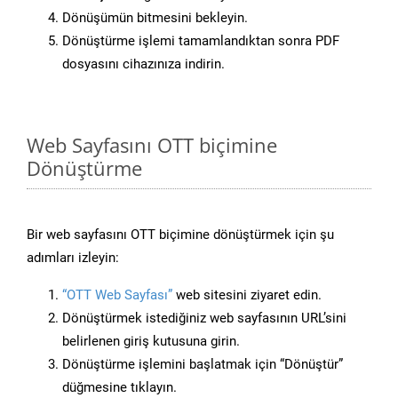
Dönüşümün bitmesini bekleyin.
Dönüştürme işlemi tamamlandıktan sonra PDF
dosyasını cihazınıza indirin.
Web Sayfasını OTT biçimine
Dönüştürme
Bir web sayfasını OTT biçimine dönüştürmek için şu
adımları izleyin:
“OTT Web Sayfası”
web sitesini ziyaret edin.
Dönüştürmek istediğiniz web sayfasının URL’sini
belirlenen giriş kutusuna girin.
Dönüştürme işlemini başlatmak için “Dönüştür”
düğmesine tıklayın.