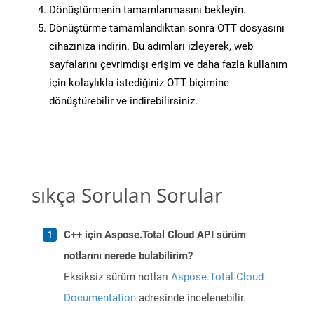
Dönüştürmenin tamamlanmasını bekleyin.
Dönüştürme tamamlandıktan sonra OTT dosyasını
cihazınıza indirin. Bu adımları izleyerek, web
sayfalarını çevrimdışı erişim ve daha fazla kullanım
için kolaylıkla istediğiniz OTT biçimine
dönüştürebilir ve indirebilirsiniz.
sıkça Sorulan Sorular
C++ için Aspose.Total Cloud API sürüm
notlarını nerede bulabilirim?
Eksiksiz sürüm notları
Aspose.Total Cloud
Documentation
adresinde incelenebilir.