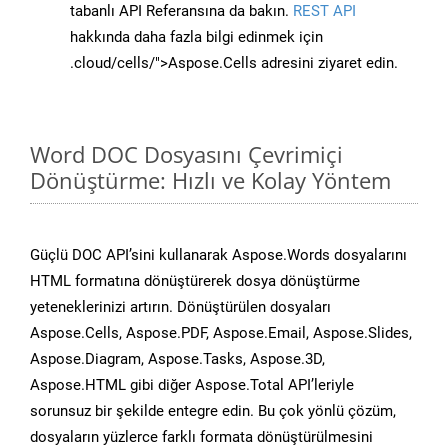
tabanlı API Referansına da bakın.
REST API
hakkında daha fazla bilgi edinmek için
.cloud/cells/">Aspose.Cells adresini ziyaret edin.
Word DOC Dosyasını Çevrimiçi
Dönüştürme: Hızlı ve Kolay Yöntem
Güçlü DOC API’sini kullanarak Aspose.Words dosyalarını
HTML formatına dönüştürerek dosya dönüştürme
yeteneklerinizi artırın. Dönüştürülen dosyaları
Aspose.Cells, Aspose.PDF, Aspose.Email, Aspose.Slides,
Aspose.Diagram, Aspose.Tasks, Aspose.3D,
Aspose.HTML gibi diğer Aspose.Total API’leriyle
sorunsuz bir şekilde entegre edin. Bu çok yönlü çözüm,
dosyaların yüzlerce farklı formata dönüştürülmesini