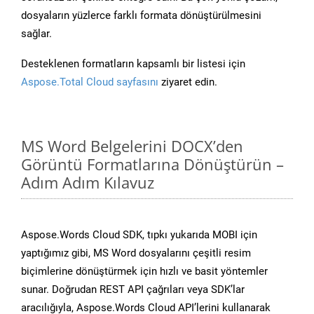
dosyaların yüzlerce farklı formata dönüştürülmesini
sağlar.
Desteklenen formatların kapsamlı bir listesi için
Aspose.Total Cloud sayfasını
ziyaret edin.
MS Word Belgelerini DOCX’den
Görüntü Formatlarına Dönüştürün –
Adım Adım Kılavuz
Aspose.Words Cloud SDK, tıpkı yukarıda MOBI için
yaptığımız gibi, MS Word dosyalarını çeşitli resim
biçimlerine dönüştürmek için hızlı ve basit yöntemler
sunar. Doğrudan REST API çağrıları veya SDK’lar
aracılığıyla, Aspose.Words Cloud API’lerini kullanarak