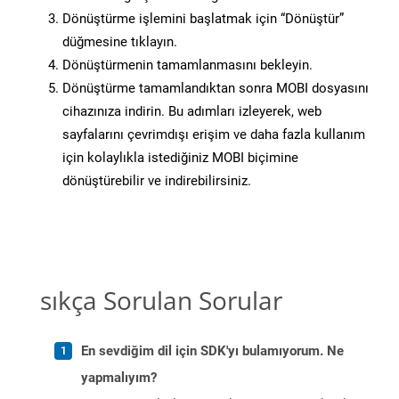
Dönüştürme işlemini başlatmak için “Dönüştür”
düğmesine tıklayın.
Dönüştürmenin tamamlanmasını bekleyin.
Dönüştürme tamamlandıktan sonra MOBI dosyasını
cihazınıza indirin. Bu adımları izleyerek, web
sayfalarını çevrimdışı erişim ve daha fazla kullanım
için kolaylıkla istediğiniz MOBI biçimine
dönüştürebilir ve indirebilirsiniz.
sıkça Sorulan Sorular
En sevdiğim dil için SDK'yı bulamıyorum. Ne
yapmalıyım?