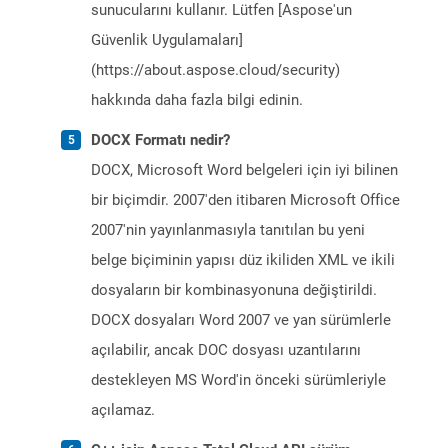
sunucularını kullanır. Lütfen [Aspose'un
Güvenlik Uygulamaları]
(https://about.aspose.cloud/security)
hakkında daha fazla bilgi edinin.
DOCX Formatı nedir?
DOCX, Microsoft Word belgeleri için iyi bilinen
bir biçimdir. 2007'den itibaren Microsoft Office
2007'nin yayınlanmasıyla tanıtılan bu yeni
belge biçiminin yapısı düz ikiliden XML ve ikili
dosyaların bir kombinasyonuna değiştirildi.
DOCX dosyaları Word 2007 ve yan sürümlerle
açılabilir, ancak DOC dosyası uzantılarını
destekleyen MS Word'in önceki sürümleriyle
açılamaz.