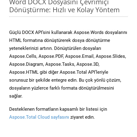
Word DOCX Dosyasını Çevrimiçi
Dönüştürme: Hızlı ve Kolay Yöntem
Güçlü DOCX API’sini kullanarak Aspose.Words dosyalarını
HTML formatına dönüştürerek dosya dönüştürme
yeteneklerinizi artırın. Dönüştürülen dosyaları
Aspose.Cells, Aspose.PDF, Aspose.Email, Aspose.Slides,
Aspose.Diagram, Aspose.Tasks, Aspose.3D,
Aspose.HTML gibi diğer Aspose.Total API’leriyle
sorunsuz bir şekilde entegre edin. Bu çok yönlü çözüm,
dosyaların yüzlerce farklı formata dönüştürülmesini
sağlar.
Desteklenen formatların kapsamlı bir listesi için
Aspose.Total Cloud sayfasını
ziyaret edin.