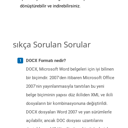
dönüştürebilir ve indirebilirsiniz.
sıkça Sorulan Sorular
DOCX Formatı nedir?
DOCX, Microsoft Word belgeleri için iyi bilinen
bir biçimdir. 2007'den itibaren Microsoft Office
2007'nin yayınlanmasıyla tanıtılan bu yeni
belge biçiminin yapısı düz ikiliden XML ve ikili
dosyaların bir kombinasyonuna değiştirildi.
DOCX dosyaları Word 2007 ve yan sürümlerle
açılabilir, ancak DOC dosyası uzantılarını