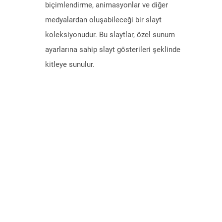
biçimlendirme, animasyonlar ve diğer
medyalardan oluşabileceği bir slayt
koleksiyonudur. Bu slaytlar, özel sunum
ayarlarına sahip slayt gösterileri şeklinde
kitleye sunulur.