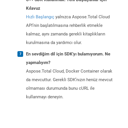
Kılavuz
Hızlı Başlangıç
yalnızca Aspose.Total Cloud
API’nin başlatılmasına rehberlik etmekle
kalmaz, aynı zamanda gerekli kitaplıkların
kurulmasına da yardımcı olur.
En sevdiğim dil için SDK'yı bulamıyorum. Ne
yapmalıyım?
Aspose.Total Cloud, Docker Container olarak
da mevcuttur. Gerekli SDK’nızın henüz mevcut
olmaması durumunda bunu cURL ile
kullanmayı deneyin.