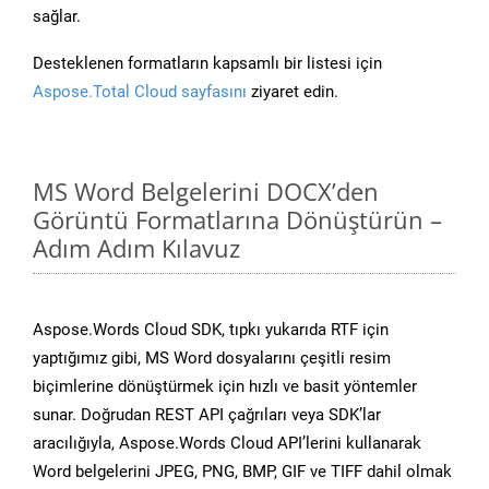
sağlar.
Desteklenen formatların kapsamlı bir listesi için
Aspose.Total Cloud sayfasını
ziyaret edin.
MS Word Belgelerini DOCX’den
Görüntü Formatlarına Dönüştürün –
Adım Adım Kılavuz
Aspose.Words Cloud SDK, tıpkı yukarıda RTF için
yaptığımız gibi, MS Word dosyalarını çeşitli resim
biçimlerine dönüştürmek için hızlı ve basit yöntemler
sunar. Doğrudan REST API çağrıları veya SDK’lar
aracılığıyla, Aspose.Words Cloud API’lerini kullanarak
Word belgelerini JPEG, PNG, BMP, GIF ve TIFF dahil olmak