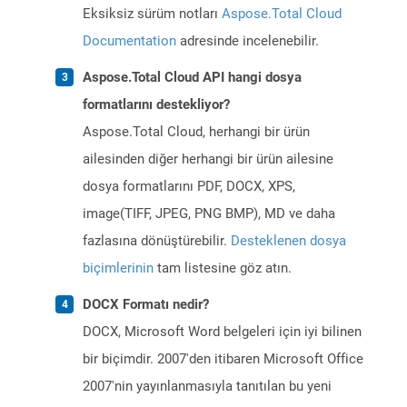
Eksiksiz sürüm notları
Aspose.Total Cloud
Documentation
adresinde incelenebilir.
Aspose.Total Cloud API hangi dosya
formatlarını destekliyor?
Aspose.Total Cloud, herhangi bir ürün
ailesinden diğer herhangi bir ürün ailesine
dosya formatlarını PDF, DOCX, XPS,
image(TIFF, JPEG, PNG BMP), MD ve daha
fazlasına dönüştürebilir.
Desteklenen dosya
biçimlerinin
tam listesine göz atın.
DOCX Formatı nedir?
DOCX, Microsoft Word belgeleri için iyi bilinen
bir biçimdir. 2007'den itibaren Microsoft Office
2007'nin yayınlanmasıyla tanıtılan bu yeni