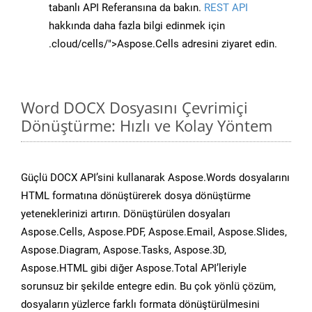
tabanlı API Referansına da bakın.
REST API
hakkında daha fazla bilgi edinmek için
.cloud/cells/">Aspose.Cells adresini ziyaret edin.
Word DOCX Dosyasını Çevrimiçi
Dönüştürme: Hızlı ve Kolay Yöntem
Güçlü DOCX API’sini kullanarak Aspose.Words dosyalarını
HTML formatına dönüştürerek dosya dönüştürme
yeteneklerinizi artırın. Dönüştürülen dosyaları
Aspose.Cells, Aspose.PDF, Aspose.Email, Aspose.Slides,
Aspose.Diagram, Aspose.Tasks, Aspose.3D,
Aspose.HTML gibi diğer Aspose.Total API’leriyle
sorunsuz bir şekilde entegre edin. Bu çok yönlü çözüm,
dosyaların yüzlerce farklı formata dönüştürülmesini