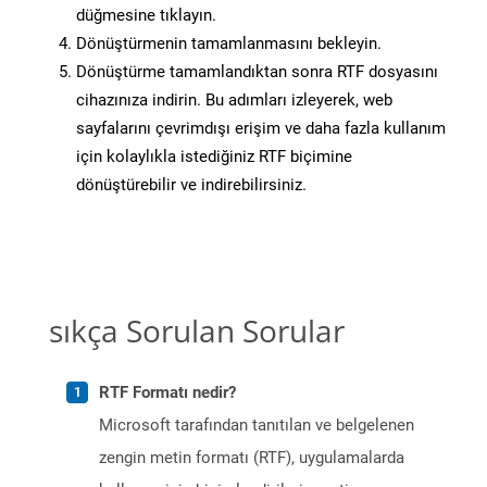
düğmesine tıklayın.
Dönüştürmenin tamamlanmasını bekleyin.
Dönüştürme tamamlandıktan sonra RTF dosyasını
cihazınıza indirin. Bu adımları izleyerek, web
sayfalarını çevrimdışı erişim ve daha fazla kullanım
için kolaylıkla istediğiniz RTF biçimine
dönüştürebilir ve indirebilirsiniz.
sıkça Sorulan Sorular
RTF Formatı nedir?
Microsoft tarafından tanıtılan ve belgelenen
zengin metin formatı (RTF), uygulamalarda