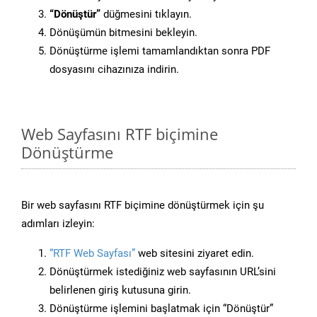
“Dönüştür”
düğmesini tıklayın.
Dönüşümün bitmesini bekleyin.
Dönüştürme işlemi tamamlandıktan sonra PDF
dosyasını cihazınıza indirin.
Web Sayfasını RTF biçimine
Dönüştürme
Bir web sayfasını RTF biçimine dönüştürmek için şu
adımları izleyin:
“RTF Web Sayfası”
web sitesini ziyaret edin.
Dönüştürmek istediğiniz web sayfasının URL’sini
belirlenen giriş kutusuna girin.
Dönüştürme işlemini başlatmak için “Dönüştür”