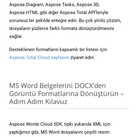
Aspose.Diagram, Aspose.Tasks, Aspose.3D,
Aspose.HTML gibi diğer Aspose.Total API’leriyle
sorunsuz bir şekilde entegre edin. Bu çok yönlü çözüm,
dosyaların yüzlerce farklı formata dönüştürülmesini
sağlar.
Desteklenen formatların kapsamlı bir listesi için
Aspose.Total Cloud sayfasını
ziyaret edin.
MS Word Belgelerini DOCX’den
Görüntü Formatlarına Dönüştürün –
Adım Adım Kılavuz
Aspose.Words Cloud SDK, tıpkı yukarıda XML için
yaptığımız gibi, MS Word dosyalarını çeşitli resim