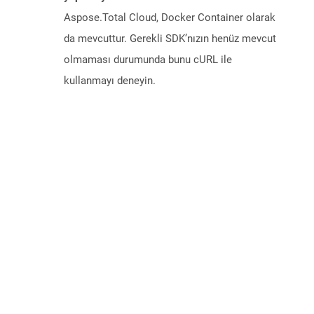
Aspose.Total Cloud, Docker Container olarak
da mevcuttur. Gerekli SDK’nızın henüz mevcut
olmaması durumunda bunu cURL ile
kullanmayı deneyin.