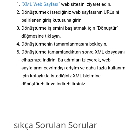
“XML Web Sayfası”
web sitesini ziyaret edin.
Dönüştürmek istediğiniz web sayfasının URL’sini
belirlenen giriş kutusuna girin.
Dönüştürme işlemini başlatmak için “Dönüştür”
düğmesine tıklayın.
Dönüştürmenin tamamlanmasını bekleyin.
Dönüştürme tamamlandıktan sonra XML dosyasını
cihazınıza indirin. Bu adımları izleyerek, web
sayfalarını çevrimdışı erişim ve daha fazla kullanım
için kolaylıkla istediğiniz XML biçimine
dönüştürebilir ve indirebilirsiniz.
sıkça Sorulan Sorular