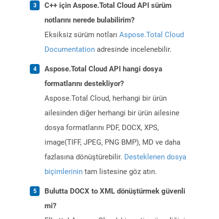
C++ için Aspose.Total Cloud API sürüm
notlarını nerede bulabilirim?
Eksiksiz sürüm notları
Aspose.Total Cloud
Documentation
adresinde incelenebilir.
Aspose.Total Cloud API hangi dosya
formatlarını destekliyor?
Aspose.Total Cloud, herhangi bir ürün
ailesinden diğer herhangi bir ürün ailesine
dosya formatlarını PDF, DOCX, XPS,
image(TIFF, JPEG, PNG BMP), MD ve daha
fazlasına dönüştürebilir.
Desteklenen dosya
biçimlerinin
tam listesine göz atın.
Bulutta DOCX to XML dönüştürmek güvenli
mi?