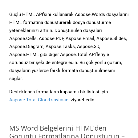
Güçlü HTML API’sini kullanarak Aspose.Words dosyalarını
HTML formatına dönüştürerek dosya dönüştürme
yeteneklerinizi artırın. Dönüştürülen dosyaları
Aspose.Cells, Aspose.PDF, Aspose.Email, Aspose.Slides,
Aspose.Diagram, Aspose.Tasks, Aspose.3D,
Aspose.HTML gibi diğer Aspose.Total API’leriyle
sorunsuz bir şekilde entegre edin. Bu çok yönlü çözüm,
dosyaların yüzlerce farklı formata dönüştürülmesini
sağlar.
Desteklenen formatların kapsamlı bir listesi için
Aspose.Total Cloud sayfasını
ziyaret edin.
MS Word Belgelerini HTML’den
Görüntü Formatlarına Dönüştürün –