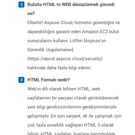
Bulutta HTML to WEB dönüştürmek güvenli
mi?
Elbette! Aspose Cloud, hizmetin güvenliğini ve
dayanıklılığını garanti eden Amazon EC2 bulut
sunucularını kullanır. Lütfen [Aspose'un
Güvenlik Uygulamaları]
(https://about.aspose.cloud/security)
hakkında daha fazla bilgi edinin.
HTML Formatı nedir?
Web'in dili olarak bilinen HTML, web
sayfalarının bir parçası olarak görüntülenecek
yeni bilgi gereksinimlerinin gereksinimleriyle
gelişmiştir. En son varyant, dil ile çalışmak için
çok fazla esneklik sağlayan HTML 5 olarak
bilinir. HTML sayfaları, bunların barındırıldığı