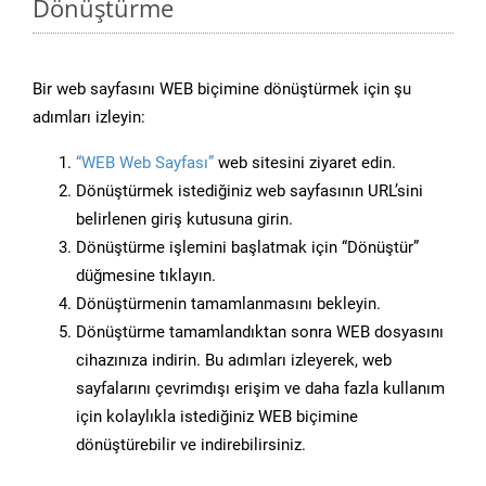
Dönüştürme
Bir web sayfasını WEB biçimine dönüştürmek için şu
adımları izleyin:
“WEB Web Sayfası”
web sitesini ziyaret edin.
Dönüştürmek istediğiniz web sayfasının URL’sini
belirlenen giriş kutusuna girin.
Dönüştürme işlemini başlatmak için “Dönüştür”
düğmesine tıklayın.
Dönüştürmenin tamamlanmasını bekleyin.
Dönüştürme tamamlandıktan sonra WEB dosyasını
cihazınıza indirin. Bu adımları izleyerek, web
sayfalarını çevrimdışı erişim ve daha fazla kullanım
için kolaylıkla istediğiniz WEB biçimine
dönüştürebilir ve indirebilirsiniz.