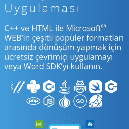
Uygulaması
®
C++ ve HTML ile Microsoft
WEB’in çeşitli popüler formatları
arasında dönüşüm yapmak için
ücretsiz çevrimiçi uygulamayı
veya Word SDK’yı kullanın.