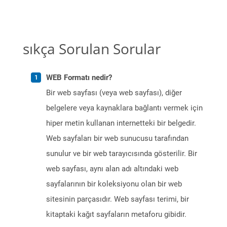
sıkça Sorulan Sorular
WEB Formatı nedir?
Bir web sayfası (veya web sayfası), diğer
belgelere veya kaynaklara bağlantı vermek için
hiper metin kullanan internetteki bir belgedir.
Web sayfaları bir web sunucusu tarafından
sunulur ve bir web tarayıcısında gösterilir. Bir
web sayfası, aynı alan adı altındaki web
sayfalarının bir koleksiyonu olan bir web
sitesinin parçasıdır. Web sayfası terimi, bir
kitaptaki kağıt sayfaların metaforu gibidir.