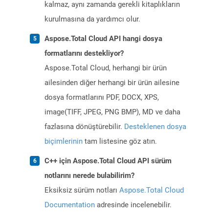
kalmaz, aynı zamanda gerekli kitaplıkların
kurulmasına da yardımcı olur.
Aspose.Total Cloud API hangi dosya
formatlarını destekliyor?
Aspose.Total Cloud, herhangi bir ürün
ailesinden diğer herhangi bir ürün ailesine
dosya formatlarını PDF, DOCX, XPS,
image(TIFF, JPEG, PNG BMP), MD ve daha
fazlasına dönüştürebilir.
Desteklenen dosya
biçimlerinin
tam listesine göz atın.
C++ için Aspose.Total Cloud API sürüm
notlarını nerede bulabilirim?
Eksiksiz sürüm notları
Aspose.Total Cloud
Documentation
adresinde incelenebilir.