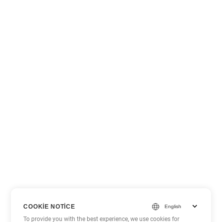
COOKIE NOTICE
To provide you with the best experience, we use cookies for