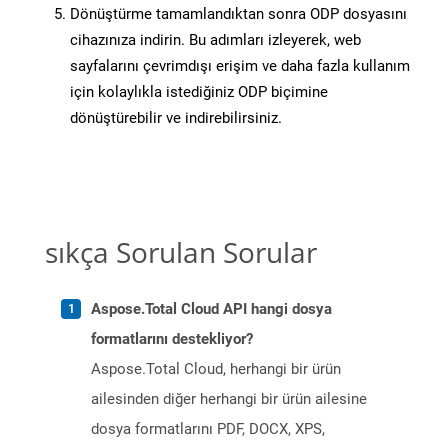
Dönüştürme tamamlandıktan sonra ODP dosyasını
cihazınıza indirin. Bu adımları izleyerek, web
sayfalarını çevrimdışı erişim ve daha fazla kullanım
için kolaylıkla istediğiniz ODP biçimine
dönüştürebilir ve indirebilirsiniz.
sıkça Sorulan Sorular
Aspose.Total Cloud API hangi dosya
formatlarını destekliyor?
Aspose.Total Cloud, herhangi bir ürün
ailesinden diğer herhangi bir ürün ailesine
dosya formatlarını PDF, DOCX, XPS,