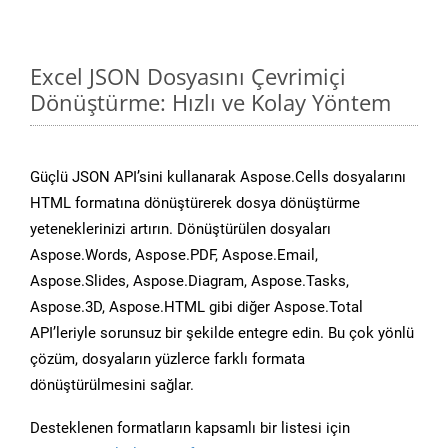
Excel JSON Dosyasını Çevrimiçi
Dönüştürme: Hızlı ve Kolay Yöntem
Güçlü JSON API’sini kullanarak Aspose.Cells dosyalarını
HTML formatına dönüştürerek dosya dönüştürme
yeteneklerinizi artırın. Dönüştürülen dosyaları
Aspose.Words, Aspose.PDF, Aspose.Email,
Aspose.Slides, Aspose.Diagram, Aspose.Tasks,
Aspose.3D, Aspose.HTML gibi diğer Aspose.Total
API’leriyle sorunsuz bir şekilde entegre edin. Bu çok yönlü
çözüm, dosyaların yüzlerce farklı formata
dönüştürülmesini sağlar.
Desteklenen formatların kapsamlı bir listesi için