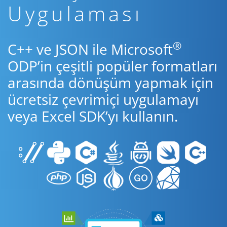
Uygulaması
®
C++ ve JSON ile Microsoft
ODP’in çeşitli popüler formatları
arasında dönüşüm yapmak için
ücretsiz çevrimiçi uygulamayı
veya Excel SDK’yı kullanın.