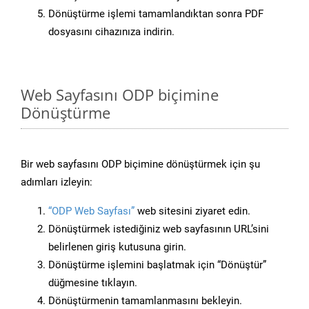
Dönüştürme işlemi tamamlandıktan sonra PDF
dosyasını cihazınıza indirin.
Web Sayfasını ODP biçimine
Dönüştürme
Bir web sayfasını ODP biçimine dönüştürmek için şu
adımları izleyin:
“ODP Web Sayfası”
web sitesini ziyaret edin.
Dönüştürmek istediğiniz web sayfasının URL’sini
belirlenen giriş kutusuna girin.
Dönüştürme işlemini başlatmak için “Dönüştür”
düğmesine tıklayın.
Dönüştürmenin tamamlanmasını bekleyin.