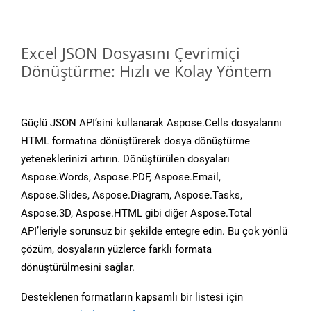
Excel JSON Dosyasını Çevrimiçi
Dönüştürme: Hızlı ve Kolay Yöntem
Güçlü JSON API’sini kullanarak Aspose.Cells dosyalarını
HTML formatına dönüştürerek dosya dönüştürme
yeteneklerinizi artırın. Dönüştürülen dosyaları
Aspose.Words, Aspose.PDF, Aspose.Email,
Aspose.Slides, Aspose.Diagram, Aspose.Tasks,
Aspose.3D, Aspose.HTML gibi diğer Aspose.Total
API’leriyle sorunsuz bir şekilde entegre edin. Bu çok yönlü
çözüm, dosyaların yüzlerce farklı formata
dönüştürülmesini sağlar.
Desteklenen formatların kapsamlı bir listesi için