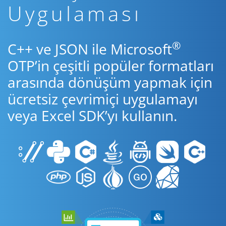
Uygulaması
®
C++ ve JSON ile Microsoft
OTP’in çeşitli popüler formatları
arasında dönüşüm yapmak için
ücretsiz çevrimiçi uygulamayı
veya Excel SDK’yı kullanın.