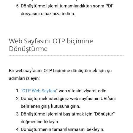
Dönüştürme işlemi tamamlandıktan sonra PDF
dosyasını cihazınıza indirin.
Web Sayfasını OTP biçimine
Dönüştürme
Bir web sayfasını OTP biçimine dönüştürmek için şu
adımları izleyin:
“OTP Web Sayfası”
web sitesini ziyaret edin.
Dönüştürmek istediğiniz web sayfasının URL’sini
belirlenen giriş kutusuna girin.
Dönüştürme işlemini başlatmak için “Dönüştür”
düğmesine tıklayın.
Dönüştürmenin tamamlanmasını bekleyin.