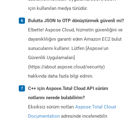
için kullanılan medya türüdür.
Bulutta JSON to OTP dönüştürmek güvenli mi?
Elbette! Aspose Cloud, hizmetin güvenliğini ve
dayanıklılığını garanti eden Amazon EC2 bulut
sunucularını kullanır. Lütfen [Aspose'un
Güvenlik Uygulamaları]
(https://about.aspose.cloud/security)
hakkında daha fazla bilgi edinin.
C++ için Aspose.Total Cloud API sürüm
notlarını nerede bulabilirim?
Eksiksiz sürüm notları
Aspose.Total Cloud
Documentation
adresinde incelenebilir.