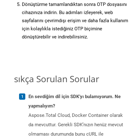
Dönüştürme tamamlandıktan sonra OTP dosyasını
cihazınıza indirin. Bu adımları izleyerek, web
sayfalarını çevrimdışı erişim ve daha fazla kullanım
için kolaylıkla istediğiniz OTP biçimine
dönüştürebilir ve indirebilirsiniz.
sıkça Sorulan Sorular
En sevdiğim dil için SDK'yı bulamıyorum. Ne
yapmalıyım?
Aspose.Total Cloud, Docker Container olarak
da mevcuttur. Gerekli SDK’nızın henüz mevcut
olmaması durumunda bunu cURL ile