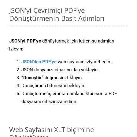
JSON’yi Çevrimiçi PDF’ye
Dönüştürmenin Basit Adımları
JSON’yi PDF’ye
dönüştürmek için lütfen şu adımları
izleyin:
JSON’den PDF’ye
web sayfasını ziyaret edin.
JSON dosyanızı cihazınızdan yükleyin.
“Dönüştür”
düğmesini tıklayın.
Dönüşümün bitmesini bekleyin.
Dönüştürme işlemi tamamlandıktan sonra PDF
dosyasını cihazınıza indirin.
Web Sayfasını XLT biçimine