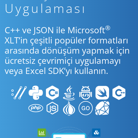
Uygulaması
®
C++ ve JSON ile Microsoft
XLT’in çeşitli popüler formatları
arasında dönüşüm yapmak için
ücretsiz çevrimiçi uygulamayı
veya Excel SDK’yı kullanın.