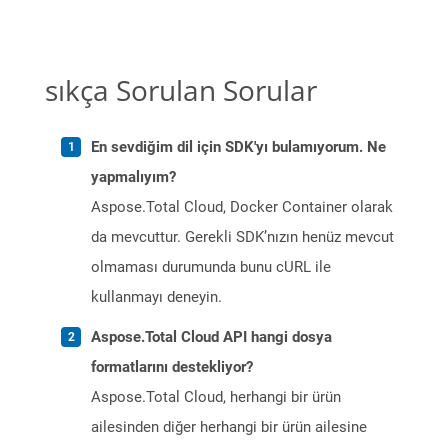
sıkça Sorulan Sorular
En sevdiğim dil için SDK'yı bulamıyorum. Ne
yapmalıyım?
Aspose.Total Cloud, Docker Container olarak
da mevcuttur. Gerekli SDK’nızın henüz mevcut
olmaması durumunda bunu cURL ile
kullanmayı deneyin.
Aspose.Total Cloud API hangi dosya
formatlarını destekliyor?
Aspose.Total Cloud, herhangi bir ürün
ailesinden diğer herhangi bir ürün ailesine