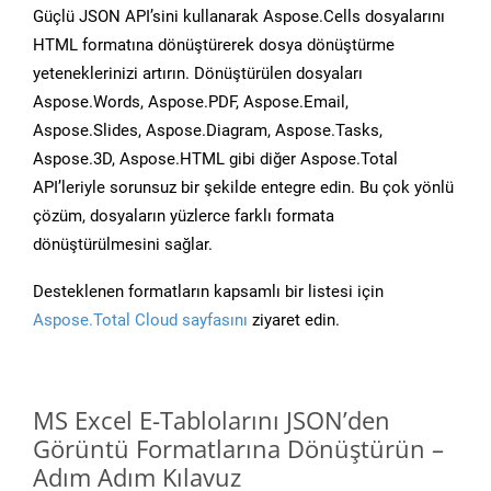
Güçlü JSON API’sini kullanarak Aspose.Cells dosyalarını
HTML formatına dönüştürerek dosya dönüştürme
yeteneklerinizi artırın. Dönüştürülen dosyaları
Aspose.Words, Aspose.PDF, Aspose.Email,
Aspose.Slides, Aspose.Diagram, Aspose.Tasks,
Aspose.3D, Aspose.HTML gibi diğer Aspose.Total
API’leriyle sorunsuz bir şekilde entegre edin. Bu çok yönlü
çözüm, dosyaların yüzlerce farklı formata
dönüştürülmesini sağlar.
Desteklenen formatların kapsamlı bir listesi için
Aspose.Total Cloud sayfasını
ziyaret edin.
MS Excel E-Tablolarını JSON’den
Görüntü Formatlarına Dönüştürün –
Adım Adım Kılavuz