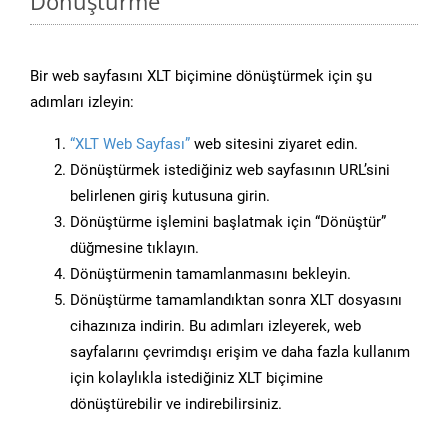
Dönüştürme
Bir web sayfasını XLT biçimine dönüştürmek için şu
adımları izleyin:
“XLT Web Sayfası”
web sitesini ziyaret edin.
Dönüştürmek istediğiniz web sayfasının URL’sini
belirlenen giriş kutusuna girin.
Dönüştürme işlemini başlatmak için “Dönüştür”
düğmesine tıklayın.
Dönüştürmenin tamamlanmasını bekleyin.
Dönüştürme tamamlandıktan sonra XLT dosyasını
cihazınıza indirin. Bu adımları izleyerek, web
sayfalarını çevrimdışı erişim ve daha fazla kullanım
için kolaylıkla istediğiniz XLT biçimine
dönüştürebilir ve indirebilirsiniz.