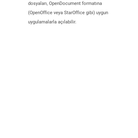
dosyaları, OpenDocument formatına
(OpenOffice veya StarOffice gibi) uygun
uygulamalarla açılabilir.