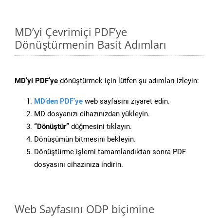
MD’yi Çevrimiçi PDF’ye
Dönüştürmenin Basit Adımları
MD’yi PDF’ye
dönüştürmek için lütfen şu adımları izleyin:
MD’den PDF’ye
web sayfasını ziyaret edin.
MD dosyanızı cihazınızdan yükleyin.
“Dönüştür”
düğmesini tıklayın.
Dönüşümün bitmesini bekleyin.
Dönüştürme işlemi tamamlandıktan sonra PDF
dosyasını cihazınıza indirin.
Web Sayfasını ODP biçimine