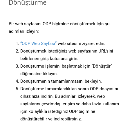
Dönüştürme
Bir web sayfasını ODP biçimine dönüştürmek için şu
adımları izleyin:
“ODP Web Sayfası”
web sitesini ziyaret edin.
Dönüştürmek istediğiniz web sayfasının URL’sini
belirlenen giriş kutusuna girin.
Dönüştürme işlemini başlatmak için “Dönüştür”
düğmesine tıklayın.
Dönüştürmenin tamamlanmasını bekleyin.
Dönüştürme tamamlandıktan sonra ODP dosyasını
cihazınıza indirin. Bu adımları izleyerek, web
sayfalarını çevrimdışı erişim ve daha fazla kullanım
için kolaylıkla istediğiniz ODP biçimine
dönüştürebilir ve indirebilirsiniz.