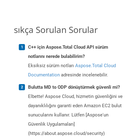
sıkça Sorulan Sorular
C++ için Aspose.Total Cloud API sürüm
notlarını nerede bulabilirim?
Eksiksiz sürüm notları
Aspose.Total Cloud
Documentation
adresinde incelenebilir.
Bulutta MD to ODP dönüştürmek güvenli mi?
Elbette! Aspose Cloud, hizmetin güvenliğini ve
dayanıklılığını garanti eden Amazon EC2 bulut
sunucularını kullanır. Lütfen [Aspose'un
Güvenlik Uygulamaları]
(https://about.aspose.cloud/security)