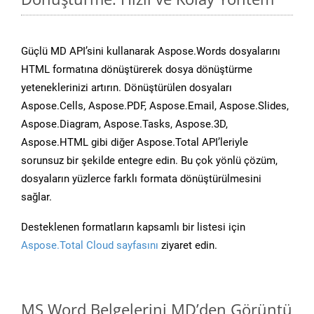
Güçlü MD API’sini kullanarak Aspose.Words dosyalarını
HTML formatına dönüştürerek dosya dönüştürme
yeteneklerinizi artırın. Dönüştürülen dosyaları
Aspose.Cells, Aspose.PDF, Aspose.Email, Aspose.Slides,
Aspose.Diagram, Aspose.Tasks, Aspose.3D,
Aspose.HTML gibi diğer Aspose.Total API’leriyle
sorunsuz bir şekilde entegre edin. Bu çok yönlü çözüm,
dosyaların yüzlerce farklı formata dönüştürülmesini
sağlar.
Desteklenen formatların kapsamlı bir listesi için
Aspose.Total Cloud sayfasını
ziyaret edin.
MS Word Belgelerini MD’den Görüntü