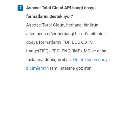
Aspose.Total Cloud API hangi dosya
formatlarını destekliyor?
Aspose.Total Cloud, herhangi bir ürün
ailesinden diğer herhangi bir ürün ailesine
dosya formatlarını PDF, DOCX, XPS,
image(TIFF, JPEG, PNG BMP), MD ve daha
fazlasına dönüştürebilir.
Desteklenen dosya
biçimlerinin
tam listesine göz atın.