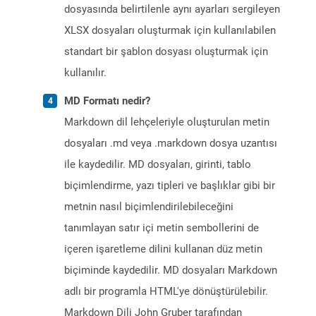
dosyasında belirtilenle aynı ayarları sergileyen
XLSX dosyaları oluşturmak için kullanılabilen
standart bir şablon dosyası oluşturmak için
kullanılır.
MD Formatı nedir?
Markdown dil lehçeleriyle oluşturulan metin
dosyaları .md veya .markdown dosya uzantısı
ile kaydedilir. MD dosyaları, girinti, tablo
biçimlendirme, yazı tipleri ve başlıklar gibi bir
metnin nasıl biçimlendirilebileceğini
tanımlayan satır içi metin sembollerini de
içeren işaretleme dilini kullanan düz metin
biçiminde kaydedilir. MD dosyaları Markdown
adlı bir programla HTML'ye dönüştürülebilir.
Markdown Dili John Gruber tarafından