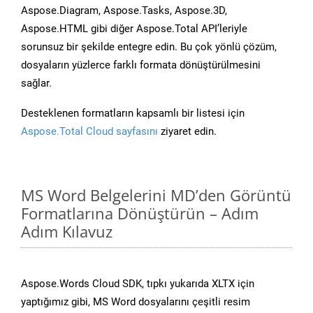
Aspose.Diagram, Aspose.Tasks, Aspose.3D,
Aspose.HTML gibi diğer Aspose.Total API’leriyle
sorunsuz bir şekilde entegre edin. Bu çok yönlü çözüm,
dosyaların yüzlerce farklı formata dönüştürülmesini
sağlar.
Desteklenen formatların kapsamlı bir listesi için
Aspose.Total Cloud sayfasını
ziyaret edin.
MS Word Belgelerini MD’den Görüntü
Formatlarına Dönüştürün – Adım
Adım Kılavuz
Aspose.Words Cloud SDK, tıpkı yukarıda XLTX için
yaptığımız gibi, MS Word dosyalarını çeşitli resim