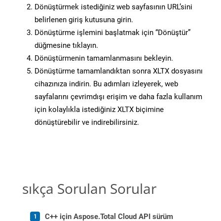
Dönüştürmek istediğiniz web sayfasının URL’sini
belirlenen giriş kutusuna girin.
Dönüştürme işlemini başlatmak için “Dönüştür”
düğmesine tıklayın.
Dönüştürmenin tamamlanmasını bekleyin.
Dönüştürme tamamlandıktan sonra XLTX dosyasını
cihazınıza indirin. Bu adımları izleyerek, web
sayfalarını çevrimdışı erişim ve daha fazla kullanım
için kolaylıkla istediğiniz XLTX biçimine
dönüştürebilir ve indirebilirsiniz.
sıkça Sorulan Sorular
C++ için Aspose.Total Cloud API sürüm