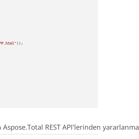
PP.html"
Aspose.Total REST API'lerinden yararlanma