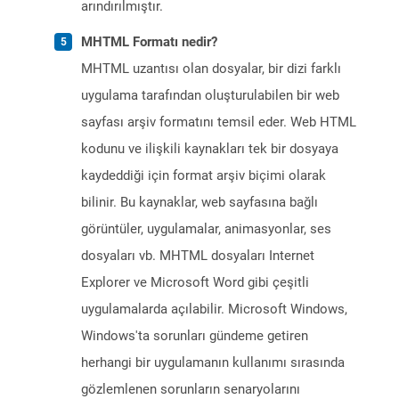
arındırılmıştır.
MHTML Formatı nedir?
MHTML uzantısı olan dosyalar, bir dizi farklı
uygulama tarafından oluşturulabilen bir web
sayfası arşiv formatını temsil eder. Web HTML
kodunu ve ilişkili kaynakları tek bir dosyaya
kaydeddiği için format arşiv biçimi olarak
bilinir. Bu kaynaklar, web sayfasına bağlı
görüntüler, uygulamalar, animasyonlar, ses
dosyaları vb. MHTML dosyaları Internet
Explorer ve Microsoft Word gibi çeşitli
uygulamalarda açılabilir. Microsoft Windows,
Windows'ta sorunları gündeme getiren
herhangi bir uygulamanın kullanımı sırasında
gözlemlenen sorunların senaryolarını