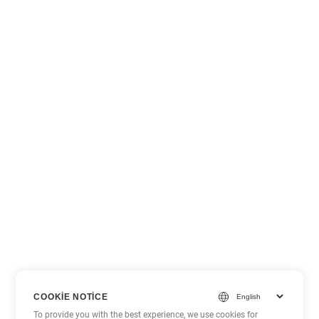
COOKIE NOTICE
To provide you with the best experience, we use cookies for