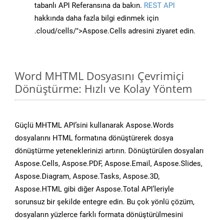
tabanlı API Referansına da bakın.
REST API
hakkında daha fazla bilgi edinmek için
.cloud/cells/">Aspose.Cells adresini ziyaret edin.
Word MHTML Dosyasını Çevrimiçi
Dönüştürme: Hızlı ve Kolay Yöntem
Güçlü MHTML API’sini kullanarak Aspose.Words
dosyalarını HTML formatına dönüştürerek dosya
dönüştürme yeteneklerinizi artırın. Dönüştürülen dosyaları
Aspose.Cells, Aspose.PDF, Aspose.Email, Aspose.Slides,
Aspose.Diagram, Aspose.Tasks, Aspose.3D,
Aspose.HTML gibi diğer Aspose.Total API’leriyle
sorunsuz bir şekilde entegre edin. Bu çok yönlü çözüm,
dosyaların yüzlerce farklı formata dönüştürülmesini