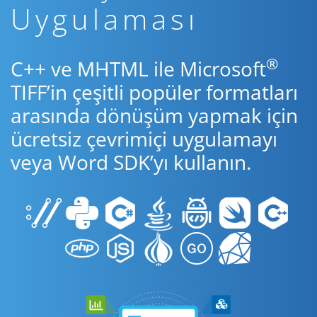
Uygulaması
®
C++ ve MHTML ile Microsoft
TIFF’in çeşitli popüler formatları
arasında dönüşüm yapmak için
ücretsiz çevrimiçi uygulamayı
veya Word SDK’yı kullanın.