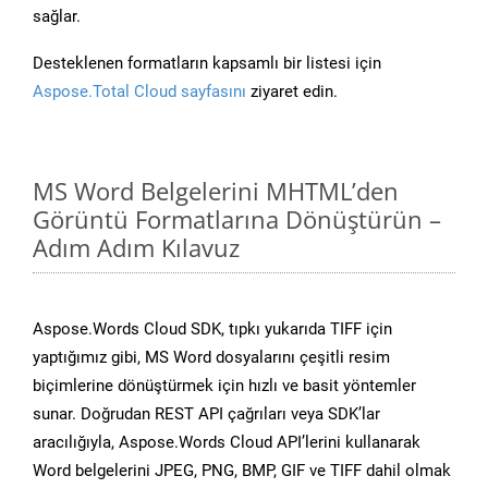
sağlar.
Desteklenen formatların kapsamlı bir listesi için
Aspose.Total Cloud sayfasını
ziyaret edin.
MS Word Belgelerini MHTML’den
Görüntü Formatlarına Dönüştürün –
Adım Adım Kılavuz
Aspose.Words Cloud SDK, tıpkı yukarıda TIFF için
yaptığımız gibi, MS Word dosyalarını çeşitli resim
biçimlerine dönüştürmek için hızlı ve basit yöntemler
sunar. Doğrudan REST API çağrıları veya SDK’lar
aracılığıyla, Aspose.Words Cloud API’lerini kullanarak
Word belgelerini JPEG, PNG, BMP, GIF ve TIFF dahil olmak