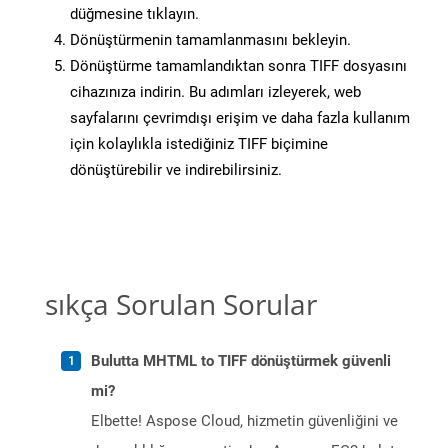
düğmesine tıklayın.
Dönüştürmenin tamamlanmasını bekleyin.
Dönüştürme tamamlandıktan sonra TIFF dosyasını
cihazınıza indirin. Bu adımları izleyerek, web
sayfalarını çevrimdışı erişim ve daha fazla kullanım
için kolaylıkla istediğiniz TIFF biçimine
dönüştürebilir ve indirebilirsiniz.
sıkça Sorulan Sorular
Bulutta MHTML to TIFF dönüştürmek güvenli
mi?
Elbette! Aspose Cloud, hizmetin güvenliğini ve