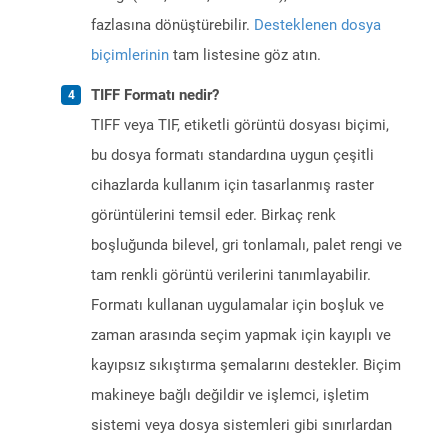
fazlasına dönüştürebilir.
Desteklenen dosya
biçimlerinin
tam listesine göz atın.
TIFF Formatı nedir?
TIFF veya TIF, etiketli görüntü dosyası biçimi,
bu dosya formatı standardına uygun çeşitli
cihazlarda kullanım için tasarlanmış raster
görüntülerini temsil eder. Birkaç renk
boşluğunda bilevel, gri tonlamalı, palet rengi ve
tam renkli görüntü verilerini tanımlayabilir.
Formatı kullanan uygulamalar için boşluk ve
zaman arasında seçim yapmak için kayıplı ve
kayıpsız sıkıştırma şemalarını destekler. Biçim
makineye bağlı değildir ve işlemci, işletim
sistemi veya dosya sistemleri gibi sınırlardan