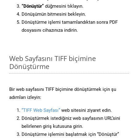
“Dönüştür”
düğmesini tıklayın.
Dönüşümün bitmesini bekleyin.
Dönüştürme işlemi tamamlandıktan sonra PDF
dosyasını cihazınıza indirin.
Web Sayfasını TIFF biçimine
Dönüştürme
Bir web sayfasını TIFF biçimine dönüştürmek için şu
adımları izleyin:
“TIFF Web Sayfası”
web sitesini ziyaret edin.
Dönüştürmek istediğiniz web sayfasının URL’sini
belirlenen giriş kutusuna girin.
Dönüştürme işlemini başlatmak için “Dönüştür”