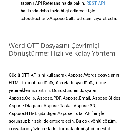
tabanlı API Referansına da bakın.
REST API
hakkında daha fazla bilgi edinmek için
.cloud/cells/">Aspose.Cells adresini ziyaret edin.
Word OTT Dosyasını Çevrimiçi
Dönüştürme: Hızlı ve Kolay Yöntem
Güçlü OTT API’sini kullanarak Aspose.Words dosyalarını
HTML formatına dönüştürerek dosya dönüştürme
yeteneklerinizi artırın. Dönüştürülen dosyaları
Aspose.Cells, Aspose.PDF, Aspose.Email, Aspose.Slides,
Aspose.Diagram, Aspose.Tasks, Aspose.3D,
Aspose.HTML gibi diğer Aspose.Total API’leriyle
sorunsuz bir şekilde entegre edin. Bu çok yönlü çözüm,
dosyaların yüzlerce farklı formata dönüştürülmesini