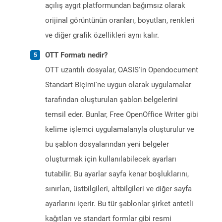
açılış aygıt platformundan bağımsız olarak
orijinal görüntünün oranları, boyutları, renkleri
ve diğer grafik özellikleri aynı kalır.
OTT Formatı nedir?
OTT uzantılı dosyalar, OASIS'in Opendocument
Standart Biçimi'ne uygun olarak uygulamalar
tarafından oluşturulan şablon belgelerini
temsil eder. Bunlar, Free OpenOffice Writer gibi
kelime işlemci uygulamalarıyla oluşturulur ve
bu şablon dosyalarından yeni belgeler
oluşturmak için kullanılabilecek ayarları
tutabilir. Bu ayarlar sayfa kenar boşluklarını,
sınırları, üstbilgileri, altbilgileri ve diğer sayfa
ayarlarını içerir. Bu tür şablonlar şirket antetli
kağıtları ve standart formlar gibi resmi