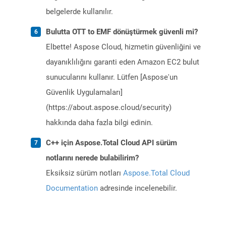
belgelerde kullanılır.
Bulutta OTT to EMF dönüştürmek güvenli mi?
Elbette! Aspose Cloud, hizmetin güvenliğini ve
dayanıklılığını garanti eden Amazon EC2 bulut
sunucularını kullanır. Lütfen [Aspose'un
Güvenlik Uygulamaları]
(https://about.aspose.cloud/security)
hakkında daha fazla bilgi edinin.
C++ için Aspose.Total Cloud API sürüm
notlarını nerede bulabilirim?
Eksiksiz sürüm notları
Aspose.Total Cloud
Documentation
adresinde incelenebilir.