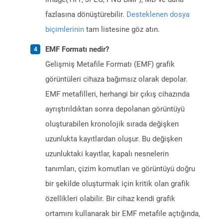
fazlasına dönüştürebilir.
Desteklenen dosya
biçimlerinin
tam listesine göz atın.
EMF Formatı nedir?
Gelişmiş Metafile Formatı (EMF) grafik
görüntüleri cihaza bağımsız olarak depolar.
EMF metafilleri, herhangi bir çıkış cihazında
ayrıştırıldıktan sonra depolanan görüntüyü
oluşturabilen kronolojik sırada değişken
uzunlukta kayıtlardan oluşur. Bu değişken
uzunluktaki kayıtlar, kapalı nesnelerin
tanımları, çizim komutları ve görüntüyü doğru
bir şekilde oluşturmak için kritik olan grafik
özellikleri olabilir. Bir cihaz kendi grafik
ortamını kullanarak bir EMF metafile açtığında,