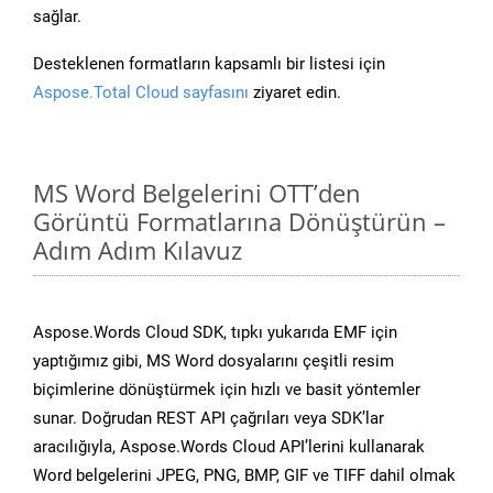
sağlar.
Desteklenen formatların kapsamlı bir listesi için
Aspose.Total Cloud sayfasını
ziyaret edin.
MS Word Belgelerini OTT’den
Görüntü Formatlarına Dönüştürün –
Adım Adım Kılavuz
Aspose.Words Cloud SDK, tıpkı yukarıda EMF için
yaptığımız gibi, MS Word dosyalarını çeşitli resim
biçimlerine dönüştürmek için hızlı ve basit yöntemler
sunar. Doğrudan REST API çağrıları veya SDK’lar
aracılığıyla, Aspose.Words Cloud API’lerini kullanarak
Word belgelerini JPEG, PNG, BMP, GIF ve TIFF dahil olmak