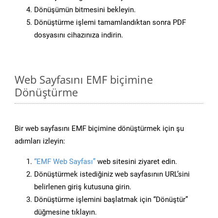
Dönüşümün bitmesini bekleyin.
Dönüştürme işlemi tamamlandıktan sonra PDF
dosyasını cihazınıza indirin.
Web Sayfasını EMF biçimine
Dönüştürme
Bir web sayfasını EMF biçimine dönüştürmek için şu
adımları izleyin:
“EMF Web Sayfası”
web sitesini ziyaret edin.
Dönüştürmek istediğiniz web sayfasının URL’sini
belirlenen giriş kutusuna girin.
Dönüştürme işlemini başlatmak için “Dönüştür”
düğmesine tıklayın.