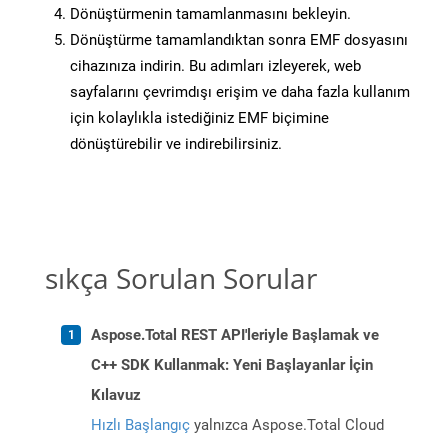
Dönüştürmenin tamamlanmasını bekleyin.
Dönüştürme tamamlandıktan sonra EMF dosyasını
cihazınıza indirin. Bu adımları izleyerek, web
sayfalarını çevrimdışı erişim ve daha fazla kullanım
için kolaylıkla istediğiniz EMF biçimine
dönüştürebilir ve indirebilirsiniz.
sıkça Sorulan Sorular
Aspose.Total REST API'leriyle Başlamak ve
C++ SDK Kullanmak: Yeni Başlayanlar İçin
Kılavuz
Hızlı Başlangıç
yalnızca Aspose.Total Cloud