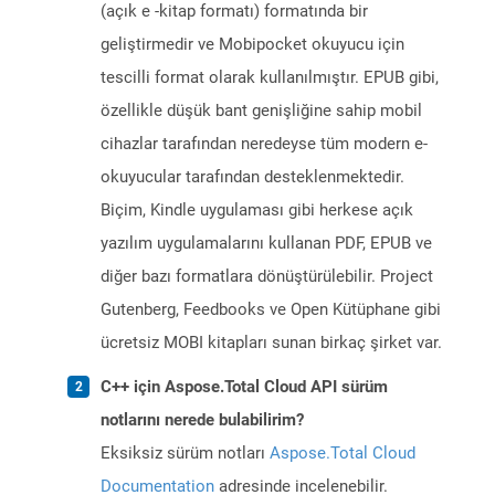
(açık e -kitap formatı) formatında bir
geliştirmedir ve Mobipocket okuyucu için
tescilli format olarak kullanılmıştır. EPUB gibi,
özellikle düşük bant genişliğine sahip mobil
cihazlar tarafından neredeyse tüm modern e-
okuyucular tarafından desteklenmektedir.
Biçim, Kindle uygulaması gibi herkese açık
yazılım uygulamalarını kullanan PDF, EPUB ve
diğer bazı formatlara dönüştürülebilir. Project
Gutenberg, Feedbooks ve Open Kütüphane gibi
ücretsiz MOBI kitapları sunan birkaç şirket var.
C++ için Aspose.Total Cloud API sürüm
notlarını nerede bulabilirim?
Eksiksiz sürüm notları
Aspose.Total Cloud
Documentation
adresinde incelenebilir.