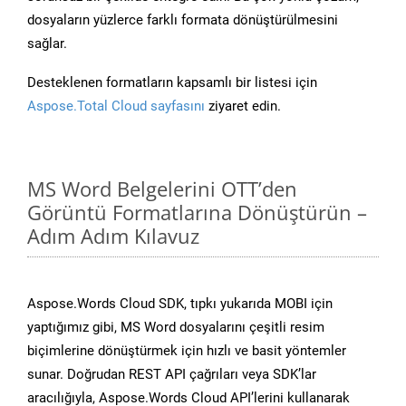
dosyaların yüzlerce farklı formata dönüştürülmesini
sağlar.
Desteklenen formatların kapsamlı bir listesi için
Aspose.Total Cloud sayfasını
ziyaret edin.
MS Word Belgelerini OTT’den
Görüntü Formatlarına Dönüştürün –
Adım Adım Kılavuz
Aspose.Words Cloud SDK, tıpkı yukarıda MOBI için
yaptığımız gibi, MS Word dosyalarını çeşitli resim
biçimlerine dönüştürmek için hızlı ve basit yöntemler
sunar. Doğrudan REST API çağrıları veya SDK’lar
aracılığıyla, Aspose.Words Cloud API’lerini kullanarak