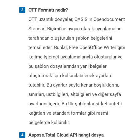
OTT Formatı nedir?
OTT uzantılı dosyalar, OASIS'in Opendocument
Standart Biçimi'ne uygun olarak uygulamalar
tarafından oluşturulan şablon belgelerini
temsil eder. Bunlar, Free OpenOffice Writer gibi
kelime işlemci uygulamalarıyla oluşturulur ve
bu şablon dosyalarından yeni belgeler
oluşturmak için kullanılabilecek ayarları
tutabilir. Bu ayarlar sayfa kenar boşluklarını,
sınırları, üstbilgileri, altbilgileri ve diğer sayfa
ayarlarını içerir. Bu tür şablonlar şirket antetli
kağıtları ve standart formlar gibi resmi
belgelerde kullanılır.
Aspose.Total Cloud API hangi dosya