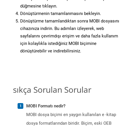
düğmesine tıklayın.
Dönüştürmenin tamamlanmasını bekleyin.
Dönüştürme tamamlandıktan sonra MOBI dosyasını
cihazınıza indirin. Bu adımları izleyerek, web
sayfalarını çevrimdışı erişim ve daha fazla kullanım
için kolaylıkla istediğiniz MOBI biçimine
dönüştürebilir ve indirebilirsiniz.
sıkça Sorulan Sorular
MOBI Formatı nedir?
MOBI dosya biçimi en yaygın kullanılan e -kitap
dosya formatlarından biridir. Biçim, eski OEB