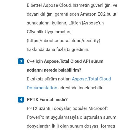
Elbette! Aspose Cloud, hizmetin güvenliğini ve
dayanıklılığını garanti eden Amazon EC2 bulut
sunucularını kullanır. Lütfen [Aspose'un
Güvenlik Uygulamaları]
(https://about.aspose.cloud/security)
hakkında daha fazla bilgi edinin.
C++ için Aspose.Total Cloud API sürüm
notlarını nerede bulabilirim?
Eksiksiz sürüm notları
Aspose.Total Cloud
Documentation
adresinde incelenebilir.
PPTX Formatı nedir?
PPTX uzantılı dosyalar, popüler Microsoft
PowerPoint uygulamasıyla oluşturulan sunum
dosyalarıdır. İkili olan sunum dosyası formatı