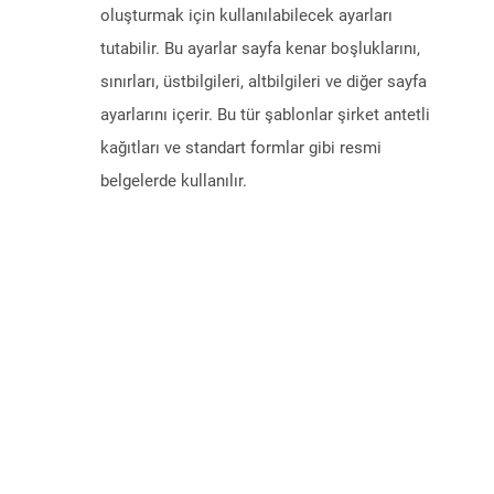
oluşturmak için kullanılabilecek ayarları
tutabilir. Bu ayarlar sayfa kenar boşluklarını,
sınırları, üstbilgileri, altbilgileri ve diğer sayfa
ayarlarını içerir. Bu tür şablonlar şirket antetli
kağıtları ve standart formlar gibi resmi
belgelerde kullanılır.