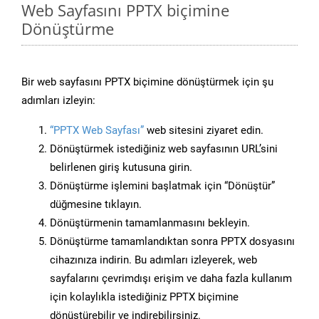
Web Sayfasını PPTX biçimine
Dönüştürme
Bir web sayfasını PPTX biçimine dönüştürmek için şu
adımları izleyin:
“PPTX Web Sayfası”
web sitesini ziyaret edin.
Dönüştürmek istediğiniz web sayfasının URL’sini
belirlenen giriş kutusuna girin.
Dönüştürme işlemini başlatmak için “Dönüştür”
düğmesine tıklayın.
Dönüştürmenin tamamlanmasını bekleyin.
Dönüştürme tamamlandıktan sonra PPTX dosyasını
cihazınıza indirin. Bu adımları izleyerek, web
sayfalarını çevrimdışı erişim ve daha fazla kullanım
için kolaylıkla istediğiniz PPTX biçimine
dönüştürebilir ve indirebilirsiniz.