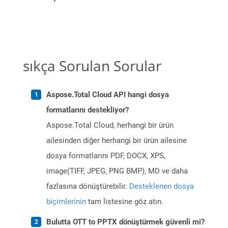
sıkça Sorulan Sorular
Aspose.Total Cloud API hangi dosya
formatlarını destekliyor?
Aspose.Total Cloud, herhangi bir ürün
ailesinden diğer herhangi bir ürün ailesine
dosya formatlarını PDF, DOCX, XPS,
image(TIFF, JPEG, PNG BMP), MD ve daha
fazlasına dönüştürebilir.
Desteklenen dosya
biçimlerinin
tam listesine göz atın.
Bulutta OTT to PPTX dönüştürmek güvenli mi?