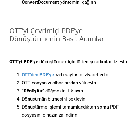
ConvertDocument
yöntemini çağırın
OTT’yi Çevrimiçi PDF’ye
Dönüştürmenin Basit Adımları
OTT’yi PDF’ye
dönüştürmek için lütfen şu adımları izleyin:
OTT’den PDF’ye
web sayfasını ziyaret edin.
OTT dosyanızı cihazınızdan yükleyin.
“Dönüştür”
düğmesini tıklayın.
Dönüşümün bitmesini bekleyin.
Dönüştürme işlemi tamamlandıktan sonra PDF
dosyasını cihazınıza indirin.