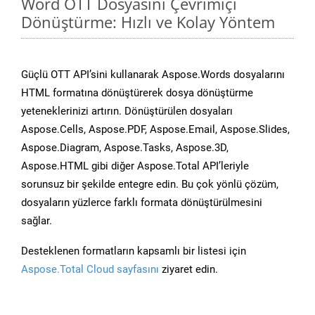
Word OTT Dosyasını Çevrimiçi
Dönüştürme: Hızlı ve Kolay Yöntem
Güçlü OTT API’sini kullanarak Aspose.Words dosyalarını
HTML formatına dönüştürerek dosya dönüştürme
yeteneklerinizi artırın. Dönüştürülen dosyaları
Aspose.Cells, Aspose.PDF, Aspose.Email, Aspose.Slides,
Aspose.Diagram, Aspose.Tasks, Aspose.3D,
Aspose.HTML gibi diğer Aspose.Total API’leriyle
sorunsuz bir şekilde entegre edin. Bu çok yönlü çözüm,
dosyaların yüzlerce farklı formata dönüştürülmesini
sağlar.
Desteklenen formatların kapsamlı bir listesi için
Aspose.Total Cloud sayfasını
ziyaret edin.