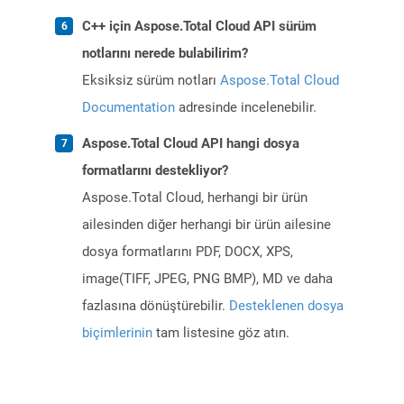
C++ için Aspose.Total Cloud API sürüm
notlarını nerede bulabilirim?
Eksiksiz sürüm notları
Aspose.Total Cloud
Documentation
adresinde incelenebilir.
Aspose.Total Cloud API hangi dosya
formatlarını destekliyor?
Aspose.Total Cloud, herhangi bir ürün
ailesinden diğer herhangi bir ürün ailesine
dosya formatlarını PDF, DOCX, XPS,
image(TIFF, JPEG, PNG BMP), MD ve daha
fazlasına dönüştürebilir.
Desteklenen dosya
biçimlerinin
tam listesine göz atın.