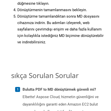
düğmesine tıklayın.
Dönüştürmenin tamamlanmasını bekleyin.
Dönüştürme tamamlandıktan sonra MD dosyasını
cihazınıza indirin. Bu adımları izleyerek, web
sayfalarını çevrimdışı erişim ve daha fazla kullanım
için kolaylıkla istediğiniz MD biçimine dönüştürebilir
ve indirebilirsiniz.
sıkça Sorulan Sorular
Bulutta PDF to MD dönüştürmek güvenli mi?
Elbette! Aspose Cloud, hizmetin güvenliğini ve
dayanıklılığını garanti eden Amazon EC2 bulut