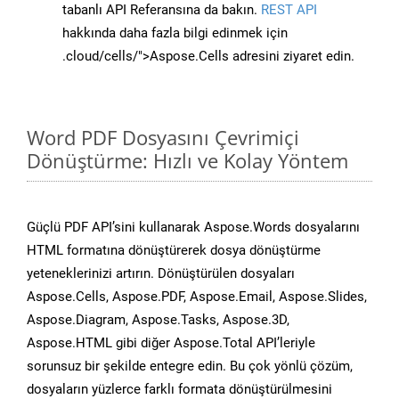
tabanlı API Referansına da bakın.
REST API
hakkında daha fazla bilgi edinmek için
.cloud/cells/">Aspose.Cells adresini ziyaret edin.
Word PDF Dosyasını Çevrimiçi
Dönüştürme: Hızlı ve Kolay Yöntem
Güçlü PDF API’sini kullanarak Aspose.Words dosyalarını
HTML formatına dönüştürerek dosya dönüştürme
yeteneklerinizi artırın. Dönüştürülen dosyaları
Aspose.Cells, Aspose.PDF, Aspose.Email, Aspose.Slides,
Aspose.Diagram, Aspose.Tasks, Aspose.3D,
Aspose.HTML gibi diğer Aspose.Total API’leriyle
sorunsuz bir şekilde entegre edin. Bu çok yönlü çözüm,
dosyaların yüzlerce farklı formata dönüştürülmesini