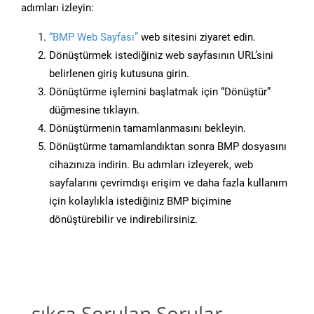
adımları izleyin:
“BMP Web Sayfası”
web sitesini ziyaret edin.
Dönüştürmek istediğiniz web sayfasının URL’sini
belirlenen giriş kutusuna girin.
Dönüştürme işlemini başlatmak için “Dönüştür”
düğmesine tıklayın.
Dönüştürmenin tamamlanmasını bekleyin.
Dönüştürme tamamlandıktan sonra BMP dosyasını
cihazınıza indirin. Bu adımları izleyerek, web
sayfalarını çevrimdışı erişim ve daha fazla kullanım
için kolaylıkla istediğiniz BMP biçimine
dönüştürebilir ve indirebilirsiniz.
sıkça Sorulan Sorular