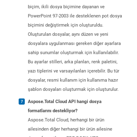
biçim, ikili dosya biçimine dayanan ve
PowerPoint 97-2003 ile desteklenen pot dosya
biçimini değiştirmek için oluşturuldu.
Oluşturulan dosyalar, aynı düzen ve yeni
dosyalara uygulanması gereken diğer ayarlara
sahip sunumlar oluşturmak için kullanılabilir.
Bu ayarlar stilleri, arka planları, renk paletini,
yazı tiplerini ve varsayılanları içerebilir. Bu tür
dosyalar, resmi kullanım için kullanıma hazır
şablon dosyaları oluşturmak için oluşturulur.
Aspose.Total Cloud API hangi dosya
formatlarını destekliyor?
Aspose.Total Cloud, herhangi bir ürün
ailesinden diğer herhangi bir ürün ailesine