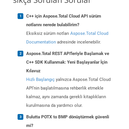
C++ için Aspose.Total Cloud API sürüm
notlarını nerede bulabilirim?
Eksiksiz sürüm notları
Aspose.Total Cloud
Documentation
adresinde incelenebilir.
Aspose.Total REST API'leriyle Başlamak ve
C++ SDK Kullanmak: Yeni Başlayanlar İçin
Kılavuz
Hızlı Başlangıç
yalnızca Aspose.Total Cloud
API’nin başlatılmasına rehberlik etmekle
kalmaz, aynı zamanda gerekli kitaplıkların
kurulmasına da yardımcı olur.
Bulutta POTX to BMP dönüştürmek güvenli
mi?