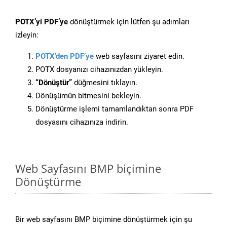
POTX’yi PDF’ye
dönüştürmek için lütfen şu adımları
izleyin:
POTX’den PDF’ye
web sayfasını ziyaret edin.
POTX dosyanızı cihazınızdan yükleyin.
“Dönüştür”
düğmesini tıklayın.
Dönüşümün bitmesini bekleyin.
Dönüştürme işlemi tamamlandıktan sonra PDF
dosyasını cihazınıza indirin.
Web Sayfasını BMP biçimine
Dönüştürme
Bir web sayfasını BMP biçimine dönüştürmek için şu