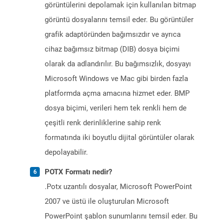
görüntülerini depolamak için kullanılan bitmap
görüntü dosyalarını temsil eder. Bu görüntüler
grafik adaptöründen bağımsızdır ve ayrıca
cihaz bağımsız bitmap (DIB) dosya biçimi
olarak da adlandırılır. Bu bağımsızlık, dosyayı
Microsoft Windows ve Mac gibi birden fazla
platformda açma amacına hizmet eder. BMP
dosya biçimi, verileri hem tek renkli hem de
çeşitli renk derinliklerine sahip renk
formatında iki boyutlu dijital görüntüler olarak
depolayabilir.
POTX Formatı nedir?
.Potx uzantılı dosyalar, Microsoft PowerPoint
2007 ve üstü ile oluşturulan Microsoft
PowerPoint şablon sunumlarını temsil eder. Bu