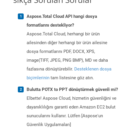
Aspose.Total Cloud API hangi dosya
formatlarını destekliyor?
Aspose.Total Cloud, herhangi bir ürün
ailesinden diğer herhangi bir ürün ailesine
dosya formatlarını PDF, DOCX, XPS,
image(TIFF, JPEG, PNG BMP), MD ve daha
fazlasına dönüştürebilir.
Desteklenen dosya
biçimlerinin
tam listesine göz atın.
Bulutta POTX to PPT dönüştürmek güvenli mi?
Elbette! Aspose Cloud, hizmetin güvenliğini ve
dayanıklılığını garanti eden Amazon EC2 bulut
sunucularını kullanır. Lütfen [Aspose'un
Güvenlik Uygulamaları]