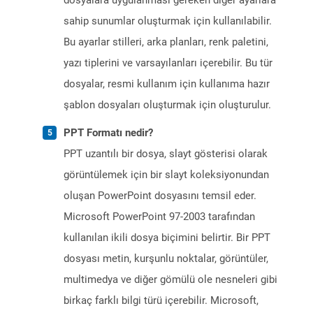
dosyalara uygulanması gereken diğer ayarlara
sahip sunumlar oluşturmak için kullanılabilir.
Bu ayarlar stilleri, arka planları, renk paletini,
yazı tiplerini ve varsayılanları içerebilir. Bu tür
dosyalar, resmi kullanım için kullanıma hazır
şablon dosyaları oluşturmak için oluşturulur.
PPT Formatı nedir?
PPT uzantılı bir dosya, slayt gösterisi olarak
görüntülemek için bir slayt koleksiyonundan
oluşan PowerPoint dosyasını temsil eder.
Microsoft PowerPoint 97-2003 tarafından
kullanılan ikili dosya biçimini belirtir. Bir PPT
dosyası metin, kurşunlu noktalar, görüntüler,
multimedya ve diğer gömülü ole nesneleri gibi
birkaç farklı bilgi türü içerebilir. Microsoft,