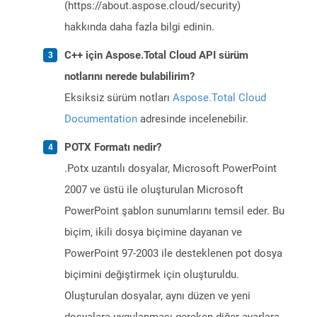
(https://about.aspose.cloud/security)
hakkında daha fazla bilgi edinin.
C++ için Aspose.Total Cloud API sürüm
notlarını nerede bulabilirim?
Eksiksiz sürüm notları
Aspose.Total Cloud
Documentation
adresinde incelenebilir.
POTX Formatı nedir?
.Potx uzantılı dosyalar, Microsoft PowerPoint
2007 ve üstü ile oluşturulan Microsoft
PowerPoint şablon sunumlarını temsil eder. Bu
biçim, ikili dosya biçimine dayanan ve
PowerPoint 97-2003 ile desteklenen pot dosya
biçimini değiştirmek için oluşturuldu.
Oluşturulan dosyalar, aynı düzen ve yeni