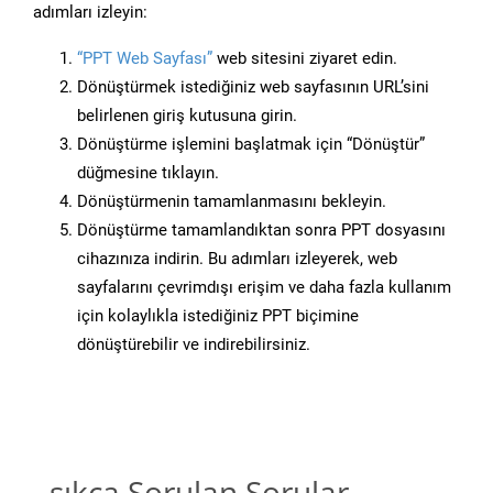
adımları izleyin:
“PPT Web Sayfası”
web sitesini ziyaret edin.
Dönüştürmek istediğiniz web sayfasının URL’sini
belirlenen giriş kutusuna girin.
Dönüştürme işlemini başlatmak için “Dönüştür”
düğmesine tıklayın.
Dönüştürmenin tamamlanmasını bekleyin.
Dönüştürme tamamlandıktan sonra PPT dosyasını
cihazınıza indirin. Bu adımları izleyerek, web
sayfalarını çevrimdışı erişim ve daha fazla kullanım
için kolaylıkla istediğiniz PPT biçimine
dönüştürebilir ve indirebilirsiniz.
sıkça Sorulan Sorular