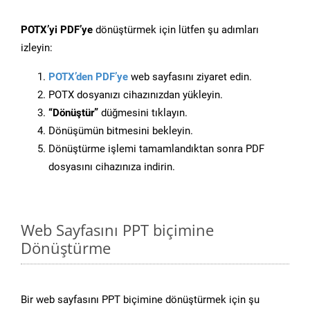
POTX’yi PDF’ye
dönüştürmek için lütfen şu adımları
izleyin:
POTX’den PDF’ye
web sayfasını ziyaret edin.
POTX dosyanızı cihazınızdan yükleyin.
“Dönüştür”
düğmesini tıklayın.
Dönüşümün bitmesini bekleyin.
Dönüştürme işlemi tamamlandıktan sonra PDF
dosyasını cihazınıza indirin.
Web Sayfasını PPT biçimine
Dönüştürme
Bir web sayfasını PPT biçimine dönüştürmek için şu