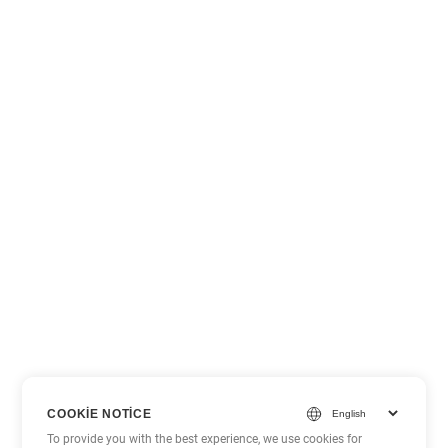
COOKIE NOTICE
To provide you with the best experience, we use cookies for