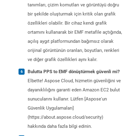
tanımları, çizim komutları ve görüntüyü doğru
bir şekilde oluşturmak için kritik olan grafik
özellikleri olabilir. Bir cihaz kendi grafik
ortamını kullanarak bir EMF metafile açtığında,
açılış aygıt platformundan bağımsız olarak
orijinal görüntünün oranları, boyutları, renkleri
ve diğer grafik özellikleri aynı kalır.
Bulutta PPS to EMF dönüştürmek güvenli mi?
Elbette! Aspose Cloud, hizmetin güvenliğini ve
dayanıklılığını garanti eden Amazon EC2 bulut
sunucularını kullanır. Lütfen [Aspose'un
Güvenlik Uygulamaları]
(https://about.aspose.cloud/security)
hakkında daha fazla bilgi edinin.