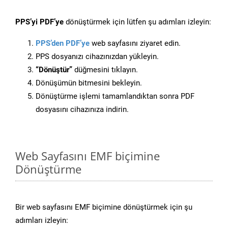
PPS’yi PDF’ye
dönüştürmek için lütfen şu adımları izleyin:
PPS’den PDF’ye
web sayfasını ziyaret edin.
PPS dosyanızı cihazınızdan yükleyin.
“Dönüştür”
düğmesini tıklayın.
Dönüşümün bitmesini bekleyin.
Dönüştürme işlemi tamamlandıktan sonra PDF
dosyasını cihazınıza indirin.
Web Sayfasını EMF biçimine
Dönüştürme
Bir web sayfasını EMF biçimine dönüştürmek için şu
adımları izleyin: