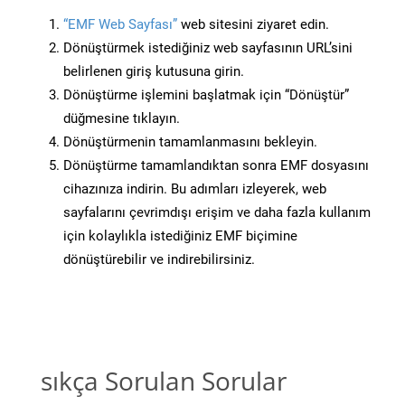
“EMF Web Sayfası”
web sitesini ziyaret edin.
Dönüştürmek istediğiniz web sayfasının URL’sini
belirlenen giriş kutusuna girin.
Dönüştürme işlemini başlatmak için “Dönüştür”
düğmesine tıklayın.
Dönüştürmenin tamamlanmasını bekleyin.
Dönüştürme tamamlandıktan sonra EMF dosyasını
cihazınıza indirin. Bu adımları izleyerek, web
sayfalarını çevrimdışı erişim ve daha fazla kullanım
için kolaylıkla istediğiniz EMF biçimine
dönüştürebilir ve indirebilirsiniz.
sıkça Sorulan Sorular