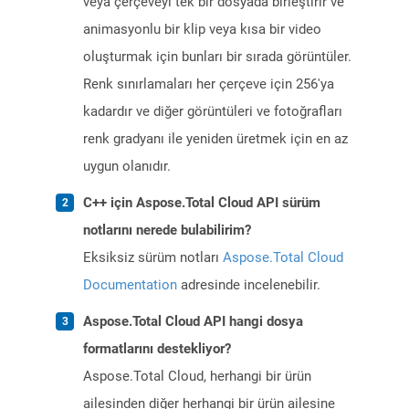
veya çerçeveyi tek bir dosyada birleştirir ve
animasyonlu bir klip veya kısa bir video
oluşturmak için bunları bir sırada görüntüler.
Renk sınırlamaları her çerçeve için 256'ya
kadardır ve diğer görüntüleri ve fotoğrafları
renk gradyanı ile yeniden üretmek için en az
uygun olanıdır.
C++ için Aspose.Total Cloud API sürüm
notlarını nerede bulabilirim?
Eksiksiz sürüm notları
Aspose.Total Cloud
Documentation
adresinde incelenebilir.
Aspose.Total Cloud API hangi dosya
formatlarını destekliyor?
Aspose.Total Cloud, herhangi bir ürün
ailesinden diğer herhangi bir ürün ailesine