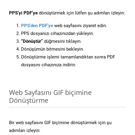
PPS’yi PDF’ye
dönüştürmek için lütfen şu adımları izleyin:
PPS’den PDF’ye
web sayfasını ziyaret edin.
PPS dosyanızı cihazınızdan yükleyin.
“Dönüştür”
düğmesini tıklayın.
Dönüşümün bitmesini bekleyin.
Dönüştürme işlemi tamamlandıktan sonra PDF
dosyasını cihazınıza indirin.
Web Sayfasını GIF biçimine
Dönüştürme
Bir web sayfasını GIF biçimine dönüştürmek için şu
adımları izleyin: