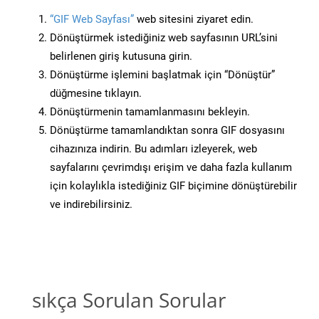
“GIF Web Sayfası”
web sitesini ziyaret edin.
Dönüştürmek istediğiniz web sayfasının URL’sini
belirlenen giriş kutusuna girin.
Dönüştürme işlemini başlatmak için “Dönüştür”
düğmesine tıklayın.
Dönüştürmenin tamamlanmasını bekleyin.
Dönüştürme tamamlandıktan sonra GIF dosyasını
cihazınıza indirin. Bu adımları izleyerek, web
sayfalarını çevrimdışı erişim ve daha fazla kullanım
için kolaylıkla istediğiniz GIF biçimine dönüştürebilir
ve indirebilirsiniz.
sıkça Sorulan Sorular