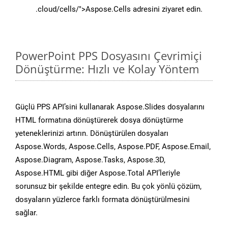
.cloud/cells/">Aspose.Cells adresini ziyaret edin.
PowerPoint PPS Dosyasını Çevrimiçi
Dönüştürme: Hızlı ve Kolay Yöntem
Güçlü PPS API’sini kullanarak Aspose.Slides dosyalarını
HTML formatına dönüştürerek dosya dönüştürme
yeteneklerinizi artırın. Dönüştürülen dosyaları
Aspose.Words, Aspose.Cells, Aspose.PDF, Aspose.Email,
Aspose.Diagram, Aspose.Tasks, Aspose.3D,
Aspose.HTML gibi diğer Aspose.Total API’leriyle
sorunsuz bir şekilde entegre edin. Bu çok yönlü çözüm,
dosyaların yüzlerce farklı formata dönüştürülmesini
sağlar.