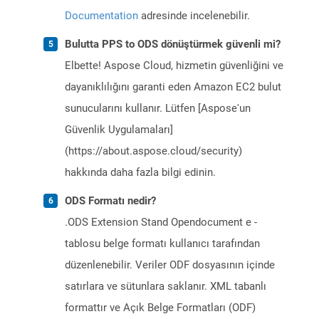
Documentation
adresinde incelenebilir.
Bulutta PPS to ODS dönüştürmek güvenli mi?
Elbette! Aspose Cloud, hizmetin güvenliğini ve
dayanıklılığını garanti eden Amazon EC2 bulut
sunucularını kullanır. Lütfen [Aspose'un
Güvenlik Uygulamaları]
(https://about.aspose.cloud/security)
hakkında daha fazla bilgi edinin.
ODS Formatı nedir?
.ODS Extension Stand Opendocument e -
tablosu belge formatı kullanıcı tarafından
düzenlenebilir. Veriler ODF dosyasının içinde
satırlara ve sütunlara saklanır. XML tabanlı
formattır ve Açık Belge Formatları (ODF)