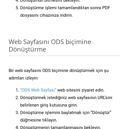
Dönüşümün bitmesini bekleyin.
Dönüştürme işlemi tamamlandıktan sonra PDF
dosyasını cihazınıza indirin.
Web Sayfasını ODS biçimine
Dönüştürme
Bir web sayfasını ODS biçimine dönüştürmek için şu
adımları izleyin:
“ODS Web Sayfası”
web sitesini ziyaret edin.
Dönüştürmek istediğiniz web sayfasının URL’sini
belirlenen giriş kutusuna girin.
Dönüştürme işlemini başlatmak için “Dönüştür”
düğmesine tıklayın.
Dönüştürmenin tamamlanmasını bekleyin.