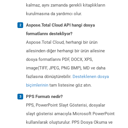
kalmaz, aynı zamanda gerekli kitaplıkların
kurulmasına da yardımcı olur.
Aspose.Total Cloud API hangi dosya
formatlarını destekliyor?
Aspose.Total Cloud, herhangi bir ürün
ailesinden diğer herhangi bir ürün ailesine
dosya formatlarını PDF, DOCX, XPS,
image(TIFF, JPEG, PNG BMP), MD ve daha
fazlasına dönüştürebilir.
Desteklenen dosya
biçimlerinin
tam listesine göz atın.
PPS Formatı nedir?
PPS, PowerPoint Slayt Gösterisi, dosyalar
slayt gösterisi amacıyla Microsoft PowerPoint
kullanılarak oluşturulur. PPS Dosya Okuma ve