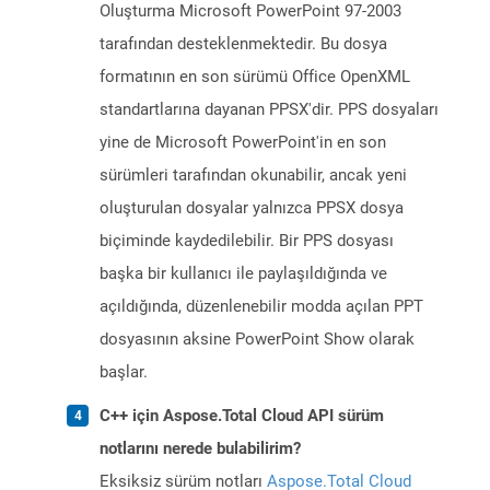
Oluşturma Microsoft PowerPoint 97-2003
tarafından desteklenmektedir. Bu dosya
formatının en son sürümü Office OpenXML
standartlarına dayanan PPSX'dir. PPS dosyaları
yine de Microsoft PowerPoint'in en son
sürümleri tarafından okunabilir, ancak yeni
oluşturulan dosyalar yalnızca PPSX dosya
biçiminde kaydedilebilir. Bir PPS dosyası
başka bir kullanıcı ile paylaşıldığında ve
açıldığında, düzenlenebilir modda açılan PPT
dosyasının aksine PowerPoint Show olarak
başlar.
C++ için Aspose.Total Cloud API sürüm
notlarını nerede bulabilirim?
Eksiksiz sürüm notları
Aspose.Total Cloud