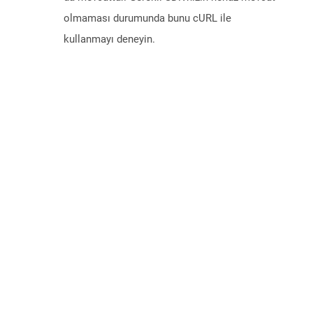
olmaması durumunda bunu cURL ile
kullanmayı deneyin.