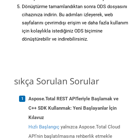
Dönüştürme tamamlandıktan sonra ODS dosyasını
cihazınıza indirin. Bu adımları izleyerek, web
sayfalarını çevrimdışı erişim ve daha fazla kullanım
için kolaylıkla istediğiniz ODS biçimine
dönüştürebilir ve indirebilirsiniz.
sıkça Sorulan Sorular
Aspose.Total REST API'leriyle Başlamak ve
C++ SDK Kullanmak: Yeni Başlayanlar İçin
Kılavuz
Hızlı Başlangıç
yalnızca Aspose.Total Cloud
API’nin başlatılmasına rehberlik etmekle