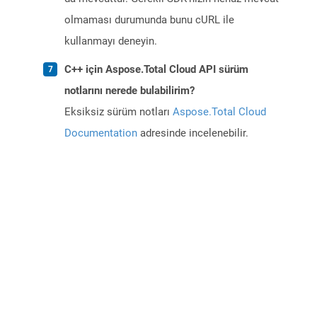
olmaması durumunda bunu cURL ile
kullanmayı deneyin.
C++ için Aspose.Total Cloud API sürüm
notlarını nerede bulabilirim?
Eksiksiz sürüm notları
Aspose.Total Cloud
Documentation
adresinde incelenebilir.