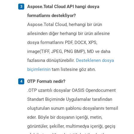
Aspose.Total Cloud API hangi dosya
formatlarını destekliyor?
Aspose.Total Cloud, herhangi bir ürün
ailesinden diğer herhangi bir ürün ailesine
dosya formatlarını PDF, DOCX, XPS,
image(TIFF, JPEG, PNG BMP), MD ve daha
fazlasına dönüştürebilir.
Desteklenen dosya
biçimlerinin
tam listesine göz atın.
OTP Formatı nedir?
.OTP uzantılı dosyalar OASIS Opendocument
Standart Biçiminde Uygulamalar tarafından
oluşturulan sunum şablonu dosyalarını temsil
eder. Böyle bir dosyanın içeriği, metin,
görüntüler, şekiller, multimedya içeriği, geçiş