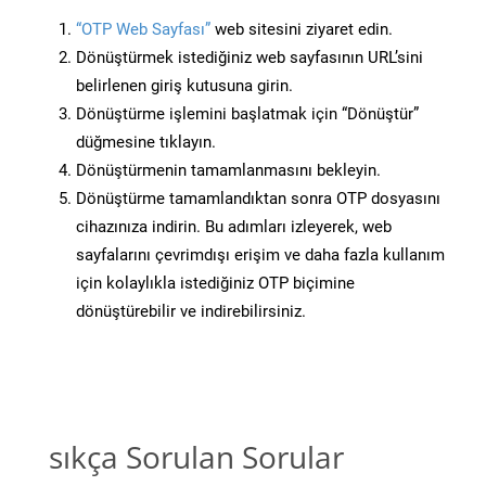
“OTP Web Sayfası”
web sitesini ziyaret edin.
Dönüştürmek istediğiniz web sayfasının URL’sini
belirlenen giriş kutusuna girin.
Dönüştürme işlemini başlatmak için “Dönüştür”
düğmesine tıklayın.
Dönüştürmenin tamamlanmasını bekleyin.
Dönüştürme tamamlandıktan sonra OTP dosyasını
cihazınıza indirin. Bu adımları izleyerek, web
sayfalarını çevrimdışı erişim ve daha fazla kullanım
için kolaylıkla istediğiniz OTP biçimine
dönüştürebilir ve indirebilirsiniz.
sıkça Sorulan Sorular