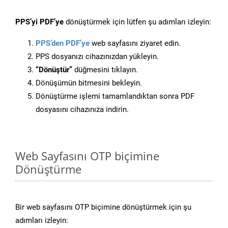
PPS’yi PDF’ye
dönüştürmek için lütfen şu adımları izleyin:
PPS’den PDF’ye
web sayfasını ziyaret edin.
PPS dosyanızı cihazınızdan yükleyin.
“Dönüştür”
düğmesini tıklayın.
Dönüşümün bitmesini bekleyin.
Dönüştürme işlemi tamamlandıktan sonra PDF
dosyasını cihazınıza indirin.
Web Sayfasını OTP biçimine
Dönüştürme
Bir web sayfasını OTP biçimine dönüştürmek için şu
adımları izleyin: