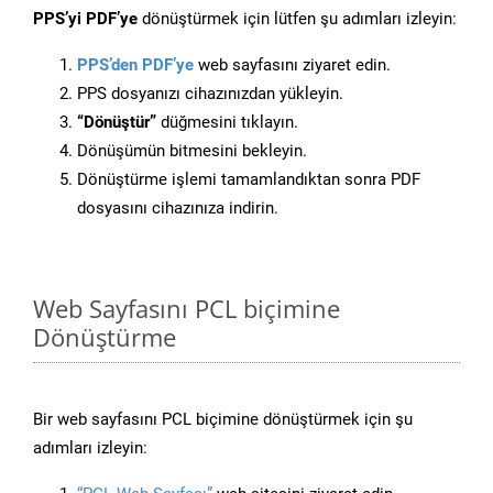
PPS’yi PDF’ye
dönüştürmek için lütfen şu adımları izleyin:
PPS’den PDF’ye
web sayfasını ziyaret edin.
PPS dosyanızı cihazınızdan yükleyin.
“Dönüştür”
düğmesini tıklayın.
Dönüşümün bitmesini bekleyin.
Dönüştürme işlemi tamamlandıktan sonra PDF
dosyasını cihazınıza indirin.
Web Sayfasını PCL biçimine
Dönüştürme
Bir web sayfasını PCL biçimine dönüştürmek için şu
adımları izleyin: