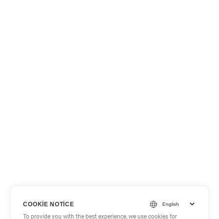
COOKIE NOTICE
To provide you with the best experience, we use cookies for