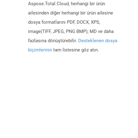
Aspose.Total Cloud, herhangi bir ürün
ailesinden diğer herhangi bir ürün ailesine
dosya formatlarını PDF, DOCX, XPS,
image(TIFF, JPEG, PNG BMP), MD ve daha
fazlasına dönüştürebilir.
Desteklenen dosya
biçimlerinin
tam listesine göz atın.