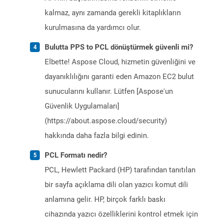
kalmaz, aynı zamanda gerekli kitaplıkların
kurulmasına da yardımcı olur.
Bulutta PPS to PCL dönüştürmek güvenli mi?
Elbette! Aspose Cloud, hizmetin güvenliğini ve
dayanıklılığını garanti eden Amazon EC2 bulut
sunucularını kullanır. Lütfen [Aspose'un
Güvenlik Uygulamaları]
(https://about.aspose.cloud/security)
hakkında daha fazla bilgi edinin.
PCL Formatı nedir?
PCL, Hewlett Packard (HP) tarafından tanıtılan
bir sayfa açıklama dili olan yazıcı komut dili
anlamına gelir. HP, birçok farklı baskı
cihazında yazıcı özelliklerini kontrol etmek için