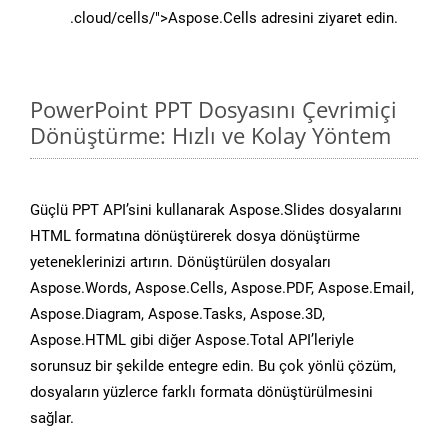
.cloud/cells/">Aspose.Cells adresini ziyaret edin.
PowerPoint PPT Dosyasını Çevrimiçi
Dönüştürme: Hızlı ve Kolay Yöntem
Güçlü PPT API’sini kullanarak Aspose.Slides dosyalarını
HTML formatına dönüştürerek dosya dönüştürme
yeteneklerinizi artırın. Dönüştürülen dosyaları
Aspose.Words, Aspose.Cells, Aspose.PDF, Aspose.Email,
Aspose.Diagram, Aspose.Tasks, Aspose.3D,
Aspose.HTML gibi diğer Aspose.Total API’leriyle
sorunsuz bir şekilde entegre edin. Bu çok yönlü çözüm,
dosyaların yüzlerce farklı formata dönüştürülmesini
sağlar.