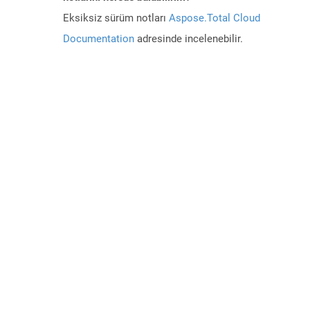
Eksiksiz sürüm notları
Aspose.Total Cloud
Documentation
adresinde incelenebilir.