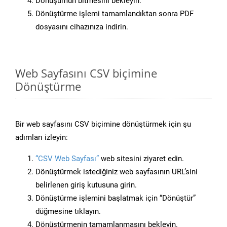
Dönüşümün bitmesini bekleyin.
Dönüştürme işlemi tamamlandıktan sonra PDF
dosyasını cihazınıza indirin.
Web Sayfasını CSV biçimine
Dönüştürme
Bir web sayfasını CSV biçimine dönüştürmek için şu
adımları izleyin:
“CSV Web Sayfası”
web sitesini ziyaret edin.
Dönüştürmek istediğiniz web sayfasının URL’sini
belirlenen giriş kutusuna girin.
Dönüştürme işlemini başlatmak için “Dönüştür”
düğmesine tıklayın.
Dönüştürmenin tamamlanmasını bekleyin.