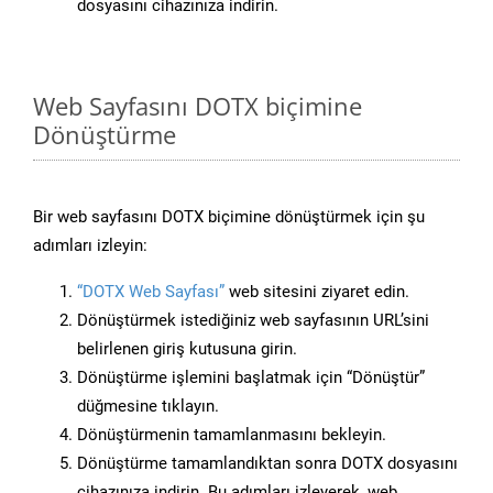
dosyasını cihazınıza indirin.
Web Sayfasını DOTX biçimine
Dönüştürme
Bir web sayfasını DOTX biçimine dönüştürmek için şu
adımları izleyin:
“DOTX Web Sayfası”
web sitesini ziyaret edin.
Dönüştürmek istediğiniz web sayfasının URL’sini
belirlenen giriş kutusuna girin.
Dönüştürme işlemini başlatmak için “Dönüştür”
düğmesine tıklayın.
Dönüştürmenin tamamlanmasını bekleyin.
Dönüştürme tamamlandıktan sonra DOTX dosyasını
cihazınıza indirin. Bu adımları izleyerek, web