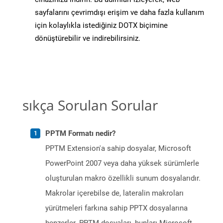
sayfalarını çevrimdışı erişim ve daha fazla kullanım
için kolaylıkla istediğiniz DOTX biçimine
dönüştürebilir ve indirebilirsiniz.
sıkça Sorulan Sorular
PPTM Formatı nedir?
PPTM Extension'a sahip dosyalar, Microsoft
PowerPoint 2007 veya daha yüksek sürümlerle
oluşturulan makro özellikli sunum dosyalarıdır.
Makrolar içerebilse de, lateralin makroları
yürütmeleri farkına sahip PPTX dosyalarına