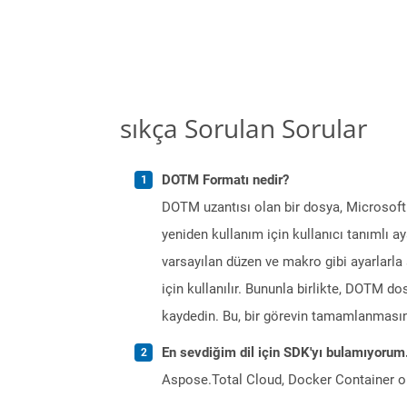
sıkça Sorulan Sorular
DOTM Formatı nedir?
DOTM uzantısı olan bir dosya, Microsoft
yeniden kullanım için kullanıcı tanımlı a
varsayılan düzen ve makro gibi ayarlarla 
için kullanılır. Bununla birlikte, DOTM 
kaydedin. Bu, bir görevin tamamlanmasın
En sevdiğim dil için SDK'yı bulamıyoru
Aspose.Total Cloud, Docker Container o