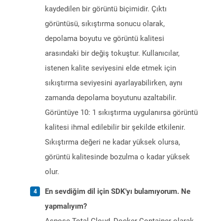
kaydedilen bir görüntü biçimidir. Çıktı
görüntüsü, sıkıştırma sonucu olarak,
depolama boyutu ve görüntü kalitesi
arasındaki bir değiş tokuştur. Kullanıcılar,
istenen kalite seviyesini elde etmek için
sıkıştırma seviyesini ayarlayabilirken, aynı
zamanda depolama boyutunu azaltabilir.
Görüntüye 10: 1 sıkıştırma uygulanırsa görüntü
kalitesi ihmal edilebilir bir şekilde etkilenir.
Sıkıştırma değeri ne kadar yüksek olursa,
görüntü kalitesinde bozulma o kadar yüksek
olur.
En sevdiğim dil için SDK'yı bulamıyorum. Ne
yapmalıyım?