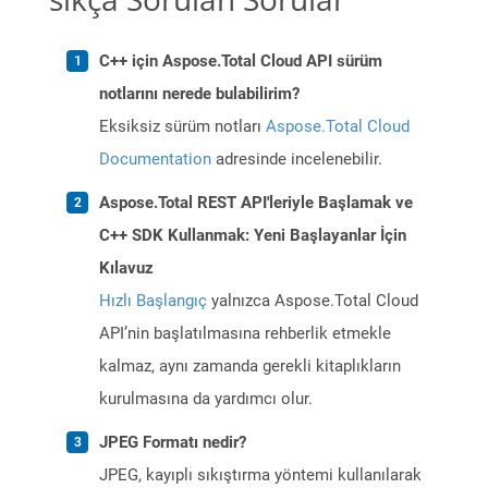
C++ için Aspose.Total Cloud API sürüm
notlarını nerede bulabilirim?
Eksiksiz sürüm notları
Aspose.Total Cloud
Documentation
adresinde incelenebilir.
Aspose.Total REST API'leriyle Başlamak ve
C++ SDK Kullanmak: Yeni Başlayanlar İçin
Kılavuz
Hızlı Başlangıç
yalnızca Aspose.Total Cloud
API’nin başlatılmasına rehberlik etmekle
kalmaz, aynı zamanda gerekli kitaplıkların
kurulmasına da yardımcı olur.
JPEG Formatı nedir?
JPEG, kayıplı sıkıştırma yöntemi kullanılarak