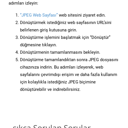
adımları izleyin:
“JPEG Web Sayfası”
web sitesini ziyaret edin.
Dönüştürmek istediğiniz web sayfasının URL’sini
belirlenen giriş kutusuna girin.
Dönüştürme işlemini başlatmak için “Dönüştür”
düğmesine tıklayın.
Dönüştürmenin tamamlanmasını bekleyin.
Dönüştürme tamamlandıktan sonra JPEG dosyasını
cihazınıza indirin. Bu adımları izleyerek, web
sayfalarını çevrimdışı erişim ve daha fazla kullanım
için kolaylıkla istediğiniz JPEG biçimine
dönüştürebilir ve indirebilirsiniz.
sıkça Sorulan Sorular