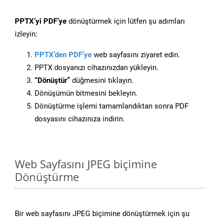
PPTX’yi PDF’ye
dönüştürmek için lütfen şu adımları
izleyin:
PPTX’den PDF’ye
web sayfasını ziyaret edin.
PPTX dosyanızı cihazınızdan yükleyin.
“Dönüştür”
düğmesini tıklayın.
Dönüşümün bitmesini bekleyin.
Dönüştürme işlemi tamamlandıktan sonra PDF
dosyasını cihazınıza indirin.
Web Sayfasını JPEG biçimine
Dönüştürme
Bir web sayfasını JPEG biçimine dönüştürmek için şu