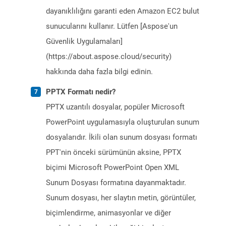
dayanıklılığını garanti eden Amazon EC2 bulut
sunucularını kullanır. Lütfen [Aspose'un
Güvenlik Uygulamaları]
(https://about.aspose.cloud/security)
hakkında daha fazla bilgi edinin.
PPTX Formatı nedir?
PPTX uzantılı dosyalar, popüler Microsoft
PowerPoint uygulamasıyla oluşturulan sunum
dosyalarıdır. İkili olan sunum dosyası formatı
PPT'nin önceki sürümünün aksine, PPTX
biçimi Microsoft PowerPoint Open XML
Sunum Dosyası formatına dayanmaktadır.
Sunum dosyası, her slaytın metin, görüntüler,
biçimlendirme, animasyonlar ve diğer