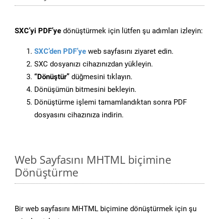
SXC’yi PDF’ye
dönüştürmek için lütfen şu adımları izleyin:
SXC’den PDF’ye
web sayfasını ziyaret edin.
SXC dosyanızı cihazınızdan yükleyin.
“Dönüştür”
düğmesini tıklayın.
Dönüşümün bitmesini bekleyin.
Dönüştürme işlemi tamamlandıktan sonra PDF
dosyasını cihazınıza indirin.
Web Sayfasını MHTML biçimine
Dönüştürme
Bir web sayfasını MHTML biçimine dönüştürmek için şu