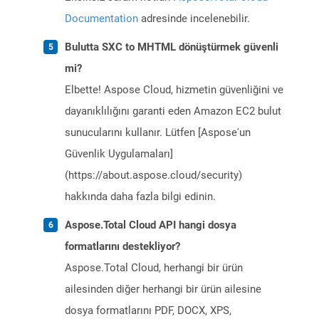
Documentation
adresinde incelenebilir.
Bulutta SXC to MHTML dönüştürmek güvenli
mi?
Elbette! Aspose Cloud, hizmetin güvenliğini ve
dayanıklılığını garanti eden Amazon EC2 bulut
sunucularını kullanır. Lütfen [Aspose'un
Güvenlik Uygulamaları]
(https://about.aspose.cloud/security)
hakkında daha fazla bilgi edinin.
Aspose.Total Cloud API hangi dosya
formatlarını destekliyor?
Aspose.Total Cloud, herhangi bir ürün
ailesinden diğer herhangi bir ürün ailesine
dosya formatlarını PDF, DOCX, XPS,