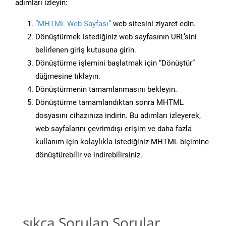
adımları izleyin:
“MHTML Web Sayfası”
web sitesini ziyaret edin.
Dönüştürmek istediğiniz web sayfasının URL’sini
belirlenen giriş kutusuna girin.
Dönüştürme işlemini başlatmak için “Dönüştür”
düğmesine tıklayın.
Dönüştürmenin tamamlanmasını bekleyin.
Dönüştürme tamamlandıktan sonra MHTML
dosyasını cihazınıza indirin. Bu adımları izleyerek,
web sayfalarını çevrimdışı erişim ve daha fazla
kullanım için kolaylıkla istediğiniz MHTML biçimine
dönüştürebilir ve indirebilirsiniz.
sıkça Sorulan Sorular