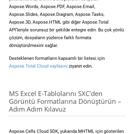
Aspose.Words, Aspose.PDF, Aspose.Email,
Aspose.Slides, Aspose.Diagram, Aspose.Tasks,
Aspose.3D, Aspose.HTML gibi diğer Aspose.Total
API’leriyle sorunsuz bir şekilde entegre edin. Bu çok yönlü
çözüm, dosyaların yüzlerce farklı formata
dönüştürülmesini sağlar.
Desteklenen formatların kapsamlı bir listesi için
Aspose.Total Cloud sayfasını
ziyaret edin.
MS Excel E-Tablolarını SXC’den
Görüntü Formatlarına Dönüştürün –
Adım Adım Kılavuz
Aspose.Cells Cloud SDK, yukarıda MHTML için gösterilen