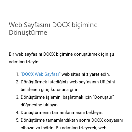
Web Sayfasını DOCX biçimine
Dönüştürme
Bir web sayfasını DOCX biçimine dönüştürmek için şu
adımları izleyin:
“DOCX Web Sayfası”
web sitesini ziyaret edin.
Dönüştürmek istediğiniz web sayfasının URL’sini
belirlenen giriş kutusuna girin.
Dönüştürme işlemini başlatmak için “Dönüştür”
düğmesine tıklayın.
Dönüştürmenin tamamlanmasını bekleyin.
Dönüştürme tamamlandıktan sonra DOCX dosyasını
cihazınıza indirin. Bu adımları izleyerek, web