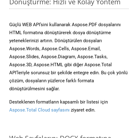
Dönüştürme: Hızlı ve Kolay Yöntem
Güçlü WEB API’sini kullanarak Aspose.PDF dosyalarını
HTML formatına dönüştürerek dosya dönüştürme
yeteneklerinizi artırın. Dönüştürülen dosyaları
Aspose.Words, Aspose.Cells, Aspose.Email,
Aspose.Slides, Aspose.Diagram, Aspose.Tasks,
Aspose.3D, Aspose.HTML gibi diğer Aspose.Total
API’leriyle sorunsuz bir şekilde entegre edin. Bu çok yönlü
çözüm, dosyaların yüzlerce farklı formata
dönüştürülmesini sağlar.
Desteklenen formatların kapsamlı bir listesi için
Aspose.Total Cloud sayfasını
ziyaret edin.