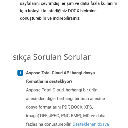
sayfalarını çevrimdışı erişim ve daha fazla kullanım
için kolaylıkla istediğiniz DOCX biçimine
dönüştürebilir ve indirebilirsiniz.
sıkça Sorulan Sorular
Aspose.Total Cloud API hangi dosya
formatlarını destekliyor?
Aspose.Total Cloud, herhangi bir ürün
ailesinden diğer herhangi bir ürün ailesine
dosya formatlarını PDF, DOCX, XPS,
image(TIFF, JPEG, PNG BMP), MD ve daha
fazlasına dönüştürebilir.
Desteklenen dosya