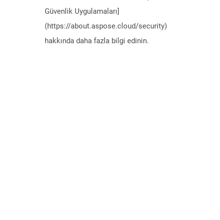
Güvenlik Uygulamaları]
(https://about.aspose.cloud/security)
hakkında daha fazla bilgi edinin.