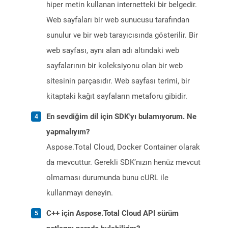
hiper metin kullanan internetteki bir belgedir.
Web sayfaları bir web sunucusu tarafından
sunulur ve bir web tarayıcısında gösterilir. Bir
web sayfası, aynı alan adı altındaki web
sayfalarının bir koleksiyonu olan bir web
sitesinin parçasıdır. Web sayfası terimi, bir
kitaptaki kağıt sayfaların metaforu gibidir.
En sevdiğim dil için SDK'yı bulamıyorum. Ne
yapmalıyım?
Aspose.Total Cloud, Docker Container olarak
da mevcuttur. Gerekli SDK’nızın henüz mevcut
olmaması durumunda bunu cURL ile
kullanmayı deneyin.
C++ için Aspose.Total Cloud API sürüm