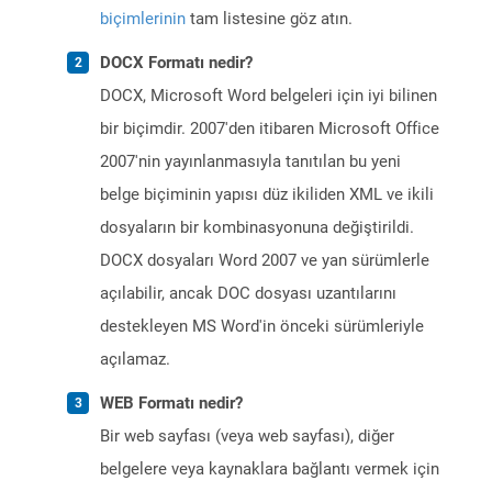
biçimlerinin
tam listesine göz atın.
DOCX Formatı nedir?
DOCX, Microsoft Word belgeleri için iyi bilinen
bir biçimdir. 2007'den itibaren Microsoft Office
2007'nin yayınlanmasıyla tanıtılan bu yeni
belge biçiminin yapısı düz ikiliden XML ve ikili
dosyaların bir kombinasyonuna değiştirildi.
DOCX dosyaları Word 2007 ve yan sürümlerle
açılabilir, ancak DOC dosyası uzantılarını
destekleyen MS Word'in önceki sürümleriyle
açılamaz.
WEB Formatı nedir?
Bir web sayfası (veya web sayfası), diğer
belgelere veya kaynaklara bağlantı vermek için