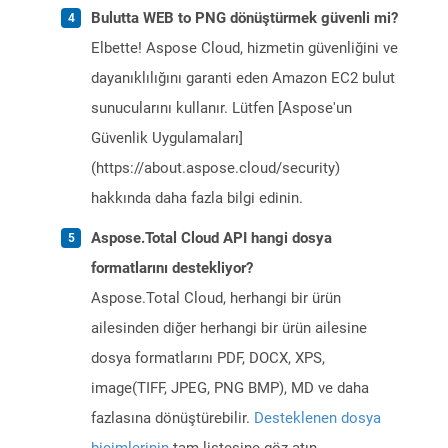
Bulutta WEB to PNG dönüştürmek güvenli mi?
Elbette! Aspose Cloud, hizmetin güvenliğini ve
dayanıklılığını garanti eden Amazon EC2 bulut
sunucularını kullanır. Lütfen [Aspose'un
Güvenlik Uygulamaları]
(https://about.aspose.cloud/security)
hakkında daha fazla bilgi edinin.
Aspose.Total Cloud API hangi dosya
formatlarını destekliyor?
Aspose.Total Cloud, herhangi bir ürün
ailesinden diğer herhangi bir ürün ailesine
dosya formatlarını PDF, DOCX, XPS,
image(TIFF, JPEG, PNG BMP), MD ve daha
fazlasına dönüştürebilir.
Desteklenen dosya