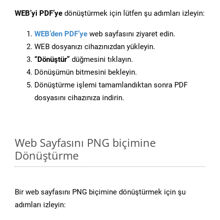
WEB’yi PDF’ye
dönüştürmek için lütfen şu adımları izleyin:
WEB’den PDF’ye
web sayfasını ziyaret edin.
WEB dosyanızı cihazınızdan yükleyin.
“Dönüştür”
düğmesini tıklayın.
Dönüşümün bitmesini bekleyin.
Dönüştürme işlemi tamamlandıktan sonra PDF
dosyasını cihazınıza indirin.
Web Sayfasını PNG biçimine
Dönüştürme
Bir web sayfasını PNG biçimine dönüştürmek için şu
adımları izleyin: