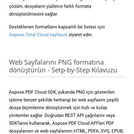
çözüm, dosyaların yüzlerce farklı formata
dönüştürülmesini sağlar.
Desteklenen formatların kapsamlı bir listesi için
Aspose.Total Cloud sayfasını
ziyaret edin.
Web Sayfalarını PNG formatına
dönüştürün - Setp-by-Step Kılavuzu
Aspose.PDF Cloud SDK, yukarıda PNG için gösterilen
işleme benzer şekilde herhangi bir web sayfasını çeşitli
dosya biçimlerine dönüştürmek için hızlı ve kolay
yöntemler sağlar. Doğrudan REST API çağrılarını veya
SDK’larını kullanarak, Aspose.PDF Cloud API’leri PDF
dosyalarının ve web sayfalarının HTML, PDFA, SVG, EPUB,