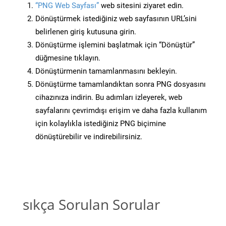
“PNG Web Sayfası”
web sitesini ziyaret edin.
Dönüştürmek istediğiniz web sayfasının URL’sini
belirlenen giriş kutusuna girin.
Dönüştürme işlemini başlatmak için “Dönüştür”
düğmesine tıklayın.
Dönüştürmenin tamamlanmasını bekleyin.
Dönüştürme tamamlandıktan sonra PNG dosyasını
cihazınıza indirin. Bu adımları izleyerek, web
sayfalarını çevrimdışı erişim ve daha fazla kullanım
için kolaylıkla istediğiniz PNG biçimine
dönüştürebilir ve indirebilirsiniz.
sıkça Sorulan Sorular