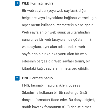
WEB Formatı nedir?
Bir web sayfası (veya web sayfası), diğer
belgelere veya kaynaklara bağlantı vermek için
hiper metin kullanan internetteki bir belgedir.
Web sayfaları bir web sunucusu tarafından
sunulur ve bir web tarayıcısında gösterilir. Bir
web sayfası, aynı alan adı altındaki web
sayfalarının bir koleksiyonu olan bir web
sitesinin parçasıdır. Web sayfası terimi, bir
kitaptaki kağıt sayfaların metaforu gibidir.
PNG Formatı nedir?
PNG, taşınabilir ağ grafikleri, Losess
Sıkıştırma kullanan bir tür raster görüntü
dosyası formatını ifade eder. Bu dosya biçimi,
grafik kavşak formatının (GIF) değiştirilmesi