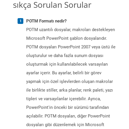
sıkça Sorulan Sorular
POTM Formatı nedir?
POTM uzantılı dosyalar, makroları destekleyen
Microsoft PowerPoint şablon dosyalarıdır.
POTM dosyaları PowerPoint 2007 veya üstü ile
oluşturulur ve daha fazla sunum dosyası
oluşturmak için kullanılabilecek varsayılan
ayarlar içerir. Bu ayarlar, belirli bir görev
yapmak için özel işlevlerden oluşan makrolar
ile birlikte stiller, arka planlar, renk paleti, yazı
tipleri ve varsayılanlar içerebilir. Ayrıca,
PowerPoint'in önceki bir sürümü tarafından
açılabilir. POTM dosyaları, diğer PowerPoint
dosyaları gibi düzenlemek için Microsoft