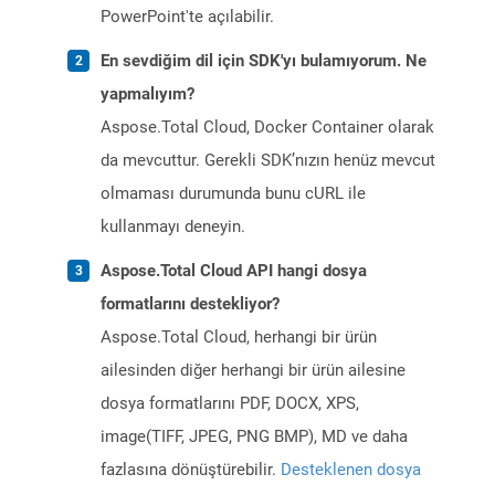
PowerPoint'te açılabilir.
En sevdiğim dil için SDK'yı bulamıyorum. Ne
yapmalıyım?
Aspose.Total Cloud, Docker Container olarak
da mevcuttur. Gerekli SDK’nızın henüz mevcut
olmaması durumunda bunu cURL ile
kullanmayı deneyin.
Aspose.Total Cloud API hangi dosya
formatlarını destekliyor?
Aspose.Total Cloud, herhangi bir ürün
ailesinden diğer herhangi bir ürün ailesine
dosya formatlarını PDF, DOCX, XPS,
image(TIFF, JPEG, PNG BMP), MD ve daha
fazlasına dönüştürebilir.
Desteklenen dosya