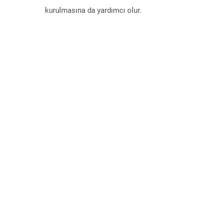
kurulmasına da yardımcı olur.