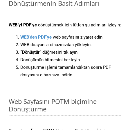
Dönüştürmenin Basit Adımları
WEB’yi PDF’ye
dönüştürmek için lütfen şu adımları izleyin:
WEB’den PDF’ye
web sayfasını ziyaret edin.
WEB dosyanızı cihazınızdan yükleyin.
“Dönüştür”
düğmesini tıklayın.
Dönüşümün bitmesini bekleyin.
Dönüştürme işlemi tamamlandıktan sonra PDF
dosyasını cihazınıza indirin.
Web Sayfasını POTM biçimine
Dönüştürme