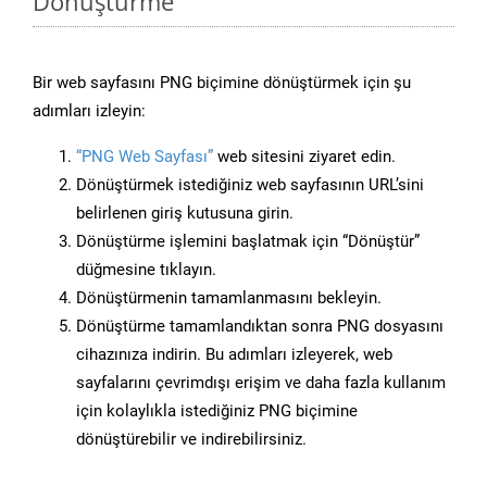
Dönüştürme
Bir web sayfasını PNG biçimine dönüştürmek için şu
adımları izleyin:
“PNG Web Sayfası”
web sitesini ziyaret edin.
Dönüştürmek istediğiniz web sayfasının URL’sini
belirlenen giriş kutusuna girin.
Dönüştürme işlemini başlatmak için “Dönüştür”
düğmesine tıklayın.
Dönüştürmenin tamamlanmasını bekleyin.
Dönüştürme tamamlandıktan sonra PNG dosyasını
cihazınıza indirin. Bu adımları izleyerek, web
sayfalarını çevrimdışı erişim ve daha fazla kullanım
için kolaylıkla istediğiniz PNG biçimine
dönüştürebilir ve indirebilirsiniz.