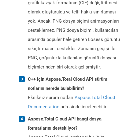
grafik kavşak formatının (GIF) değiştirilmesi
olarak oluşturuldu ve telif hakkı sınırlaması
yok. Ancak, PNG dosya biçimi animasyonları
desteklemez. PNG dosya biçimi, kullanıcıları
arasında popüler hale getiren Losess görüntü
sıkıştırmasını destekler. Zamanın geçişi ile
PNG, çoğunlukla kullanılan görüntü dosyası
biçimlerinden biri olarak gelişmiştir.
C++ için Aspose.Total Cloud API sürüm
notlarını nerede bulabilirim?
Eksiksiz sürüm notları
Aspose.Total Cloud
Documentation
adresinde incelenebilir.
Aspose.Total Cloud API hangi dosya
formatlarını destekliyor?