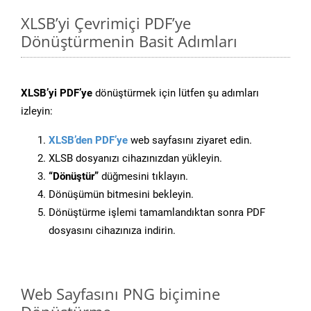
XLSB’yi Çevrimiçi PDF’ye
Dönüştürmenin Basit Adımları
XLSB’yi PDF’ye
dönüştürmek için lütfen şu adımları
izleyin:
XLSB’den PDF’ye
web sayfasını ziyaret edin.
XLSB dosyanızı cihazınızdan yükleyin.
“Dönüştür”
düğmesini tıklayın.
Dönüşümün bitmesini bekleyin.
Dönüştürme işlemi tamamlandıktan sonra PDF
dosyasını cihazınıza indirin.
Web Sayfasını PNG biçimine