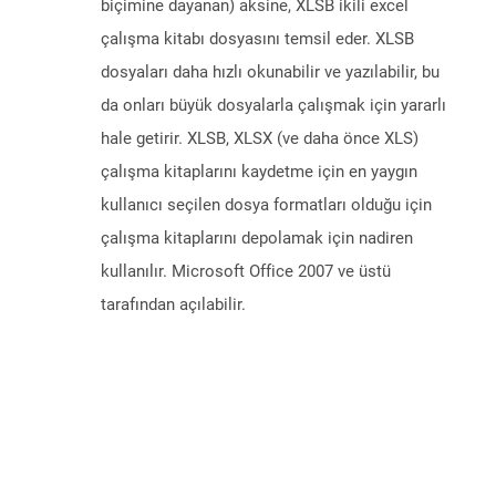
biçimine dayanan) aksine, XLSB ikili excel
çalışma kitabı dosyasını temsil eder. XLSB
dosyaları daha hızlı okunabilir ve yazılabilir, bu
da onları büyük dosyalarla çalışmak için yararlı
hale getirir. XLSB, XLSX (ve daha önce XLS)
çalışma kitaplarını kaydetme için en yaygın
kullanıcı seçilen dosya formatları olduğu için
çalışma kitaplarını depolamak için nadiren
kullanılır. Microsoft Office 2007 ve üstü
tarafından açılabilir.