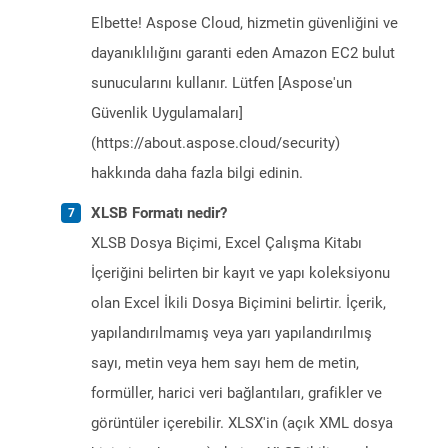
Elbette! Aspose Cloud, hizmetin güvenliğini ve
dayanıklılığını garanti eden Amazon EC2 bulut
sunucularını kullanır. Lütfen [Aspose'un
Güvenlik Uygulamaları]
(https://about.aspose.cloud/security)
hakkında daha fazla bilgi edinin.
XLSB Formatı nedir?
XLSB Dosya Biçimi, Excel Çalışma Kitabı
İçeriğini belirten bir kayıt ve yapı koleksiyonu
olan Excel İkili Dosya Biçimini belirtir. İçerik,
yapılandırılmamış veya yarı yapılandırılmış
sayı, metin veya hem sayı hem de metin,
formüller, harici veri bağlantıları, grafikler ve
görüntüler içerebilir. XLSX'in (açık XML dosya