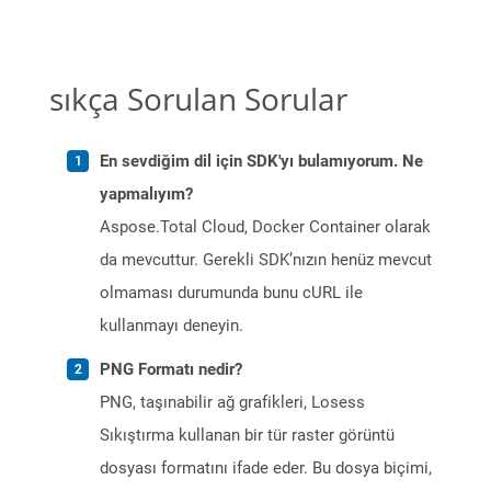
sıkça Sorulan Sorular
En sevdiğim dil için SDK'yı bulamıyorum. Ne
yapmalıyım?
Aspose.Total Cloud, Docker Container olarak
da mevcuttur. Gerekli SDK’nızın henüz mevcut
olmaması durumunda bunu cURL ile
kullanmayı deneyin.
PNG Formatı nedir?
PNG, taşınabilir ağ grafikleri, Losess
Sıkıştırma kullanan bir tür raster görüntü
dosyası formatını ifade eder. Bu dosya biçimi,