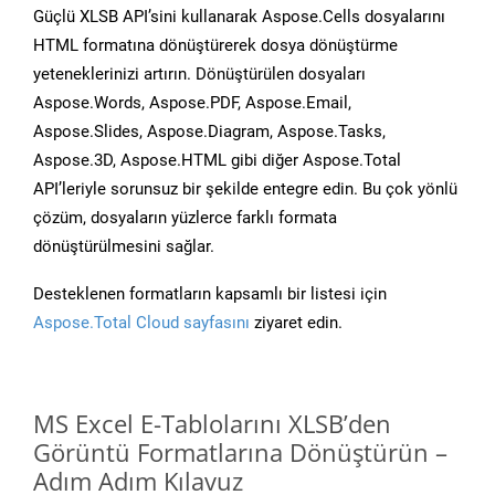
Güçlü XLSB API’sini kullanarak Aspose.Cells dosyalarını
HTML formatına dönüştürerek dosya dönüştürme
yeteneklerinizi artırın. Dönüştürülen dosyaları
Aspose.Words, Aspose.PDF, Aspose.Email,
Aspose.Slides, Aspose.Diagram, Aspose.Tasks,
Aspose.3D, Aspose.HTML gibi diğer Aspose.Total
API’leriyle sorunsuz bir şekilde entegre edin. Bu çok yönlü
çözüm, dosyaların yüzlerce farklı formata
dönüştürülmesini sağlar.
Desteklenen formatların kapsamlı bir listesi için
Aspose.Total Cloud sayfasını
ziyaret edin.
MS Excel E-Tablolarını XLSB’den
Görüntü Formatlarına Dönüştürün –
Adım Adım Kılavuz