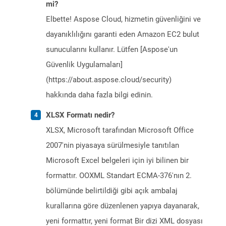
mi?
Elbette! Aspose Cloud, hizmetin güvenliğini ve
dayanıklılığını garanti eden Amazon EC2 bulut
sunucularını kullanır. Lütfen [Aspose'un
Güvenlik Uygulamaları]
(https://about.aspose.cloud/security)
hakkında daha fazla bilgi edinin.
XLSX Formatı nedir?
XLSX, Microsoft tarafından Microsoft Office
2007'nin piyasaya sürülmesiyle tanıtılan
Microsoft Excel belgeleri için iyi bilinen bir
formattır. OOXML Standart ECMA-376'nın 2.
bölümünde belirtildiği gibi açık ambalaj
kurallarına göre düzenlenen yapıya dayanarak,
yeni formattır, yeni format Bir dizi XML dosyası