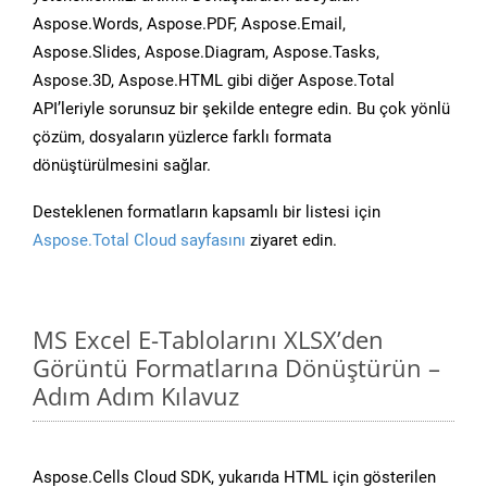
Aspose.Words, Aspose.PDF, Aspose.Email,
Aspose.Slides, Aspose.Diagram, Aspose.Tasks,
Aspose.3D, Aspose.HTML gibi diğer Aspose.Total
API’leriyle sorunsuz bir şekilde entegre edin. Bu çok yönlü
çözüm, dosyaların yüzlerce farklı formata
dönüştürülmesini sağlar.
Desteklenen formatların kapsamlı bir listesi için
Aspose.Total Cloud sayfasını
ziyaret edin.
MS Excel E-Tablolarını XLSX’den
Görüntü Formatlarına Dönüştürün –
Adım Adım Kılavuz
Aspose.Cells Cloud SDK, yukarıda HTML için gösterilen