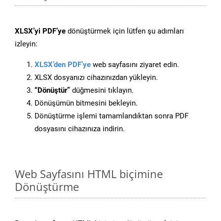
XLSX’yi PDF’ye
dönüştürmek için lütfen şu adımları
izleyin:
XLSX’den PDF’ye
web sayfasını ziyaret edin.
XLSX dosyanızı cihazınızdan yükleyin.
“Dönüştür”
düğmesini tıklayın.
Dönüşümün bitmesini bekleyin.
Dönüştürme işlemi tamamlandıktan sonra PDF
dosyasını cihazınıza indirin.
Web Sayfasını HTML biçimine
Dönüştürme