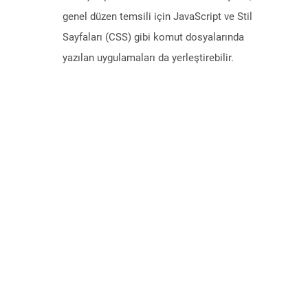
genel düzen temsili için JavaScript ve Stil
Sayfaları (CSS) gibi komut dosyalarında
yazılan uygulamaları da yerleştirebilir.