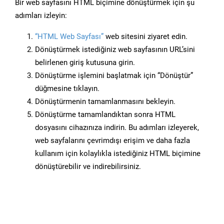
Bir web sayfasını HTML biçimine dönüştürmek için şu
adımları izleyin:
“HTML Web Sayfası”
web sitesini ziyaret edin.
Dönüştürmek istediğiniz web sayfasının URL’sini
belirlenen giriş kutusuna girin.
Dönüştürme işlemini başlatmak için “Dönüştür”
düğmesine tıklayın.
Dönüştürmenin tamamlanmasını bekleyin.
Dönüştürme tamamlandıktan sonra HTML
dosyasını cihazınıza indirin. Bu adımları izleyerek,
web sayfalarını çevrimdışı erişim ve daha fazla
kullanım için kolaylıkla istediğiniz HTML biçimine
dönüştürebilir ve indirebilirsiniz.