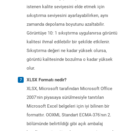
istenen kalite seviyesini elde etmek için
sıkıştırma seviyesini ayarlayabilirken, aynı
zamanda depolama boyutunu azaltabilir.
Görüntüye 10: 1 sıkıştırma uygulanırsa görüntü
kalitesi ihmal edilebilir bir şekilde etkilenir.
Sıkıştırma değeri ne kadar yüksek olursa,
görüntü kalitesinde bozulma o kadar yüksek
olur.
XLSX Formatı nedir?
XLSX, Microsoft tarafından Microsoft Office
2007'nin piyasaya sürülmesiyle tanıtılan
Microsoft Excel belgeleri için iyi bilinen bir
formattır. OOXML Standart ECMA-376'nın 2.
bölümünde belirtildiği gibi açık ambalaj