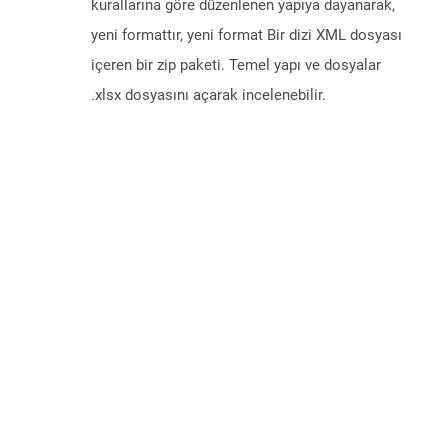
kurallarına göre düzenlenen yapıya dayanarak,
yeni formattır, yeni format Bir dizi XML dosyası
içeren bir zip paketi. Temel yapı ve dosyalar
.xlsx dosyasını açarak incelenebilir.