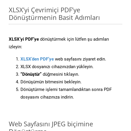
XLSX’yi Çevrimiçi PDF’ye
Dönüştürmenin Basit Adımları
XLSX’yi PDF’ye
dönüştürmek için lütfen şu adımları
izleyin:
XLSX’den PDF’ye
web sayfasını ziyaret edin.
XLSX dosyanızı cihazınızdan yükleyin.
“Dönüştür”
düğmesini tıklayın.
Dönüşümün bitmesini bekleyin.
Dönüştürme işlemi tamamlandıktan sonra PDF
dosyasını cihazınıza indirin.
Web Sayfasını JPEG biçimine