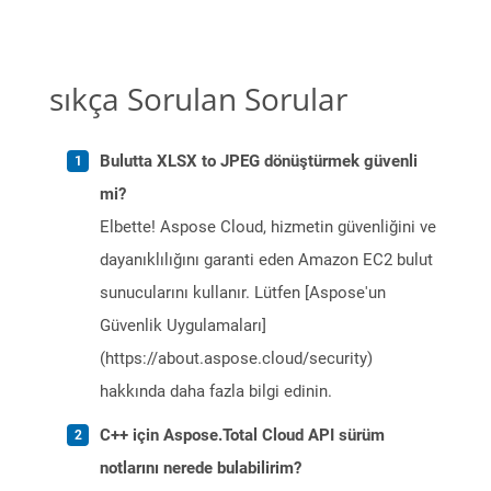
sıkça Sorulan Sorular
Bulutta XLSX to JPEG dönüştürmek güvenli
mi?
Elbette! Aspose Cloud, hizmetin güvenliğini ve
dayanıklılığını garanti eden Amazon EC2 bulut
sunucularını kullanır. Lütfen [Aspose'un
Güvenlik Uygulamaları]
(https://about.aspose.cloud/security)
hakkında daha fazla bilgi edinin.
C++ için Aspose.Total Cloud API sürüm
notlarını nerede bulabilirim?