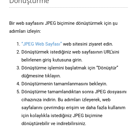
Dönüştürme
Bir web sayfasını JPEG biçimine dönüştürmek için şu
adımları izleyin:
“JPEG Web Sayfası”
web sitesini ziyaret edin.
Dönüştürmek istediğiniz web sayfasının URL’sini
belirlenen giriş kutusuna girin.
Dönüştürme işlemini başlatmak için “Dönüştür”
düğmesine tıklayın.
Dönüştürmenin tamamlanmasını bekleyin.
Dönüştürme tamamlandıktan sonra JPEG dosyasını
cihazınıza indirin. Bu adımları izleyerek, web
sayfalarını çevrimdışı erişim ve daha fazla kullanım
için kolaylıkla istediğiniz JPEG biçimine
dönüştürebilir ve indirebilirsiniz.