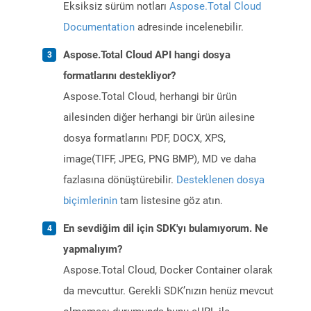
Eksiksiz sürüm notları
Aspose.Total Cloud
Documentation
adresinde incelenebilir.
Aspose.Total Cloud API hangi dosya
formatlarını destekliyor?
Aspose.Total Cloud, herhangi bir ürün
ailesinden diğer herhangi bir ürün ailesine
dosya formatlarını PDF, DOCX, XPS,
image(TIFF, JPEG, PNG BMP), MD ve daha
fazlasına dönüştürebilir.
Desteklenen dosya
biçimlerinin
tam listesine göz atın.
En sevdiğim dil için SDK'yı bulamıyorum. Ne
yapmalıyım?
Aspose.Total Cloud, Docker Container olarak
da mevcuttur. Gerekli SDK’nızın henüz mevcut