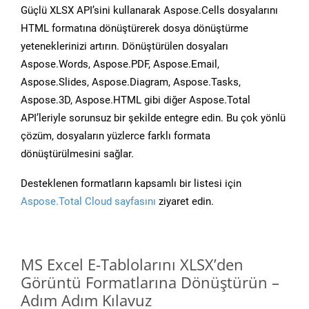
Güçlü XLSX API’sini kullanarak Aspose.Cells dosyalarını
HTML formatına dönüştürerek dosya dönüştürme
yeteneklerinizi artırın. Dönüştürülen dosyaları
Aspose.Words, Aspose.PDF, Aspose.Email,
Aspose.Slides, Aspose.Diagram, Aspose.Tasks,
Aspose.3D, Aspose.HTML gibi diğer Aspose.Total
API’leriyle sorunsuz bir şekilde entegre edin. Bu çok yönlü
çözüm, dosyaların yüzlerce farklı formata
dönüştürülmesini sağlar.
Desteklenen formatların kapsamlı bir listesi için
Aspose.Total Cloud sayfasını
ziyaret edin.
MS Excel E-Tablolarını XLSX’den
Görüntü Formatlarına Dönüştürün –
Adım Adım Kılavuz