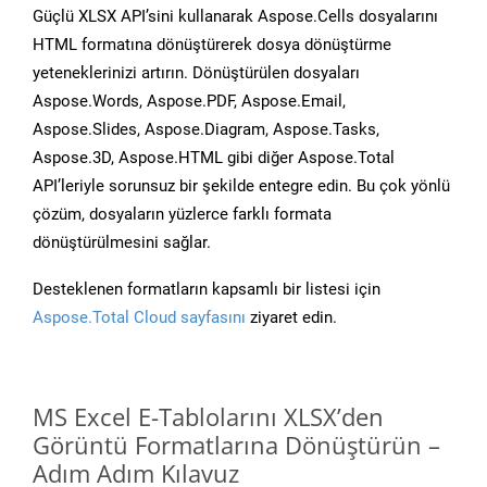
Güçlü XLSX API’sini kullanarak Aspose.Cells dosyalarını
HTML formatına dönüştürerek dosya dönüştürme
yeteneklerinizi artırın. Dönüştürülen dosyaları
Aspose.Words, Aspose.PDF, Aspose.Email,
Aspose.Slides, Aspose.Diagram, Aspose.Tasks,
Aspose.3D, Aspose.HTML gibi diğer Aspose.Total
API’leriyle sorunsuz bir şekilde entegre edin. Bu çok yönlü
çözüm, dosyaların yüzlerce farklı formata
dönüştürülmesini sağlar.
Desteklenen formatların kapsamlı bir listesi için
Aspose.Total Cloud sayfasını
ziyaret edin.
MS Excel E-Tablolarını XLSX’den
Görüntü Formatlarına Dönüştürün –
Adım Adım Kılavuz