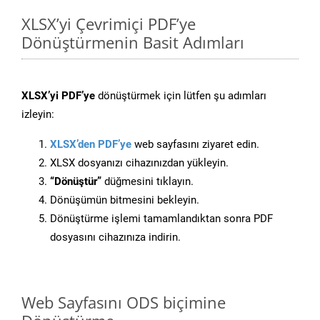
XLSX’yi Çevrimiçi PDF’ye
Dönüştürmenin Basit Adımları
XLSX’yi PDF’ye
dönüştürmek için lütfen şu adımları
izleyin:
XLSX’den PDF’ye
web sayfasını ziyaret edin.
XLSX dosyanızı cihazınızdan yükleyin.
“Dönüştür”
düğmesini tıklayın.
Dönüşümün bitmesini bekleyin.
Dönüştürme işlemi tamamlandıktan sonra PDF
dosyasını cihazınıza indirin.
Web Sayfasını ODS biçimine