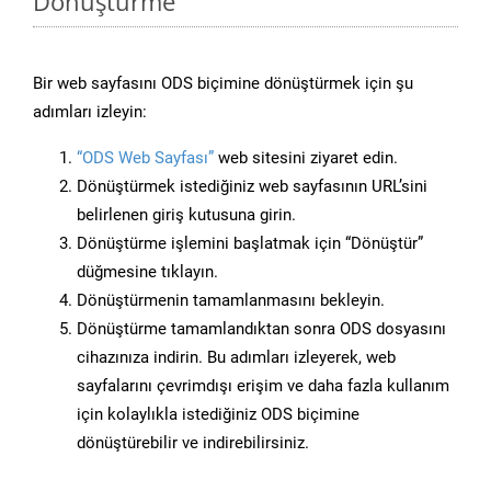
Dönüştürme
Bir web sayfasını ODS biçimine dönüştürmek için şu
adımları izleyin:
“ODS Web Sayfası”
web sitesini ziyaret edin.
Dönüştürmek istediğiniz web sayfasının URL’sini
belirlenen giriş kutusuna girin.
Dönüştürme işlemini başlatmak için “Dönüştür”
düğmesine tıklayın.
Dönüştürmenin tamamlanmasını bekleyin.
Dönüştürme tamamlandıktan sonra ODS dosyasını
cihazınıza indirin. Bu adımları izleyerek, web
sayfalarını çevrimdışı erişim ve daha fazla kullanım
için kolaylıkla istediğiniz ODS biçimine
dönüştürebilir ve indirebilirsiniz.