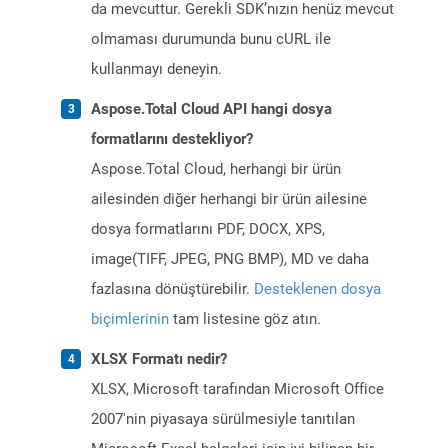
da mevcuttur. Gerekli SDK’nızın henüz mevcut
olmaması durumunda bunu cURL ile
kullanmayı deneyin.
Aspose.Total Cloud API hangi dosya
formatlarını destekliyor?
Aspose.Total Cloud, herhangi bir ürün
ailesinden diğer herhangi bir ürün ailesine
dosya formatlarını PDF, DOCX, XPS,
image(TIFF, JPEG, PNG BMP), MD ve daha
fazlasına dönüştürebilir.
Desteklenen dosya
biçimlerinin
tam listesine göz atın.
XLSX Formatı nedir?
XLSX, Microsoft tarafından Microsoft Office
2007'nin piyasaya sürülmesiyle tanıtılan