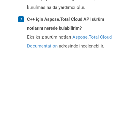
kurulmasına da yardımcı olur.
C++ için Aspose.Total Cloud API sürüm
notlarını nerede bulabilirim?
Eksiksiz sürüm notları
Aspose.Total Cloud
Documentation
adresinde incelenebilir.