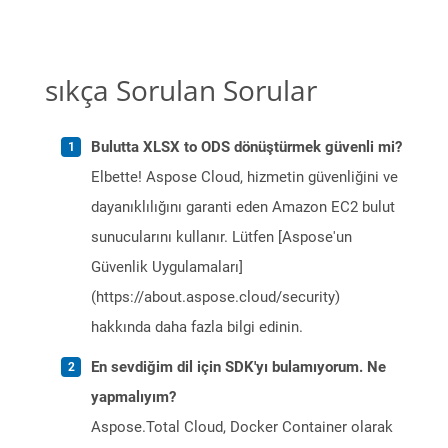
sıkça Sorulan Sorular
Bulutta XLSX to ODS dönüştürmek güvenli mi?
Elbette! Aspose Cloud, hizmetin güvenliğini ve
dayanıklılığını garanti eden Amazon EC2 bulut
sunucularını kullanır. Lütfen [Aspose'un
Güvenlik Uygulamaları]
(https://about.aspose.cloud/security)
hakkında daha fazla bilgi edinin.
En sevdiğim dil için SDK'yı bulamıyorum. Ne
yapmalıyım?
Aspose.Total Cloud, Docker Container olarak