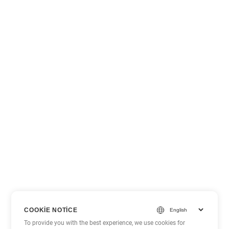
COOKIE NOTICE
To provide you with the best experience, we use cookies for