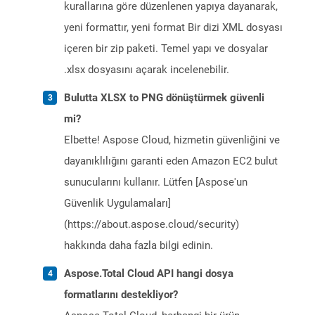
kurallarına göre düzenlenen yapıya dayanarak,
yeni formattır, yeni format Bir dizi XML dosyası
içeren bir zip paketi. Temel yapı ve dosyalar
.xlsx dosyasını açarak incelenebilir.
Bulutta XLSX to PNG dönüştürmek güvenli
mi?
Elbette! Aspose Cloud, hizmetin güvenliğini ve
dayanıklılığını garanti eden Amazon EC2 bulut
sunucularını kullanır. Lütfen [Aspose'un
Güvenlik Uygulamaları]
(https://about.aspose.cloud/security)
hakkında daha fazla bilgi edinin.
Aspose.Total Cloud API hangi dosya
formatlarını destekliyor?