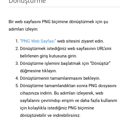
Dönüştürme
Bir web sayfasını PNG biçimine dönüştürmek için şu
adımları izleyin:
“PNG Web Sayfası”
web sitesini ziyaret edin.
Dönüştürmek istediğiniz web sayfasının URL’sini
belirlenen giriş kutusuna girin.
Dönüştürme işlemini başlatmak için “Dönüştür”
düğmesine tıklayın.
Dönüştürmenin tamamlanmasını bekleyin.
Dönüştürme tamamlandıktan sonra PNG dosyasını
cihazınıza indirin. Bu adımları izleyerek, web
sayfalarını çevrimdışı erişim ve daha fazla kullanım
için kolaylıkla istediğiniz PNG biçimine
dönüştürebilir ve indirebilirsiniz.