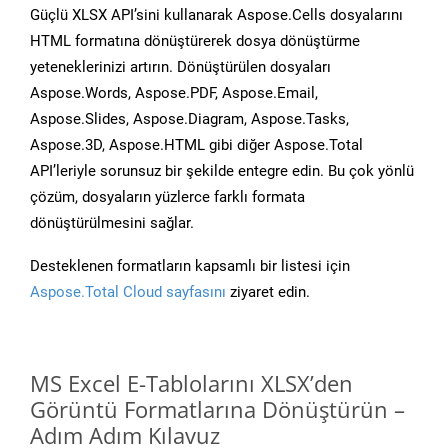
Güçlü XLSX API’sini kullanarak Aspose.Cells dosyalarını
HTML formatına dönüştürerek dosya dönüştürme
yeteneklerinizi artırın. Dönüştürülen dosyaları
Aspose.Words, Aspose.PDF, Aspose.Email,
Aspose.Slides, Aspose.Diagram, Aspose.Tasks,
Aspose.3D, Aspose.HTML gibi diğer Aspose.Total
API’leriyle sorunsuz bir şekilde entegre edin. Bu çok yönlü
çözüm, dosyaların yüzlerce farklı formata
dönüştürülmesini sağlar.
Desteklenen formatların kapsamlı bir listesi için
Aspose.Total Cloud sayfasını
ziyaret edin.
MS Excel E-Tablolarını XLSX’den
Görüntü Formatlarına Dönüştürün –
Adım Adım Kılavuz