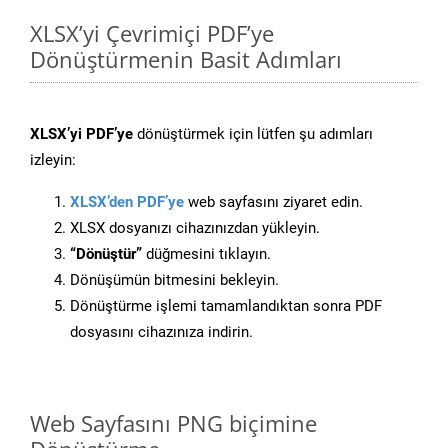
XLSX’yi Çevrimiçi PDF’ye
Dönüştürmenin Basit Adımları
XLSX’yi PDF’ye
dönüştürmek için lütfen şu adımları
izleyin:
XLSX’den PDF’ye
web sayfasını ziyaret edin.
XLSX dosyanızı cihazınızdan yükleyin.
“Dönüştür”
düğmesini tıklayın.
Dönüşümün bitmesini bekleyin.
Dönüştürme işlemi tamamlandıktan sonra PDF
dosyasını cihazınıza indirin.
Web Sayfasını PNG biçimine