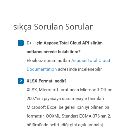
sıkça Sorulan Sorular
C++ için Aspose.Total Cloud API sürüm
notlarını nerede bulabilirim?
Eksiksiz sürüm notları
Aspose.Total Cloud
Documentation
adresinde incelenebilir.
XLSX Formatı nedir?
XLSX, Microsoft tarafından Microsoft Office
2007'nin piyasaya sürülmesiyle tanıtılan
Microsoft Excel belgeleri için iyi bilinen bir
formattır. OOXML Standart ECMA-376'nın 2.
bölümünde belirtildiği gibi açık ambalaj