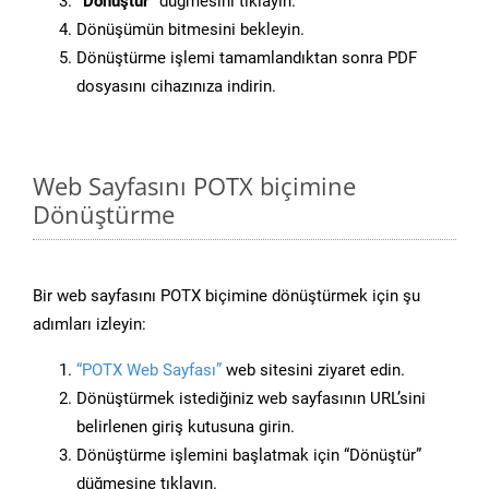
“Dönüştür”
düğmesini tıklayın.
Dönüşümün bitmesini bekleyin.
Dönüştürme işlemi tamamlandıktan sonra PDF
dosyasını cihazınıza indirin.
Web Sayfasını POTX biçimine
Dönüştürme
Bir web sayfasını POTX biçimine dönüştürmek için şu
adımları izleyin:
“POTX Web Sayfası”
web sitesini ziyaret edin.
Dönüştürmek istediğiniz web sayfasının URL’sini
belirlenen giriş kutusuna girin.
Dönüştürme işlemini başlatmak için “Dönüştür”
düğmesine tıklayın.