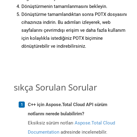
Dönüştürmenin tamamlanmasını bekleyin.
Dönüştürme tamamlandıktan sonra POTX dosyasını
cihazınıza indirin. Bu adımları izleyerek, web
sayfalarını çevrimdışı erişim ve daha fazla kullanım
için kolaylıkla istediğiniz POTX biçimine
dönüştürebilir ve indirebilirsiniz.
sıkça Sorulan Sorular
C++ için Aspose.Total Cloud API sürüm
notlarını nerede bulabilirim?
Eksiksiz sürüm notları
Aspose.Total Cloud
Documentation
adresinde incelenebilir.