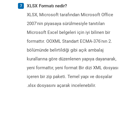
XLSX Formatı nedir?
XLSX, Microsoft tarafından Microsoft Office
2007'nin piyasaya sürülmesiyle tanıtılan
Microsoft Excel belgeleri için iyi bilinen bir
formattır. OOXML Standart ECMA-376'nın 2.
bölümünde belirtildiği gibi açık ambalaj
kurallarına göre düzenlenen yapıya dayanarak,
yeni formattır, yeni format Bir dizi XML dosyası
içeren bir zip paketi. Temel yapı ve dosyalar
.xlsx dosyasını açarak incelenebilir.