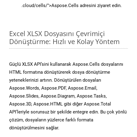
.cloud/cells/">Aspose.Cells adresini ziyaret edin.
Excel XLSX Dosyasını Çevrimiçi
Dönüştürme: Hızlı ve Kolay Yöntem
Güçlü XLSX API’sini kullanarak Aspose.Cells dosyalarını
HTML formatına dönüştürerek dosya dönüştürme
yeteneklerinizi artırın. Dönüştürülen dosyaları
Aspose.Words, Aspose.PDF, Aspose.Email,
Aspose.Slides, Aspose.Diagram, Aspose.Tasks,
Aspose.3D, Aspose.HTML gibi diğer Aspose.Total
API’leriyle sorunsuz bir şekilde entegre edin. Bu çok yönlü
çözüm, dosyaların yüzlerce farklı formata
dönüştürülmesini sağlar.