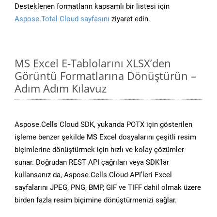
Desteklenen formatların kapsamlı bir listesi için
Aspose.Total Cloud sayfasını
ziyaret edin.
MS Excel E-Tablolarını XLSX’den
Görüntü Formatlarına Dönüştürün –
Adım Adım Kılavuz
Aspose.Cells Cloud SDK, yukarıda POTX için gösterilen
işleme benzer şekilde MS Excel dosyalarını çeşitli resim
biçimlerine dönüştürmek için hızlı ve kolay çözümler
sunar. Doğrudan REST API çağrıları veya SDK’lar
kullansanız da, Aspose.Cells Cloud API’leri Excel
sayfalarını JPEG, PNG, BMP, GIF ve TIFF dahil olmak üzere
birden fazla resim biçimine dönüştürmenizi sağlar.