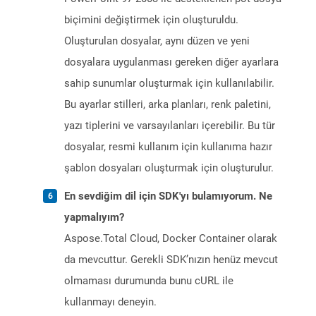
biçimini değiştirmek için oluşturuldu.
Oluşturulan dosyalar, aynı düzen ve yeni
dosyalara uygulanması gereken diğer ayarlara
sahip sunumlar oluşturmak için kullanılabilir.
Bu ayarlar stilleri, arka planları, renk paletini,
yazı tiplerini ve varsayılanları içerebilir. Bu tür
dosyalar, resmi kullanım için kullanıma hazır
şablon dosyaları oluşturmak için oluşturulur.
En sevdiğim dil için SDK'yı bulamıyorum. Ne
yapmalıyım?
Aspose.Total Cloud, Docker Container olarak
da mevcuttur. Gerekli SDK’nızın henüz mevcut
olmaması durumunda bunu cURL ile
kullanmayı deneyin.