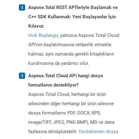
Aspose.Total REST API'leriyle Başlamak ve
C++ SDK Kullanmak: Yeni Başlayanlar İçin
Kılavuz
Hızlı Başlangıç
yalnızca Aspose.Total Cloud
API’nin başlatılmasına rehberlik etmekle
kalmaz, aynı zamanda gerekli kitaplıkların
kurulmasına da yardımcı olur.
Aspose.Total Cloud API hangi dosya
formatlarını destekliyor?
Aspose.Total Cloud, herhangi bir ürün
ailesinden diğer herhangi bir ürün ailesine
dosya formatlarını PDF, DOCX, XPS,
image(TIFF, JPEG, PNG BMP), MD ve daha
fazlasına dönüştürebilir.
Desteklenen dosya