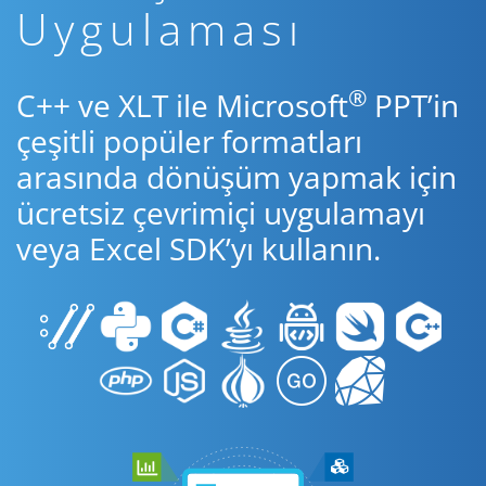
Uygulaması
®
C++ ve XLT ile Microsoft
PPT’in
çeşitli popüler formatları
arasında dönüşüm yapmak için
ücretsiz çevrimiçi uygulamayı
veya Excel SDK’yı kullanın.