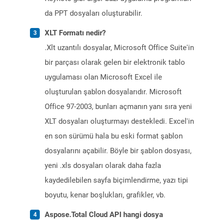
da PPT dosyaları oluşturabilir.
XLT Formatı nedir?
.Xlt uzantılı dosyalar, Microsoft Office Suite'in
bir parçası olarak gelen bir elektronik tablo
uygulaması olan Microsoft Excel ile
oluşturulan şablon dosyalarıdır. Microsoft
Office 97-2003, bunları açmanın yanı sıra yeni
XLT dosyaları oluşturmayı destekledi. Excel'in
en son sürümü hala bu eski format şablon
dosyalarını açabilir. Böyle bir şablon dosyası,
yeni .xls dosyaları olarak daha fazla
kaydedilebilen sayfa biçimlendirme, yazı tipi
boyutu, kenar boşlukları, grafikler, vb.
Aspose.Total Cloud API hangi dosya