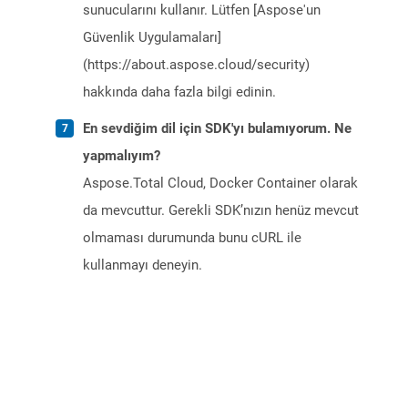
sunucularını kullanır. Lütfen [Aspose'un
Güvenlik Uygulamaları]
(https://about.aspose.cloud/security)
hakkında daha fazla bilgi edinin.
En sevdiğim dil için SDK'yı bulamıyorum. Ne
yapmalıyım?
Aspose.Total Cloud, Docker Container olarak
da mevcuttur. Gerekli SDK’nızın henüz mevcut
olmaması durumunda bunu cURL ile
kullanmayı deneyin.