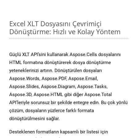
Excel XLT Dosyasını Çevrimiçi
Dönüştürme: Hızlı ve Kolay Yöntem
Güçlü XLT API’sini kullanarak Aspose.Cells dosyalarını
HTML formatına dönüştürerek dosya dönüştürme
yeteneklerinizi artırın. Dönüştürülen dosyaları
Aspose.Words, Aspose.PDF, Aspose.Email,
Aspose.Slides, Aspose.Diagram, Aspose.Tasks,
Aspose.3D, Aspose.HTML gibi diğer Aspose.Total
API’leriyle sorunsuz bir şekilde entegre edin. Bu çok yönlü
çözüm, dosyaların yüzlerce farklı formata
dönüştürülmesini sağlar.
Desteklenen formatların kapsamlı bir listesi için