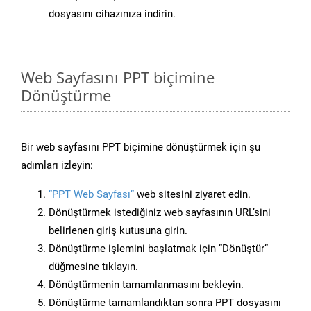
dosyasını cihazınıza indirin.
Web Sayfasını PPT biçimine
Dönüştürme
Bir web sayfasını PPT biçimine dönüştürmek için şu
adımları izleyin:
“PPT Web Sayfası”
web sitesini ziyaret edin.
Dönüştürmek istediğiniz web sayfasının URL’sini
belirlenen giriş kutusuna girin.
Dönüştürme işlemini başlatmak için “Dönüştür”
düğmesine tıklayın.
Dönüştürmenin tamamlanmasını bekleyin.
Dönüştürme tamamlandıktan sonra PPT dosyasını